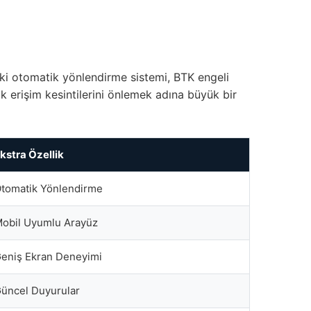
ki otomatik yönlendirme sistemi, BTK engeli
ık erişim kesintilerini önlemek adına büyük bir
kstra Özellik
tomatik Yönlendirme
obil Uyumlu Arayüz
eniş Ekran Deneyimi
üncel Duyurular