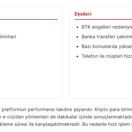
Eksileri
BTK engelleri nedeniyle
imitleri
Banka transferi çekim
Bazı bonuslarda yüksek
Telefon ile müşteri hizm
platformun performansı takdire şayandır. Kripto para birimle
 e-cüzdan yöntemleri de dakikalar içinde sonuçlanmaktadır
leme süresi ile karşılaşabilmektedir. Bu nedenle hızlı işlem 