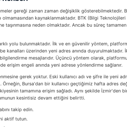
emeler gereği zaman zaman değişiklik gösterebilmektedir. B
p olmamasından kaynaklanmaktadır. BTK (Bilgi Teknolojileri 
erine taşınmasına neden olmaktadır. Ancak bu süreç tamamen 
arklı yolu bulunmaktadır. İlk ve en güvenilir yöntem, platfo
e kanalları üzerinden yeni adres anında duyurulmaktadır. İki
 bilgilendirme mesajlarıdır. Üçüncü yöntem olarak, platform
de erişim engeli anında yeni adrese yönlendirme sağlanır.
lenmesine gerek yoktur. Eski kullanıcı adı ve şifre ile yeni a
. Örneğin, Bursa'dan bir kullanıcı geçtiğimiz hafta adres değiş
iyesinin tamamına erişim sağladı. Aynı şekilde İzmir'den bir
munun kesintisiz devam ettiğini belirtti.
bını takip edin.
i aktif tutun.