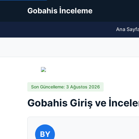
Gobahis İnceleme
Ana Sayf
Son Güncelleme: 3 Ağustos 2026
Gobahis Giriş ve İnce
BY