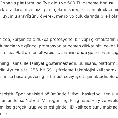
obahis platformuna üye oldu ve 500 TL deneme bonusu ile il
ksek oranlardan ve hızlı para çekme süreçlerinden oldukça me
l uyumlu arayüzünü överek, metro yolculuklarında bile kolayc
mizde, karşımıza oldukça profesyonel bir yapı çıkmaktadır. 
anlı maçlar ve güncel promosyonlar hemen dikkatinizi çeker.
ilirsiniz. Platformun altyapısı, dünyanın önde gelen oyun sa
g lisansı ile faaliyet göstermektedir. Bu lisans, platformun
 Ayrıca site, 256-bit SSL şifreleme teknolojisi kullanarak tü
emi ise hesap güvenliğini bir üst seviyeye taşımaktadır. Bu ö
niştir. Spor bahisleri bölümünde futbol, basketbol, tenis, 
 bölümünde ise NetEnt, Microgaming, Pragmatic Play ve Evolu
i ise gerçek krupiyeler eşliğinde HD kalitede sunulmaktad
niz: