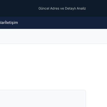
Güncel Adres ve Detaylı Analiz
lar
İletişim