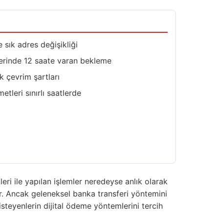
 sık adres değişikliği
lerinde 12 saate varan bekleme
 çevrim şartları
etleri sınırlı saatlerde
ri ile yapılan işlemler neredeyse anlık olarak
. Ancak geleneksel banka transferi yöntemini
isteyenlerin dijital ödeme yöntemlerini tercih