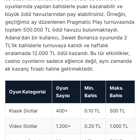
oyunlarında yapılan bahislerle puan kazanabilir ve
büyük ödül havuzlarından pay alabilirsiniz. Örneğin,
geçtiğimiz ay düzenlenen Pragmatic Play turnuvasında
toplam 500.000 TL ödül havuzu bulunmaktaydı.
Adana'dan bir kullanıcı, Sweet Bonanza oyununda 2
TL'lik bahislerle turnuvaya katıldı ve haftalık
sıralamada 12.000 TL ödül kazandı. Bu tür etkinlikler,
casino oyunlarını sadece eğlence değil, aynı zamanda
ek kazanç fırsatı haline getirmektedir.
Oyun
Min.
Maks.
Oyun Kategorisi
Sayısı
Bahis
Bahis
Klasik Slotlar
400+
0.10 TL
500 TL
Video Slotlar
1.200+
0.20 TL
1.000 TL