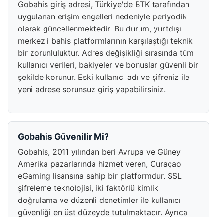
Gobahis giriş adresi, Türkiye'de BTK tarafından
uygulanan erişim engelleri nedeniyle periyodik
olarak güncellenmektedir. Bu durum, yurtdışı
merkezli bahis platformlarının karşılaştığı teknik
bir zorunluluktur. Adres değişikliği sırasında tüm
kullanıcı verileri, bakiyeler ve bonuslar güvenli bir
şekilde korunur. Eski kullanıcı adı ve şifreniz ile
yeni adrese sorunsuz giriş yapabilirsiniz.
Gobahis Güvenilir Mi?
Gobahis, 2011 yılından beri Avrupa ve Güney
Amerika pazarlarında hizmet veren, Curaçao
eGaming lisansına sahip bir platformdur. SSL
şifreleme teknolojisi, iki faktörlü kimlik
doğrulama ve düzenli denetimler ile kullanıcı
güvenliği en üst düzeyde tutulmaktadır. Ayrıca