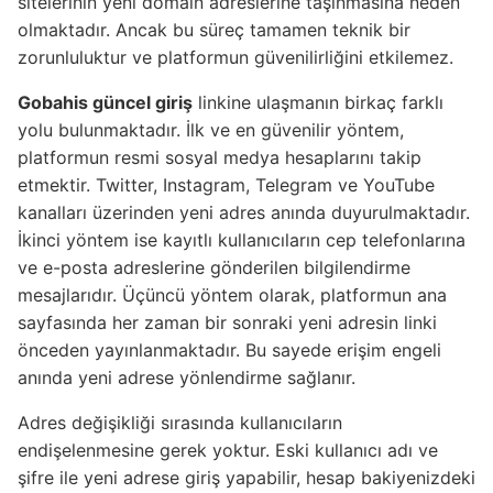
sitelerinin yeni domain adreslerine taşınmasına neden
olmaktadır. Ancak bu süreç tamamen teknik bir
zorunluluktur ve platformun güvenilirliğini etkilemez.
Gobahis güncel giriş
linkine ulaşmanın birkaç farklı
yolu bulunmaktadır. İlk ve en güvenilir yöntem,
platformun resmi sosyal medya hesaplarını takip
etmektir. Twitter, Instagram, Telegram ve YouTube
kanalları üzerinden yeni adres anında duyurulmaktadır.
İkinci yöntem ise kayıtlı kullanıcıların cep telefonlarına
ve e-posta adreslerine gönderilen bilgilendirme
mesajlarıdır. Üçüncü yöntem olarak, platformun ana
sayfasında her zaman bir sonraki yeni adresin linki
önceden yayınlanmaktadır. Bu sayede erişim engeli
anında yeni adrese yönlendirme sağlanır.
Adres değişikliği sırasında kullanıcıların
endişelenmesine gerek yoktur. Eski kullanıcı adı ve
şifre ile yeni adrese giriş yapabilir, hesap bakiyenizdeki