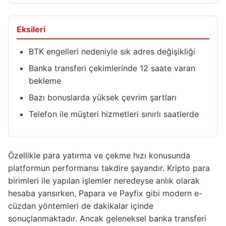
Eksileri
BTK engelleri nedeniyle sık adres değişikliği
Banka transferi çekimlerinde 12 saate varan
bekleme
Bazı bonuslarda yüksek çevrim şartları
Telefon ile müşteri hizmetleri sınırlı saatlerde
Özellikle para yatırma ve çekme hızı konusunda
platformun performansı takdire şayandır. Kripto para
birimleri ile yapılan işlemler neredeyse anlık olarak
hesaba yansırken, Papara ve Payfix gibi modern e-
cüzdan yöntemleri de dakikalar içinde
sonuçlanmaktadır. Ancak geleneksel banka transferi