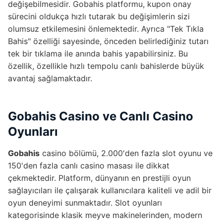
değişebilmesidir. Gobahis platformu, kupon onay
sürecini oldukça hızlı tutarak bu değişimlerin sizi
olumsuz etkilemesini önlemektedir. Ayrıca "Tek Tıkla
Bahis" özelliği sayesinde, önceden belirlediğiniz tutarı
tek bir tıklama ile anında bahis yapabilirsiniz. Bu
özellik, özellikle hızlı tempolu canlı bahislerde büyük
avantaj sağlamaktadır.
Gobahis Casino ve Canlı Casino
Oyunları
Gobahis
casino bölümü, 2.000'den fazla slot oyunu ve
150'den fazla canlı casino masası ile dikkat
çekmektedir. Platform, dünyanın en prestijli oyun
sağlayıcıları ile çalışarak kullanıcılara kaliteli ve adil bir
oyun deneyimi sunmaktadır. Slot oyunları
kategorisinde klasik meyve makinelerinden, modern