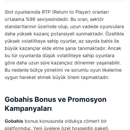
Slot oyunlarında RTP (Return to Player) oranları
ortalama %96 seviyesindedir. Bu oran, sektör
standartlarının üzerinde olup, uzun vadede oyunculara
daha yüksek kazanç potansiyeli sunmaktadır. Özellikle
yüksek volatiliteye sahip oyunlar, az sayıda bahis ile
büyük kazançlar elde etme şansı tanımaktadır. Ancak
bu tür oyunlarda düşük volatiliteye sahip oyunlara
göre daha uzun süre kazançsız dönemler yaşanabilir.
Bu nedenle bütçe yönetimi ve sorumlu oyun ilkelerine
uygun hareket etmek büyük önem taşımaktadır.
Gobahis Bonus ve Promosyon
Kampanyaları
Gobahis
bonus konusunda oldukça cömert bir
platformdur. Yeni üyelere özel hoşgeldin paketi,