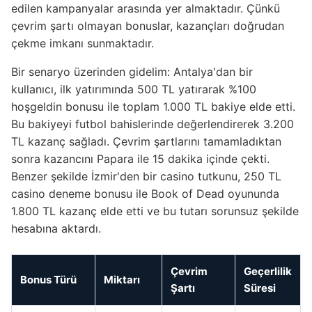
edilen kampanyalar arasında yer almaktadır. Çünkü
çevrim şartı olmayan bonuslar, kazançları doğrudan
çekme imkanı sunmaktadır.
Bir senaryo üzerinden gidelim: Antalya'dan bir
kullanıcı, ilk yatırımında 500 TL yatırarak %100
hoşgeldin bonusu ile toplam 1.000 TL bakiye elde etti.
Bu bakiyeyi futbol bahislerinde değerlendirerek 3.200
TL kazanç sağladı. Çevrim şartlarını tamamladıktan
sonra kazancını Papara ile 15 dakika içinde çekti.
Benzer şekilde İzmir'den bir casino tutkunu, 250 TL
casino deneme bonusu ile Book of Dead oyununda
1.800 TL kazanç elde etti ve bu tutarı sorunsuz şekilde
hesabına aktardı.
Çevrim
Geçerlilik
Bonus Türü
Miktarı
Şartı
Süresi