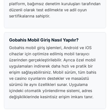
platform, bağımsız denetim kuruluşları tarafından
düzenli olarak test edilmekte ve adil oyun
sertifikalarına sahiptir.
Gobahis Mobil Giriş Nasıl Yapılır?
Gobahis mobil giriş işlemleri, Android ve iOS
cihazlar için optimize edilmiş mobil tarayıcı
üzerinden gerçekleştirilebilir. Ayrıca özel mobil
uygulamaları indirerek daha hızlı ve pratik bir
erişim sağlayabilirsiniz. Mobil sürüm, tüm bahis
ve casino oyunlarını destekler ve masaüstü
sürümü ile aynı özellikleri sunar. Uygulama
içindeki otomatik yönlendirme sistemi, adres
değişikliklerinde kesintisiz erişim imkanı tanır.