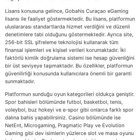
Lisans konusuna gelince, Gobahis Curaçao eGaming
lisansı ile faaliyet göstermektedir. Bu lisans, platformun
uluslararası standartlarda hizmet verdiğini ve düzenli
denetimlere tabi olduğunu göstermektedir. Ayrıca site,
256-bit SSL şifreleme teknolojisi kullanarak tüm
finansal işlemleri ve kişisel verileri korumaktadır. İki
faktörlü kimlik doğrulama sistemi ise hesap güvenliğini
bir üst seviyeye taşımaktadır. Bu özellikler, platformun
güvenilirliği konusunda kullanıcılara önemli bir garanti
sunmaktadır.
Platformun sunduğu oyun kategorileri oldukça geniştir.
Spor bahisleri bölümünde futbol, basketbol, tenis,
voleybol, buz hokeyi ve e-spor gibi onlarca farklı spor
dalına bahis yapabilirsiniz. Casino bölümünde ise
NetEnt, Microgaming, Pragmatic Play ve Evolution
Gaming gibi dev isimlerin yüzlerce slot ve masa oyunu