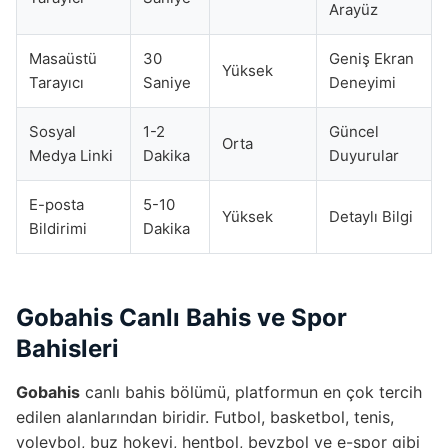
Arayüz
Masaüstü
30
Geniş Ekran
Yüksek
Tarayıcı
Saniye
Deneyimi
Sosyal
1-2
Güncel
Orta
Medya Linki
Dakika
Duyurular
E-posta
5-10
Yüksek
Detaylı Bilgi
Bildirimi
Dakika
Gobahis Canlı Bahis ve Spor
Bahisleri
Gobahis
canlı bahis bölümü, platformun en çok tercih
edilen alanlarından biridir. Futbol, basketbol, tenis,
voleybol, buz hokeyi, hentbol, beyzbol ve e-spor gibi