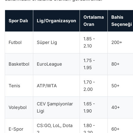
Ortalama
Bahis
Spor Dalı
Lig/Organizasyon
Oran
Seçeneği
1.85 -
Futbol
Süper Lig
200+
2.10
1.75 -
Basketbol
EuroLeague
80+
1.95
1.70 -
Tenis
ATP/WTA
50+
2.00
CEV Şampiyonlar
1.65 -
Voleybol
40+
Ligi
1.90
CS:GO, LoL, Dota
1.80 -
E-Spor
60+
2
2.20