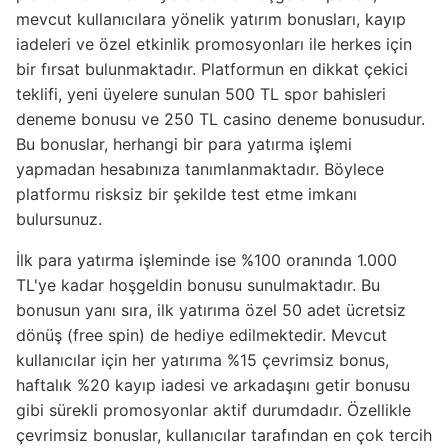
mevcut kullanıcılara yönelik yatırım bonusları, kayıp
iadeleri ve özel etkinlik promosyonları ile herkes için
bir fırsat bulunmaktadır. Platformun en dikkat çekici
teklifi, yeni üyelere sunulan 500 TL spor bahisleri
deneme bonusu ve 250 TL casino deneme bonusudur.
Bu bonuslar, herhangi bir para yatırma işlemi
yapmadan hesabınıza tanımlanmaktadır. Böylece
platformu risksiz bir şekilde test etme imkanı
bulursunuz.
İlk para yatırma işleminde ise %100 oranında 1.000
TL'ye kadar hoşgeldin bonusu sunulmaktadır. Bu
bonusun yanı sıra, ilk yatırıma özel 50 adet ücretsiz
dönüş (free spin) de hediye edilmektedir. Mevcut
kullanıcılar için her yatırıma %15 çevrimsiz bonus,
haftalık %20 kayıp iadesi ve arkadaşını getir bonusu
gibi sürekli promosyonlar aktif durumdadır. Özellikle
çevrimsiz bonuslar, kullanıcılar tarafından en çok tercih