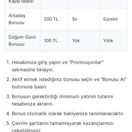
Kayıp İadesi
Arkadaş
200 TL
5x
Sürekli
Bonusu
Doğum Günü
100 TL
Yok
Yıllık
Bonusu
Hesabınıza giriş yapın ve "Promosyonlar"
sekmesine tıklayın.
Aktif etmek istediğiniz bonusu seçin ve "Bonusu Al"
butonuna basın.
Bonusun gerektirdiği minimum yatırım tutarını
hesabınıza aktarın.
Bonus otomatik olarak bakiyenize tanımlanacaktır.
Çevrim şartlarını tamamlayarak kazançlarınızı
çekebilirsiniz.