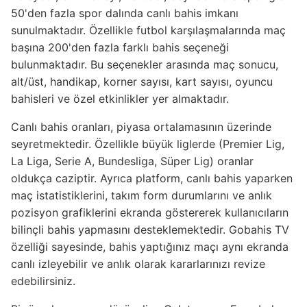
50'den fazla spor dalında canlı bahis imkanı
sunulmaktadır. Özellikle futbol karşılaşmalarında maç
başına 200'den fazla farklı bahis seçeneği
bulunmaktadır. Bu seçenekler arasında maç sonucu,
alt/üst, handikap, korner sayısı, kart sayısı, oyuncu
bahisleri ve özel etkinlikler yer almaktadır.
Canlı bahis oranları, piyasa ortalamasının üzerinde
seyretmektedir. Özellikle büyük liglerde (Premier Lig,
La Liga, Serie A, Bundesliga, Süper Lig) oranlar
oldukça caziptir. Ayrıca platform, canlı bahis yaparken
maç istatistiklerini, takım form durumlarını ve anlık
pozisyon grafiklerini ekranda göstererek kullanıcıların
bilinçli bahis yapmasını desteklemektedir. Gobahis TV
özelliği sayesinde, bahis yaptığınız maçı aynı ekranda
canlı izleyebilir ve anlık olarak kararlarınızı revize
edebilirsiniz.