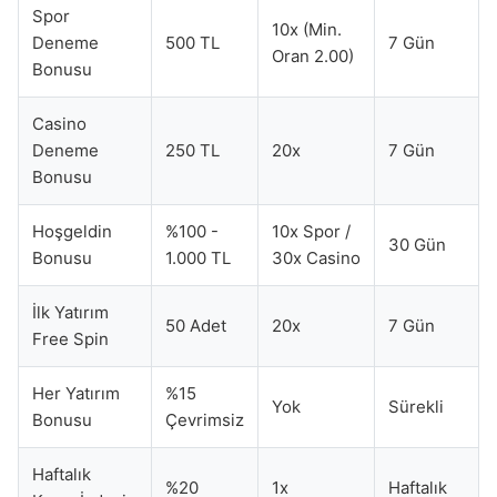
Spor
10x (Min.
Deneme
500 TL
7 Gün
Oran 2.00)
Bonusu
Casino
Deneme
250 TL
20x
7 Gün
Bonusu
Hoşgeldin
%100 -
10x Spor /
30 Gün
Bonusu
1.000 TL
30x Casino
İlk Yatırım
50 Adet
20x
7 Gün
Free Spin
Her Yatırım
%15
Yok
Sürekli
Bonusu
Çevrimsiz
Haftalık
%20
1x
Haftalık