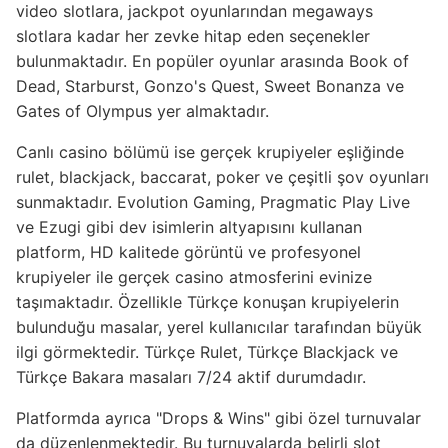
video slotlara, jackpot oyunlarından megaways
slotlara kadar her zevke hitap eden seçenekler
bulunmaktadır. En popüler oyunlar arasında Book of
Dead, Starburst, Gonzo's Quest, Sweet Bonanza ve
Gates of Olympus yer almaktadır.
Canlı casino bölümü ise gerçek krupiyeler eşliğinde
rulet, blackjack, baccarat, poker ve çeşitli şov oyunları
sunmaktadır. Evolution Gaming, Pragmatic Play Live
ve Ezugi gibi dev isimlerin altyapısını kullanan
platform, HD kalitede görüntü ve profesyonel
krupiyeler ile gerçek casino atmosferini evinize
taşımaktadır. Özellikle Türkçe konuşan krupiyelerin
bulunduğu masalar, yerel kullanıcılar tarafından büyük
ilgi görmektedir. Türkçe Rulet, Türkçe Blackjack ve
Türkçe Bakara masaları 7/24 aktif durumdadır.
Platformda ayrıca "Drops & Wins" gibi özel turnuvalar
da düzenlenmektedir. Bu turnuvalarda belirli slot