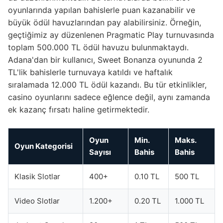
oyunlarında yapılan bahislerle puan kazanabilir ve
büyük ödül havuzlarından pay alabilirsiniz. Örneğin,
geçtiğimiz ay düzenlenen Pragmatic Play turnuvasında
toplam 500.000 TL ödül havuzu bulunmaktaydı.
Adana'dan bir kullanıcı, Sweet Bonanza oyununda 2
TL'lik bahislerle turnuvaya katıldı ve haftalık
sıralamada 12.000 TL ödül kazandı. Bu tür etkinlikler,
casino oyunlarını sadece eğlence değil, aynı zamanda
ek kazanç fırsatı haline getirmektedir.
Oyun
Min.
Maks.
Oyun Kategorisi
Sayısı
Bahis
Bahis
Klasik Slotlar
400+
0.10 TL
500 TL
Video Slotlar
1.200+
0.20 TL
1.000 TL