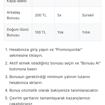
Kayıp İadesi
Arkadaş
200 TL
5x
Sürekli
Bonusu
Doğum Günü
100 TL
Yok
Yıllık
Bonusu
Hesabınıza giriş yapın ve "Promosyonlar"
sekmesine tıklayın.
Aktif etmek istediğiniz bonusu seçin ve "Bonusu Al"
butonuna basın.
Bonusun gerektirdiği minimum yatırım tutarını
hesabınıza aktarın.
Bonus otomatik olarak bakiyenize tanımlanacaktır.
Çevrim şartlarını tamamlayarak kazançlarınızı
çekebilirsiniz.