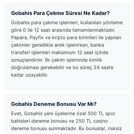
Gobahis Para Çekme Süresi Ne Kadar?
Gobahis para çekme işlemleri, kullanılan yönteme
göre 0 ile 12 saat arasında tamamlanmaktadır.
Papara, Payfix ve kripto para birimleri ile yapılan
çekimler genellikle anlık işlenirken, banka
transferi işlemleri maksimum 12 saat içinde
sonuçlandırılır. İlk çekim işleminde kimlik
doğrulaması gerekebilir ve bu süreç 24 saate
kadar uzayabilir.
Gobahis Deneme Bonusu Var Mı?
Evet, Gobahis yeni üyelerine özel 500 TL spor
bahisleri deneme bonusu ve 250 TL casino
deneme bonusu sunmaktadır. Bu bonuslar, risksiz