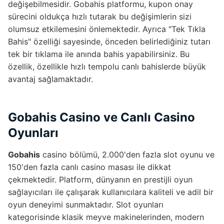
değişebilmesidir. Gobahis platformu, kupon onay
sürecini oldukça hızlı tutarak bu değişimlerin sizi
olumsuz etkilemesini önlemektedir. Ayrıca "Tek Tıkla
Bahis" özelliği sayesinde, önceden belirlediğiniz tutarı
tek bir tıklama ile anında bahis yapabilirsiniz. Bu
özellik, özellikle hızlı tempolu canlı bahislerde büyük
avantaj sağlamaktadır.
Gobahis Casino ve Canlı Casino
Oyunları
Gobahis
casino bölümü, 2.000'den fazla slot oyunu ve
150'den fazla canlı casino masası ile dikkat
çekmektedir. Platform, dünyanın en prestijli oyun
sağlayıcıları ile çalışarak kullanıcılara kaliteli ve adil bir
oyun deneyimi sunmaktadır. Slot oyunları
kategorisinde klasik meyve makinelerinden, modern