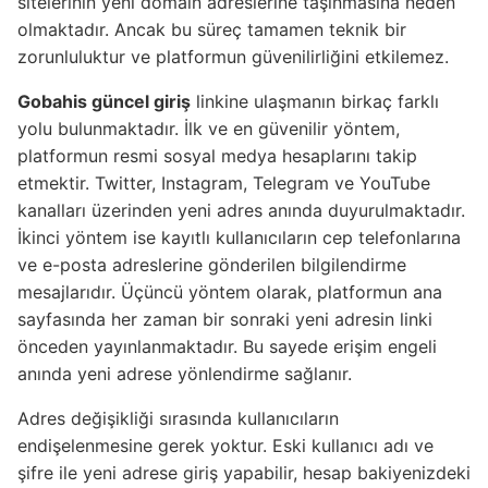
sitelerinin yeni domain adreslerine taşınmasına neden
olmaktadır. Ancak bu süreç tamamen teknik bir
zorunluluktur ve platformun güvenilirliğini etkilemez.
Gobahis güncel giriş
linkine ulaşmanın birkaç farklı
yolu bulunmaktadır. İlk ve en güvenilir yöntem,
platformun resmi sosyal medya hesaplarını takip
etmektir. Twitter, Instagram, Telegram ve YouTube
kanalları üzerinden yeni adres anında duyurulmaktadır.
İkinci yöntem ise kayıtlı kullanıcıların cep telefonlarına
ve e-posta adreslerine gönderilen bilgilendirme
mesajlarıdır. Üçüncü yöntem olarak, platformun ana
sayfasında her zaman bir sonraki yeni adresin linki
önceden yayınlanmaktadır. Bu sayede erişim engeli
anında yeni adrese yönlendirme sağlanır.
Adres değişikliği sırasında kullanıcıların
endişelenmesine gerek yoktur. Eski kullanıcı adı ve
şifre ile yeni adrese giriş yapabilir, hesap bakiyenizdeki