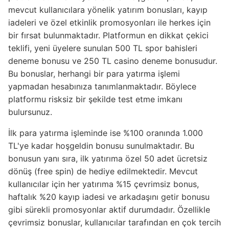
mevcut kullanıcılara yönelik yatırım bonusları, kayıp
iadeleri ve özel etkinlik promosyonları ile herkes için
bir fırsat bulunmaktadır. Platformun en dikkat çekici
teklifi, yeni üyelere sunulan 500 TL spor bahisleri
deneme bonusu ve 250 TL casino deneme bonusudur.
Bu bonuslar, herhangi bir para yatırma işlemi
yapmadan hesabınıza tanımlanmaktadır. Böylece
platformu risksiz bir şekilde test etme imkanı
bulursunuz.
İlk para yatırma işleminde ise %100 oranında 1.000
TL'ye kadar hoşgeldin bonusu sunulmaktadır. Bu
bonusun yanı sıra, ilk yatırıma özel 50 adet ücretsiz
dönüş (free spin) de hediye edilmektedir. Mevcut
kullanıcılar için her yatırıma %15 çevrimsiz bonus,
haftalık %20 kayıp iadesi ve arkadaşını getir bonusu
gibi sürekli promosyonlar aktif durumdadır. Özellikle
çevrimsiz bonuslar, kullanıcılar tarafından en çok tercih