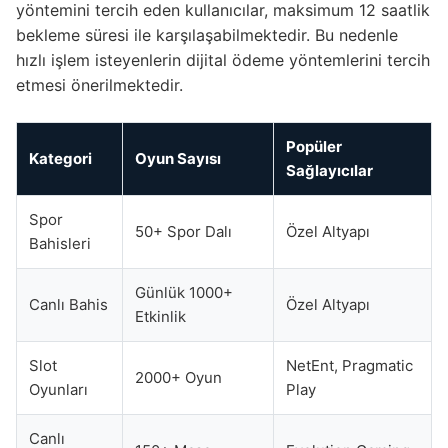
yöntemini tercih eden kullanıcılar, maksimum 12 saatlik
bekleme süresi ile karşılaşabilmektedir. Bu nedenle
hızlı işlem isteyenlerin dijital ödeme yöntemlerini tercih
etmesi önerilmektedir.
Popüler
Kategori
Oyun Sayısı
Sağlayıcılar
Spor
50+ Spor Dalı
Özel Altyapı
Bahisleri
Günlük 1000+
Canlı Bahis
Özel Altyapı
Etkinlik
Slot
NetEnt, Pragmatic
2000+ Oyun
Oyunları
Play
Canlı