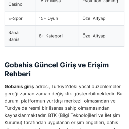
150+ Masa
Evolution Gaming
Casino
E-Spor
15+ Oyun
Özel Altyapı
Sanal
8+ Kategori
Özel Altyapı
Bahis
Gobahis Güncel Giriş ve Erişim
Rehberi
Gobahis giriş
adresi, Türkiye'deki yasal düzenlemeler
gereği zaman zaman değişiklik gösterebilmektedir. Bu
durum, platformun yurtdışı merkezli olmasından ve
Türkiye'de resmi bir lisansa sahip olmamasından
kaynaklanmaktadır. BTK (Bilgi Teknolojileri ve İletişim
Kurumu) tarafından uygulanan erişim engelleri, bahis