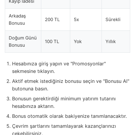
Kayıp İadesi
Arkadaş
200 TL
5x
Sürekli
Bonusu
Doğum Günü
100 TL
Yok
Yıllık
Bonusu
Hesabınıza giriş yapın ve "Promosyonlar"
sekmesine tıklayın.
Aktif etmek istediğiniz bonusu seçin ve "Bonusu Al"
butonuna basın.
Bonusun gerektirdiği minimum yatırım tutarını
hesabınıza aktarın.
Bonus otomatik olarak bakiyenize tanımlanacaktır.
Çevrim şartlarını tamamlayarak kazançlarınızı
çekebilirsiniz.