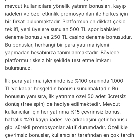
mevcut kullanıcılara yönelik yatırım bonusları, kayıp
iadeleri ve özel etkinlik promosyonları ile herkes için
bir fırsat bulunmaktadır. Platformun en dikkat çekici
teklifi, yeni üyelere sunulan 500 TL spor bahisleri
deneme bonusu ve 250 TL casino deneme bonusudur.
Bu bonuslar, herhangi bir para yatırma işlemi
yapmadan hesabınıza tanımlanmaktadır. Böylece
platformu risksiz bir şekilde test etme imkanı
bulursunuz.
İlk para yatırma işleminde ise %100 oranında 1.000
TL'ye kadar hoşgeldin bonusu sunulmaktadır. Bu
bonusun yanı sıra, ilk yatırıma özel 50 adet ücretsiz
dönüş (free spin) de hediye edilmektedir. Mevcut
kullanıcılar için her yatırıma %15 çevrimsiz bonus,
haftalık %20 kayıp iadesi ve arkadaşını getir bonusu
gibi sürekli promosyonlar aktif durumdadır. Özellikle
çevrimsiz bonuslar, kullanıcılar tarafından en çok tercih