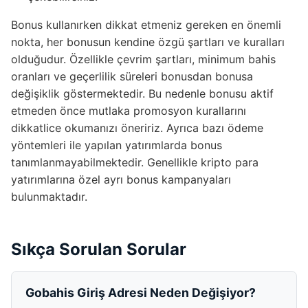
Bonus kullanırken dikkat etmeniz gereken en önemli
nokta, her bonusun kendine özgü şartları ve kuralları
olduğudur. Özellikle çevrim şartları, minimum bahis
oranları ve geçerlilik süreleri bonusdan bonusa
değişiklik göstermektedir. Bu nedenle bonusu aktif
etmeden önce mutlaka promosyon kurallarını
dikkatlice okumanızı öneririz. Ayrıca bazı ödeme
yöntemleri ile yapılan yatırımlarda bonus
tanımlanmayabilmektedir. Genellikle kripto para
yatırımlarına özel ayrı bonus kampanyaları
bulunmaktadır.
Sıkça Sorulan Sorular
Gobahis Giriş Adresi Neden Değişiyor?