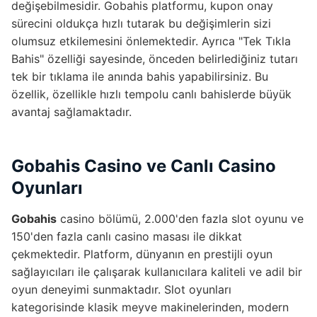
değişebilmesidir. Gobahis platformu, kupon onay
sürecini oldukça hızlı tutarak bu değişimlerin sizi
olumsuz etkilemesini önlemektedir. Ayrıca "Tek Tıkla
Bahis" özelliği sayesinde, önceden belirlediğiniz tutarı
tek bir tıklama ile anında bahis yapabilirsiniz. Bu
özellik, özellikle hızlı tempolu canlı bahislerde büyük
avantaj sağlamaktadır.
Gobahis Casino ve Canlı Casino
Oyunları
Gobahis
casino bölümü, 2.000'den fazla slot oyunu ve
150'den fazla canlı casino masası ile dikkat
çekmektedir. Platform, dünyanın en prestijli oyun
sağlayıcıları ile çalışarak kullanıcılara kaliteli ve adil bir
oyun deneyimi sunmaktadır. Slot oyunları
kategorisinde klasik meyve makinelerinden, modern