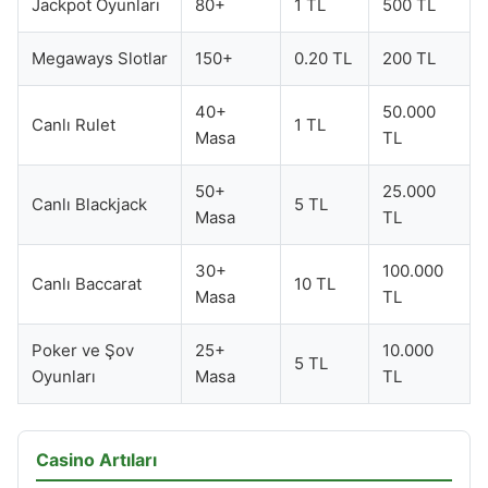
Jackpot Oyunları
80+
1 TL
500 TL
Megaways Slotlar
150+
0.20 TL
200 TL
40+
50.000
Canlı Rulet
1 TL
Masa
TL
50+
25.000
Canlı Blackjack
5 TL
Masa
TL
30+
100.000
Canlı Baccarat
10 TL
Masa
TL
Poker ve Şov
25+
10.000
5 TL
Oyunları
Masa
TL
Casino Artıları