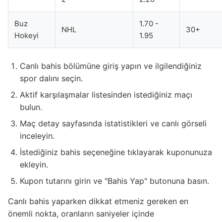
Buz
1.70 -
NHL
30+
Hokeyi
1.95
Canlı bahis bölümüne giriş yapın ve ilgilendiğiniz
spor dalını seçin.
Aktif karşılaşmalar listesinden istediğiniz maçı
bulun.
Maç detay sayfasında istatistikleri ve canlı görseli
inceleyin.
İstediğiniz bahis seçeneğine tıklayarak kuponunuza
ekleyin.
Kupon tutarını girin ve "Bahis Yap" butonuna basın.
Canlı bahis yaparken dikkat etmeniz gereken en
önemli nokta, oranların saniyeler içinde