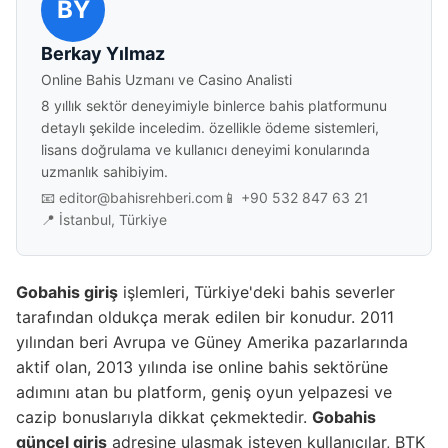
BY
Berkay Yılmaz
Online Bahis Uzmanı ve Casino Analisti
8 yıllık sektör deneyimiyle binlerce bahis platformunu
detaylı şekilde inceledim. özellikle ödeme sistemleri,
lisans doğrulama ve kullanıcı deneyimi konularında
uzmanlık sahibiyim.
📧 editor@bahisrehberi.com
📱 +90 532 847 63 21
📍 İstanbul, Türkiye
Gobahis giriş
işlemleri, Türkiye'deki bahis severler
tarafından oldukça merak edilen bir konudur. 2011
yılından beri Avrupa ve Güney Amerika pazarlarında
aktif olan, 2013 yılında ise online bahis sektörüne
adımını atan bu platform, geniş oyun yelpazesi ve
cazip bonuslarıyla dikkat çekmektedir.
Gobahis
güncel giriş
adresine ulaşmak isteyen kullanıcılar, BTK