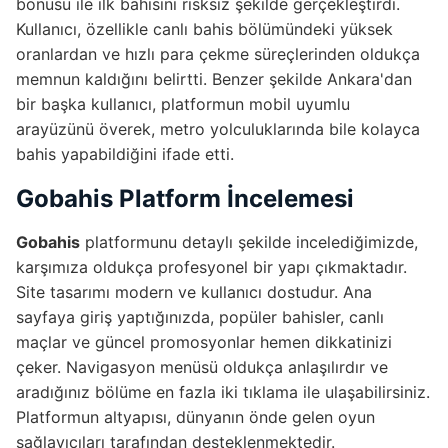
bonusu ile ilk bahisini risksiz şekilde gerçekleştirdi.
Kullanıcı, özellikle canlı bahis bölümündeki yüksek
oranlardan ve hızlı para çekme süreçlerinden oldukça
memnun kaldığını belirtti. Benzer şekilde Ankara'dan
bir başka kullanıcı, platformun mobil uyumlu
arayüzünü överek, metro yolculuklarında bile kolayca
bahis yapabildiğini ifade etti.
Gobahis Platform İncelemesi
Gobahis
platformunu detaylı şekilde incelediğimizde,
karşımıza oldukça profesyonel bir yapı çıkmaktadır.
Site tasarımı modern ve kullanıcı dostudur. Ana
sayfaya giriş yaptığınızda, popüler bahisler, canlı
maçlar ve güncel promosyonlar hemen dikkatinizi
çeker. Navigasyon menüsü oldukça anlaşılırdır ve
aradığınız bölüme en fazla iki tıklama ile ulaşabilirsiniz.
Platformun altyapısı, dünyanın önde gelen oyun
sağlayıcıları tarafından desteklenmektedir.