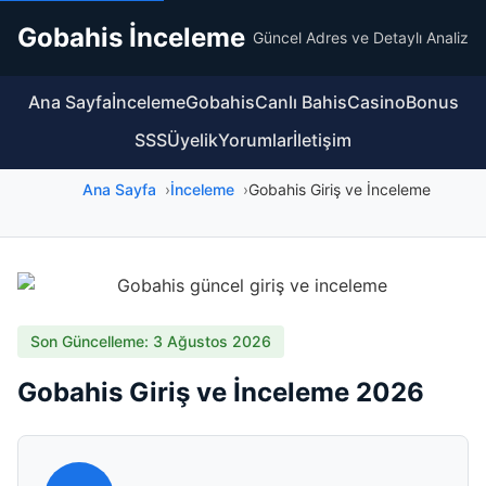
Gobahis İnceleme
Güncel Adres ve Detaylı Analiz
Ana Sayfa
İnceleme
Gobahis
Canlı Bahis
Casino
Bonus
SSS
Üyelik
Yorumlar
İletişim
Ana Sayfa
İnceleme
Gobahis Giriş ve İnceleme
Son Güncelleme: 3 Ağustos 2026
Gobahis Giriş ve İnceleme 2026