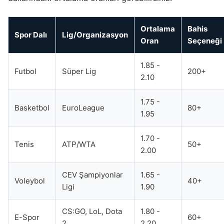
Ortalama
Bahis
Spor Dalı
Lig/Organizasyon
Oran
Seçeneği
1.85 -
Futbol
Süper Lig
200+
2.10
1.75 -
Basketbol
EuroLeague
80+
1.95
1.70 -
Tenis
ATP/WTA
50+
2.00
CEV Şampiyonlar
1.65 -
Voleybol
40+
Ligi
1.90
CS:GO, LoL, Dota
1.80 -
E-Spor
60+
2
2.20