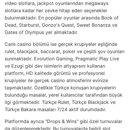
video slotlara, jackpot oyunlarından megaways
slotlara kadar her zevke hitap eden seçenekler
bulunmaktadır. En popüler oyunlar arasında Book of
Dead, Starburst, Gonzo's Quest, Sweet Bonanza ve
Gates of Olympus yer almaktadır.
Canlı casino bölümü ise gerçek krupiyeler eşliğinde
rulet, blackjack, baccarat, poker ve çeşitli şov oyunları
sunmaktadır. Evolution Gaming, Pragmatic Play Live
ve Ezugi gibi dev isimlerin altyapısını kullanan
platform, HD kalitede görüntü ve profesyonel
krupiyeler ile gerçek casino atmosferini evinize
taşımaktadır. Özellikle Türkçe konuşan krupiyelerin
bulunduğu masalar, yerel kullanıcılar tarafından büyük
ilgi görmektedir. Türkçe Rulet, Türkçe Blackjack ve
Türkçe Bakara masaları 7/24 aktif durumdadır.
Platformda ayrıca "Drops & Wins" gibi özel turnuvalar
da düzenlenmektedir. Bu turnuvalarda belirli slot