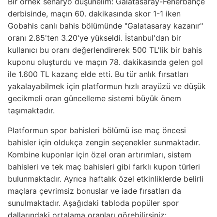
Bir örnek senaryo düşünelim: Galatasaray-Fenerbahçe
derbisinde, maçın 60. dakikasında skor 1-1 iken
Gobahis canlı bahis bölümünde "Galatasaray kazanır"
oranı 2.85'ten 3.20'ye yükseldi. İstanbul'dan bir
kullanıcı bu oranı değerlendirerek 500 TL'lik bir bahis
kuponu oluşturdu ve maçın 78. dakikasında gelen gol
ile 1.600 TL kazanç elde etti. Bu tür anlık fırsatları
yakalayabilmek için platformun hızlı arayüzü ve düşük
gecikmeli oran güncelleme sistemi büyük önem
taşımaktadır.
Platformun spor bahisleri bölümü ise maç öncesi
bahisler için oldukça zengin seçenekler sunmaktadır.
Kombine kuponlar için özel oran artırımları, sistem
bahisleri ve tek maç bahisleri gibi farklı kupon türleri
bulunmaktadır. Ayrıca haftalık özel etkinliklerde belirli
maçlara çevrimsiz bonuslar ve iade fırsatları da
sunulmaktadır. Aşağıdaki tabloda popüler spor
dallarındaki ortalama oranları görebilirsiniz: