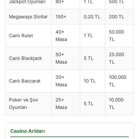
Jackpot Oyunları
80+
1 TL
500 TL
Megaways Slotlar
150+
0.20 TL
200 TL
40+
50.000
Canlı Rulet
1 TL
Masa
TL
50+
25.000
Canlı Blackjack
5 TL
Masa
TL
30+
100.000
Canlı Baccarat
10 TL
Masa
TL
Poker ve Şov
25+
10.000
5 TL
Oyunları
Masa
TL
Casino Artıları