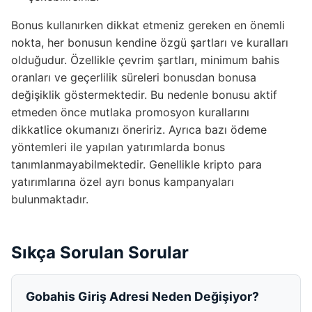
Bonus kullanırken dikkat etmeniz gereken en önemli
nokta, her bonusun kendine özgü şartları ve kuralları
olduğudur. Özellikle çevrim şartları, minimum bahis
oranları ve geçerlilik süreleri bonusdan bonusa
değişiklik göstermektedir. Bu nedenle bonusu aktif
etmeden önce mutlaka promosyon kurallarını
dikkatlice okumanızı öneririz. Ayrıca bazı ödeme
yöntemleri ile yapılan yatırımlarda bonus
tanımlanmayabilmektedir. Genellikle kripto para
yatırımlarına özel ayrı bonus kampanyaları
bulunmaktadır.
Sıkça Sorulan Sorular
Gobahis Giriş Adresi Neden Değişiyor?