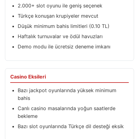
2.000+ slot oyunu ile geniş seçenek
Türkçe konuşan krupiyeler mevcut
Düşük minimum bahis limitleri (0.10 TL)
Haftalık turnuvalar ve ödül havuzları
Demo modu ile ücretsiz deneme imkanı
Casino Eksileri
Bazı jackpot oyunlarında yüksek minimum
bahis
Canlı casino masalarında yoğun saatlerde
bekleme
Bazı slot oyunlarında Türkçe dil desteği eksik