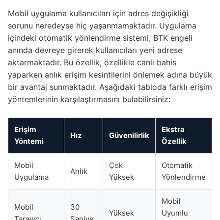
Mobil uygulama kullanıcıları için adres değişikliği
sorunu neredeyse hiç yaşanmamaktadır. Uygulama
içindeki otomatik yönlendirme sistemi, BTK engeli
anında devreye girerek kullanıcıları yeni adrese
aktarmaktadır. Bu özellik, özellikle canlı bahis
yaparken anlık erişim kesintilerini önlemek adına büyük
bir avantaj sunmaktadır. Aşağıdaki tabloda farklı erişim
yöntemlerinin karşılaştırmasını bulabilirsiniz:
Erişim
Ekstra
Hız
Güvenilirlik
Yöntemi
Özellik
Mobil
Çok
Otomatik
Anlık
Uygulama
Yüksek
Yönlendirme
Mobil
Mobil
30
Yüksek
Uyumlu
Tarayıcı
Saniye