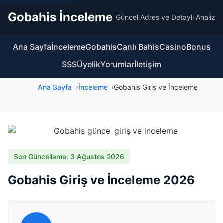
Gobahis İnceleme
Güncel Adres ve Detaylı Analiz
Ana Sayfa
İnceleme
Gobahis
Canlı Bahis
Casino
Bonus
SSS
Üyelik
Yorumlar
İletişim
Ana Sayfa
İnceleme
Gobahis Giriş ve İnceleme
Son Güncelleme: 3 Ağustos 2026
Gobahis Giriş ve İnceleme 2026