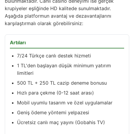
bulunmaktadır. Canlı casino deneyimi ise gerçek
krupiyeler eşliğinde HD kalitede sunulmaktadır.
Aşağıda platformun avantaj ve dezavantajlarını
karşılaştırmalı olarak görebilirsiniz:
Artıları
7/24 Türkçe canlı destek hizmeti
1 TL'den başlayan düşük minimum yatırım
limitleri
500 TL + 250 TL cazip deneme bonusu
Hızlı para çekme (0-12 saat arası)
Mobil uyumlu tasarım ve özel uygulamalar
Geniş ödeme yöntemi yelpazesi
Ücretsiz canlı maç yayını (Gobahis TV)