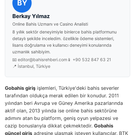
BY
Berkay Yılmaz
Online Bahis Uzmanı ve Casino Analisti
8 yıllık sektör deneyimiyle binlerce bahis platformunu
detaylı şekilde inceledim. özellikle ödeme sistemleri,
lisans doğrulama ve kullanıcı deneyimi konularında
uzmanlık sahibiyim.
📧 editor@bahisrehberi.com
📱 +90 532 847 63 21
📍 İstanbul, Türkiye
Gobahis giriş
işlemleri, Türkiye'deki bahis severler
tarafından oldukça merak edilen bir konudur. 2011
yılından beri Avrupa ve Güney Amerika pazarlarında
aktif olan, 2013 yılında ise online bahis sektörüne
adımını atan bu platform, geniş oyun yelpazesi ve
cazip bonuslarıyla dikkat çekmektedir.
Gobahis
güncel giriş
adresine ulaşmak isteyen kullanıcılar, BTK