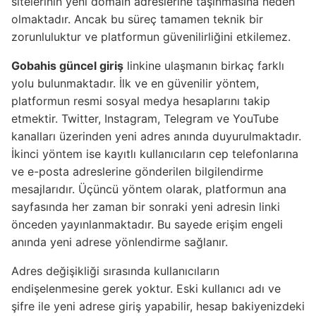
sitelerinin yeni domain adreslerine taşınmasına neden
olmaktadır. Ancak bu süreç tamamen teknik bir
zorunluluktur ve platformun güvenilirliğini etkilemez.
Gobahis güncel giriş
linkine ulaşmanın birkaç farklı
yolu bulunmaktadır. İlk ve en güvenilir yöntem,
platformun resmi sosyal medya hesaplarını takip
etmektir. Twitter, Instagram, Telegram ve YouTube
kanalları üzerinden yeni adres anında duyurulmaktadır.
İkinci yöntem ise kayıtlı kullanıcıların cep telefonlarına
ve e-posta adreslerine gönderilen bilgilendirme
mesajlarıdır. Üçüncü yöntem olarak, platformun ana
sayfasında her zaman bir sonraki yeni adresin linki
önceden yayınlanmaktadır. Bu sayede erişim engeli
anında yeni adrese yönlendirme sağlanır.
Adres değişikliği sırasında kullanıcıların
endişelenmesine gerek yoktur. Eski kullanıcı adı ve
şifre ile yeni adrese giriş yapabilir, hesap bakiyenizdeki