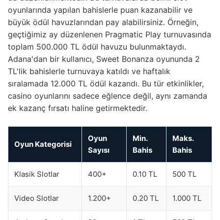
oyunlarında yapılan bahislerle puan kazanabilir ve
büyük ödül havuzlarından pay alabilirsiniz. Örneğin,
geçtiğimiz ay düzenlenen Pragmatic Play turnuvasında
toplam 500.000 TL ödül havuzu bulunmaktaydı.
Adana'dan bir kullanıcı, Sweet Bonanza oyununda 2
TL'lik bahislerle turnuvaya katıldı ve haftalık
sıralamada 12.000 TL ödül kazandı. Bu tür etkinlikler,
casino oyunlarını sadece eğlence değil, aynı zamanda
ek kazanç fırsatı haline getirmektedir.
Oyun
Min.
Maks.
Oyun Kategorisi
Sayısı
Bahis
Bahis
Klasik Slotlar
400+
0.10 TL
500 TL
Video Slotlar
1.200+
0.20 TL
1.000 TL