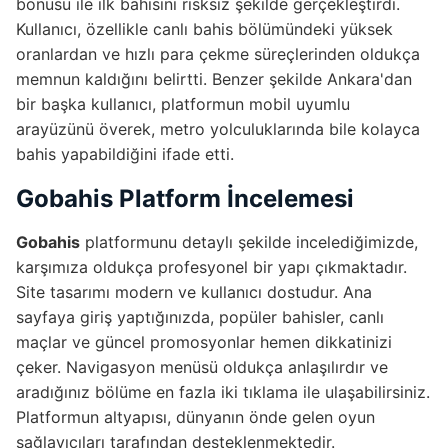
bonusu ile ilk bahisini risksiz şekilde gerçekleştirdi.
Kullanıcı, özellikle canlı bahis bölümündeki yüksek
oranlardan ve hızlı para çekme süreçlerinden oldukça
memnun kaldığını belirtti. Benzer şekilde Ankara'dan
bir başka kullanıcı, platformun mobil uyumlu
arayüzünü överek, metro yolculuklarında bile kolayca
bahis yapabildiğini ifade etti.
Gobahis Platform İncelemesi
Gobahis
platformunu detaylı şekilde incelediğimizde,
karşımıza oldukça profesyonel bir yapı çıkmaktadır.
Site tasarımı modern ve kullanıcı dostudur. Ana
sayfaya giriş yaptığınızda, popüler bahisler, canlı
maçlar ve güncel promosyonlar hemen dikkatinizi
çeker. Navigasyon menüsü oldukça anlaşılırdır ve
aradığınız bölüme en fazla iki tıklama ile ulaşabilirsiniz.
Platformun altyapısı, dünyanın önde gelen oyun
sağlayıcıları tarafından desteklenmektedir.