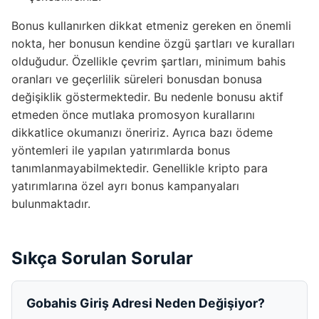
Bonus kullanırken dikkat etmeniz gereken en önemli
nokta, her bonusun kendine özgü şartları ve kuralları
olduğudur. Özellikle çevrim şartları, minimum bahis
oranları ve geçerlilik süreleri bonusdan bonusa
değişiklik göstermektedir. Bu nedenle bonusu aktif
etmeden önce mutlaka promosyon kurallarını
dikkatlice okumanızı öneririz. Ayrıca bazı ödeme
yöntemleri ile yapılan yatırımlarda bonus
tanımlanmayabilmektedir. Genellikle kripto para
yatırımlarına özel ayrı bonus kampanyaları
bulunmaktadır.
Sıkça Sorulan Sorular
Gobahis Giriş Adresi Neden Değişiyor?