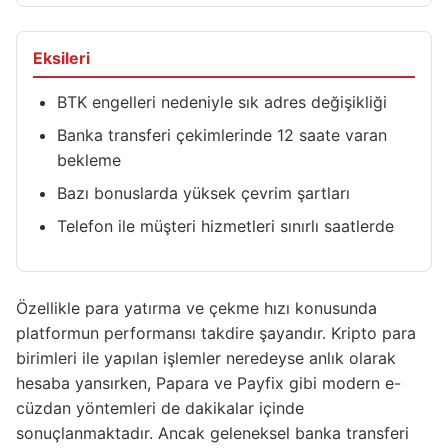
Eksileri
BTK engelleri nedeniyle sık adres değişikliği
Banka transferi çekimlerinde 12 saate varan
bekleme
Bazı bonuslarda yüksek çevrim şartları
Telefon ile müşteri hizmetleri sınırlı saatlerde
Özellikle para yatırma ve çekme hızı konusunda
platformun performansı takdire şayandır. Kripto para
birimleri ile yapılan işlemler neredeyse anlık olarak
hesaba yansırken, Papara ve Payfix gibi modern e-
cüzdan yöntemleri de dakikalar içinde
sonuçlanmaktadır. Ancak geleneksel banka transferi