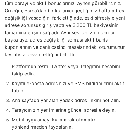
tüm parayı ve aktif bonuslarınızı aynen görebilirsiniz.
Örneğin, Bursa'dan bir kullanıcı geçtiğimiz hafta adres
değişikliği yaşadığını fark ettiğinde, eski şifresiyle yeni
adrese sorunsuz giriş yaptı ve 3.200 TL bakiyesinin
tamamına erişim sağladı. Aynı şekilde İzmir'den bir
başka üye, adres değişikliği sonrası aktif bahis
kuponlarının ve canlı casino masalarındaki oturumunun
kesintisiz devam ettiğini belirtti.
Platformun resmi Twitter veya Telegram hesabını
takip edin.
Kayıtlı e-posta adresinizi ve SMS bildirimlerini aktif
tutun.
Ana sayfada yer alan yedek adres linkini not alın.
Tarayıcınızın yer imlerine güncel adresi ekleyin.
Mobil uygulamayı kullanarak otomatik
yönlendirmeden faydalanın.