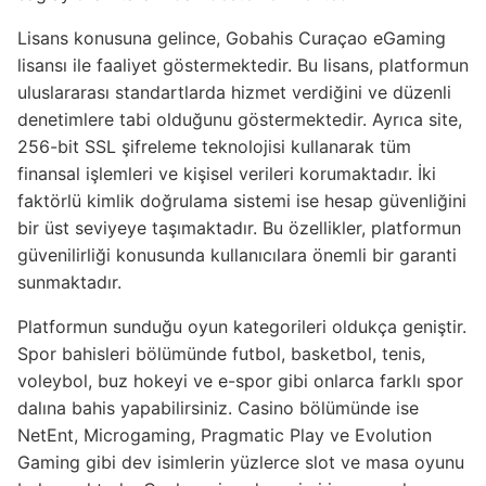
Lisans konusuna gelince, Gobahis Curaçao eGaming
lisansı ile faaliyet göstermektedir. Bu lisans, platformun
uluslararası standartlarda hizmet verdiğini ve düzenli
denetimlere tabi olduğunu göstermektedir. Ayrıca site,
256-bit SSL şifreleme teknolojisi kullanarak tüm
finansal işlemleri ve kişisel verileri korumaktadır. İki
faktörlü kimlik doğrulama sistemi ise hesap güvenliğini
bir üst seviyeye taşımaktadır. Bu özellikler, platformun
güvenilirliği konusunda kullanıcılara önemli bir garanti
sunmaktadır.
Platformun sunduğu oyun kategorileri oldukça geniştir.
Spor bahisleri bölümünde futbol, basketbol, tenis,
voleybol, buz hokeyi ve e-spor gibi onlarca farklı spor
dalına bahis yapabilirsiniz. Casino bölümünde ise
NetEnt, Microgaming, Pragmatic Play ve Evolution
Gaming gibi dev isimlerin yüzlerce slot ve masa oyunu