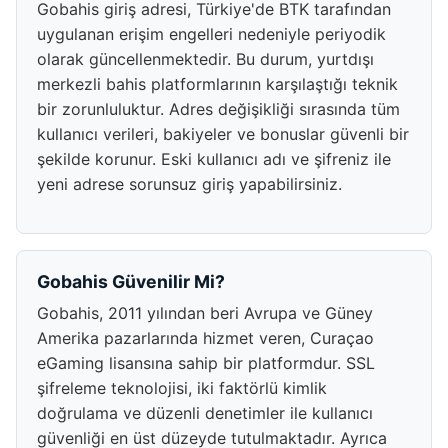
Gobahis giriş adresi, Türkiye'de BTK tarafından
uygulanan erişim engelleri nedeniyle periyodik
olarak güncellenmektedir. Bu durum, yurtdışı
merkezli bahis platformlarının karşılaştığı teknik
bir zorunluluktur. Adres değişikliği sırasında tüm
kullanıcı verileri, bakiyeler ve bonuslar güvenli bir
şekilde korunur. Eski kullanıcı adı ve şifreniz ile
yeni adrese sorunsuz giriş yapabilirsiniz.
Gobahis Güvenilir Mi?
Gobahis, 2011 yılından beri Avrupa ve Güney
Amerika pazarlarında hizmet veren, Curaçao
eGaming lisansına sahip bir platformdur. SSL
şifreleme teknolojisi, iki faktörlü kimlik
doğrulama ve düzenli denetimler ile kullanıcı
güvenliği en üst düzeyde tutulmaktadır. Ayrıca