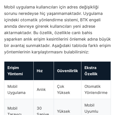
Mobil uygulama kullanıcıları için adres değişikliği
sorunu neredeyse hiç yaşanmamaktadır. Uygulama
içindeki otomatik yönlendirme sistemi, BTK engeli
anında devreye girerek kullanıcıları yeni adrese
aktarmaktadır. Bu özellik, özellikle canlı bahis
yaparken anlık erişim kesintilerini önlemek adına büyük
bir avantaj sunmaktadır. Aşağıdaki tabloda farklı erişim
yöntemlerinin karşılaştırmasını bulabilirsiniz:
Erişim
Ekstra
Hız
Güvenilirlik
Yöntemi
Özellik
Mobil
Çok
Otomatik
Anlık
Uygulama
Yüksek
Yönlendirme
Mobil
Mobil
30
Yüksek
Uyumlu
Tarayıcı
Saniye