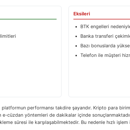
Eksileri
BTK engelleri nedeniyle
imitleri
Banka transferi çekim
Bazı bonuslarda yüksek
Telefon ile müşteri hizm
platformun performansı takdire şayandır. Kripto para birimle
 e-cüzdan yöntemleri de dakikalar içinde sonuçlanmaktadır
leme süresi ile karşılaşabilmektedir. Bu nedenle hızlı işlem 