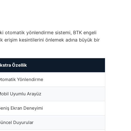
ki otomatik yönlendirme sistemi, BTK engeli
ık erişim kesintilerini önlemek adına büyük bir
kstra Özellik
tomatik Yönlendirme
obil Uyumlu Arayüz
eniş Ekran Deneyimi
üncel Duyurular