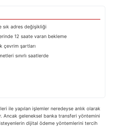
 sık adres değişikliği
lerinde 12 saate varan bekleme
 çevrim şartları
etleri sınırlı saatlerde
ri ile yapılan işlemler neredeyse anlık olarak
. Ancak geleneksel banka transferi yöntemini
isteyenlerin dijital ödeme yöntemlerini tercih