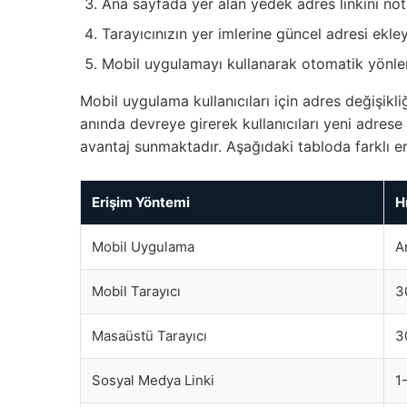
Ana sayfada yer alan yedek adres linkini not 
Tarayıcınızın yer imlerine güncel adresi ekley
Mobil uygulamayı kullanarak otomatik yönle
Mobil uygulama kullanıcıları için adres değişi
anında devreye girerek kullanıcıları yeni adrese 
avantaj sunmaktadır. Aşağıdaki tabloda farklı eri
Erişim Yöntemi
H
Mobil Uygulama
A
Mobil Tarayıcı
3
Masaüstü Tarayıcı
3
Sosyal Medya Linki
1