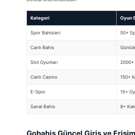
Kategori
Oyun S
Spor Bahisleri
50+ Sp
Canlı Bahis
Günlük
Slot Oyunları
2000+
Canlı Casino
150+ 
E-Spor
15+ O
Sanal Bahis
8+ Kat
Gobahis Güncel Giriş ve Erişi