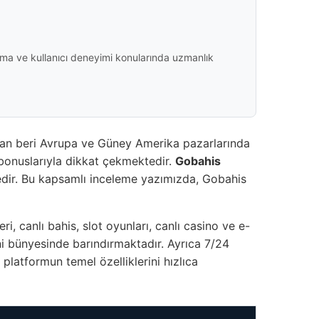
lama ve kullanıcı deneyimi konularında uzmanlık
ından beri Avrupa ve Güney Amerika pazarlarında
 bonuslarıyla dikkat çekmektedir.
Gobahis
tedir. Bu kapsamlı inceleme yazımızda, Gobahis
i, canlı bahis, slot oyunları, canlı casino ve e-
i bünyesinde barındırmaktadır. Ayrıca 7/24
platformun temel özelliklerini hızlıca