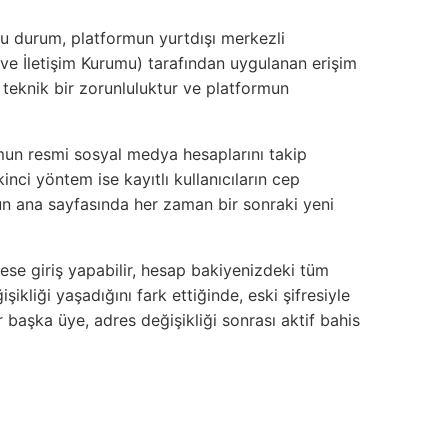
u durum, platformun yurtdışı merkezli
ve İletişim Kurumu) tarafından uygulanan erişim
teknik bir zorunluluktur ve platformun
rmun resmi sosyal medya hesaplarını takip
nci yöntem ise kayıtlı kullanıcıların cep
un ana sayfasında her zaman bir sonraki yeni
drese giriş yapabilir, hesap bakiyenizdeki tüm
ikliği yaşadığını fark ettiğinde, eski şifresiyle
 başka üye, adres değişikliği sonrası aktif bahis