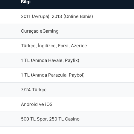
Bilgi
2011 (Avrupa), 2013 (Online Bahis)
Curaçao eGaming
Türkçe, İngilizce, Farsi, Azerice
1 TL (Anında Havale, Payfix)
1 TL (Anında Parazula, Paybol)
7/24 Türkçe
Android ve iOS
500 TL Spor, 250 TL Casino