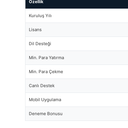
Özellik
Kuruluş Yılı
Lisans
Dil Desteği
Min. Para Yatırma
Min. Para Çekme
Canlı Destek
Mobil Uygulama
Deneme Bonusu