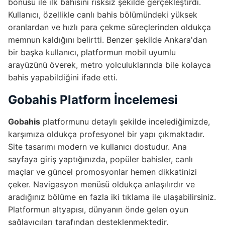
bonusu ile ilk bahisini risksiz şekilde gerçekleştirdi.
Kullanıcı, özellikle canlı bahis bölümündeki yüksek
oranlardan ve hızlı para çekme süreçlerinden oldukça
memnun kaldığını belirtti. Benzer şekilde Ankara'dan
bir başka kullanıcı, platformun mobil uyumlu
arayüzünü överek, metro yolculuklarında bile kolayca
bahis yapabildiğini ifade etti.
Gobahis Platform İncelemesi
Gobahis
platformunu detaylı şekilde incelediğimizde,
karşımıza oldukça profesyonel bir yapı çıkmaktadır.
Site tasarımı modern ve kullanıcı dostudur. Ana
sayfaya giriş yaptığınızda, popüler bahisler, canlı
maçlar ve güncel promosyonlar hemen dikkatinizi
çeker. Navigasyon menüsü oldukça anlaşılırdır ve
aradığınız bölüme en fazla iki tıklama ile ulaşabilirsiniz.
Platformun altyapısı, dünyanın önde gelen oyun
sağlayıcıları tarafından desteklenmektedir.