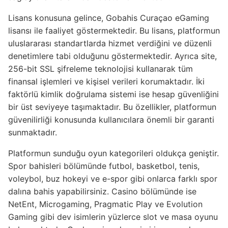
Lisans konusuna gelince, Gobahis Curaçao eGaming
lisansı ile faaliyet göstermektedir. Bu lisans, platformun
uluslararası standartlarda hizmet verdiğini ve düzenli
denetimlere tabi olduğunu göstermektedir. Ayrıca site,
256-bit SSL şifreleme teknolojisi kullanarak tüm
finansal işlemleri ve kişisel verileri korumaktadır. İki
faktörlü kimlik doğrulama sistemi ise hesap güvenliğini
bir üst seviyeye taşımaktadır. Bu özellikler, platformun
güvenilirliği konusunda kullanıcılara önemli bir garanti
sunmaktadır.
Platformun sunduğu oyun kategorileri oldukça geniştir.
Spor bahisleri bölümünde futbol, basketbol, tenis,
voleybol, buz hokeyi ve e-spor gibi onlarca farklı spor
dalına bahis yapabilirsiniz. Casino bölümünde ise
NetEnt, Microgaming, Pragmatic Play ve Evolution
Gaming gibi dev isimlerin yüzlerce slot ve masa oyunu