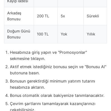
Kayıp İadesi
Arkadaş
200 TL
5x
Sürekli
Bonusu
Doğum Günü
100 TL
Yok
Yıllık
Bonusu
Hesabınıza giriş yapın ve "Promosyonlar"
sekmesine tıklayın.
Aktif etmek istediğiniz bonusu seçin ve "Bonusu Al"
butonuna basın.
Bonusun gerektirdiği minimum yatırım tutarını
hesabınıza aktarın.
Bonus otomatik olarak bakiyenize tanımlanacaktır.
Çevrim şartlarını tamamlayarak kazançlarınızı
çekebilirsiniz.