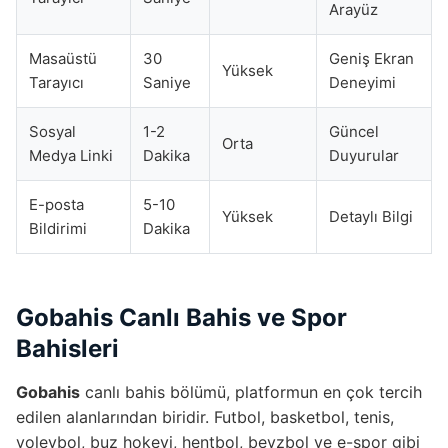
Arayüz
Masaüstü
30
Geniş Ekran
Yüksek
Tarayıcı
Saniye
Deneyimi
Sosyal
1-2
Güncel
Orta
Medya Linki
Dakika
Duyurular
E-posta
5-10
Yüksek
Detaylı Bilgi
Bildirimi
Dakika
Gobahis Canlı Bahis ve Spor
Bahisleri
Gobahis
canlı bahis bölümü, platformun en çok tercih
edilen alanlarından biridir. Futbol, basketbol, tenis,
voleybol, buz hokeyi, hentbol, beyzbol ve e-spor gibi