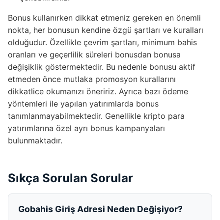
Bonus kullanırken dikkat etmeniz gereken en önemli
nokta, her bonusun kendine özgü şartları ve kuralları
olduğudur. Özellikle çevrim şartları, minimum bahis
oranları ve geçerlilik süreleri bonusdan bonusa
değişiklik göstermektedir. Bu nedenle bonusu aktif
etmeden önce mutlaka promosyon kurallarını
dikkatlice okumanızı öneririz. Ayrıca bazı ödeme
yöntemleri ile yapılan yatırımlarda bonus
tanımlanmayabilmektedir. Genellikle kripto para
yatırımlarına özel ayrı bonus kampanyaları
bulunmaktadır.
Sıkça Sorulan Sorular
Gobahis Giriş Adresi Neden Değişiyor?