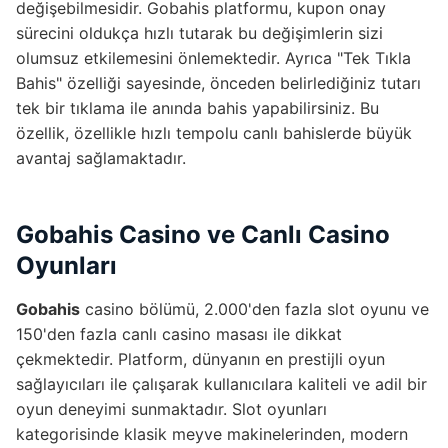
değişebilmesidir. Gobahis platformu, kupon onay
sürecini oldukça hızlı tutarak bu değişimlerin sizi
olumsuz etkilemesini önlemektedir. Ayrıca "Tek Tıkla
Bahis" özelliği sayesinde, önceden belirlediğiniz tutarı
tek bir tıklama ile anında bahis yapabilirsiniz. Bu
özellik, özellikle hızlı tempolu canlı bahislerde büyük
avantaj sağlamaktadır.
Gobahis Casino ve Canlı Casino
Oyunları
Gobahis
casino bölümü, 2.000'den fazla slot oyunu ve
150'den fazla canlı casino masası ile dikkat
çekmektedir. Platform, dünyanın en prestijli oyun
sağlayıcıları ile çalışarak kullanıcılara kaliteli ve adil bir
oyun deneyimi sunmaktadır. Slot oyunları
kategorisinde klasik meyve makinelerinden, modern