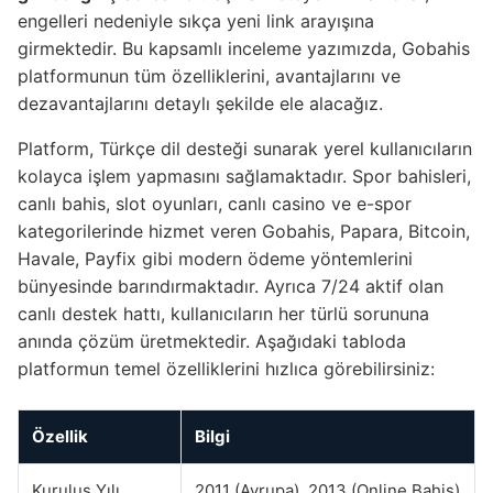
engelleri nedeniyle sıkça yeni link arayışına
girmektedir. Bu kapsamlı inceleme yazımızda, Gobahis
platformunun tüm özelliklerini, avantajlarını ve
dezavantajlarını detaylı şekilde ele alacağız.
Platform, Türkçe dil desteği sunarak yerel kullanıcıların
kolayca işlem yapmasını sağlamaktadır. Spor bahisleri,
canlı bahis, slot oyunları, canlı casino ve e-spor
kategorilerinde hizmet veren Gobahis, Papara, Bitcoin,
Havale, Payfix gibi modern ödeme yöntemlerini
bünyesinde barındırmaktadır. Ayrıca 7/24 aktif olan
canlı destek hattı, kullanıcıların her türlü sorununa
anında çözüm üretmektedir. Aşağıdaki tabloda
platformun temel özelliklerini hızlıca görebilirsiniz:
Özellik
Bilgi
Kuruluş Yılı
2011 (Avrupa), 2013 (Online Bahis)