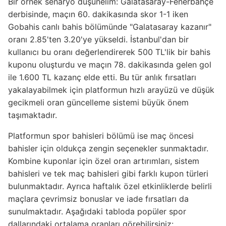
Bir örnek senaryo düşünelim: Galatasaray-Fenerbahçe
derbisinde, maçın 60. dakikasında skor 1-1 iken
Gobahis canlı bahis bölümünde "Galatasaray kazanır"
oranı 2.85'ten 3.20'ye yükseldi. İstanbul'dan bir
kullanıcı bu oranı değerlendirerek 500 TL'lik bir bahis
kuponu oluşturdu ve maçın 78. dakikasında gelen gol
ile 1.600 TL kazanç elde etti. Bu tür anlık fırsatları
yakalayabilmek için platformun hızlı arayüzü ve düşük
gecikmeli oran güncelleme sistemi büyük önem
taşımaktadır.
Platformun spor bahisleri bölümü ise maç öncesi
bahisler için oldukça zengin seçenekler sunmaktadır.
Kombine kuponlar için özel oran artırımları, sistem
bahisleri ve tek maç bahisleri gibi farklı kupon türleri
bulunmaktadır. Ayrıca haftalık özel etkinliklerde belirli
maçlara çevrimsiz bonuslar ve iade fırsatları da
sunulmaktadır. Aşağıdaki tabloda popüler spor
dallarındaki ortalama oranları görebilirsiniz: