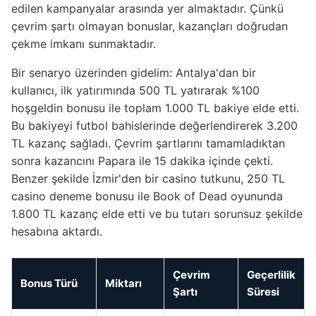
edilen kampanyalar arasında yer almaktadır. Çünkü
çevrim şartı olmayan bonuslar, kazançları doğrudan
çekme imkanı sunmaktadır.
Bir senaryo üzerinden gidelim: Antalya'dan bir
kullanıcı, ilk yatırımında 500 TL yatırarak %100
hoşgeldin bonusu ile toplam 1.000 TL bakiye elde etti.
Bu bakiyeyi futbol bahislerinde değerlendirerek 3.200
TL kazanç sağladı. Çevrim şartlarını tamamladıktan
sonra kazancını Papara ile 15 dakika içinde çekti.
Benzer şekilde İzmir'den bir casino tutkunu, 250 TL
casino deneme bonusu ile Book of Dead oyununda
1.800 TL kazanç elde etti ve bu tutarı sorunsuz şekilde
hesabına aktardı.
Çevrim
Geçerlilik
Bonus Türü
Miktarı
Şartı
Süresi