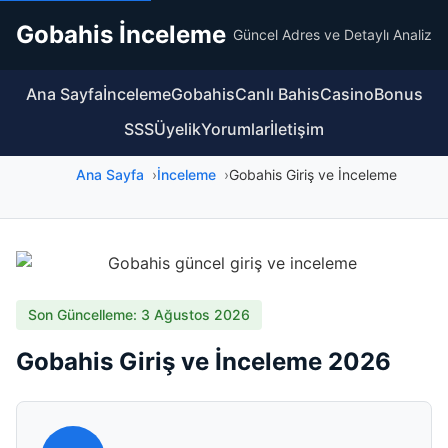
Gobahis İnceleme
Güncel Adres ve Detaylı Analiz
Ana Sayfa
İnceleme
Gobahis
Canlı Bahis
Casino
Bonus
SSS
Üyelik
Yorumlar
İletişim
Ana Sayfa
İnceleme
Gobahis Giriş ve İnceleme
Son Güncelleme: 3 Ağustos 2026
Gobahis Giriş ve İnceleme 2026