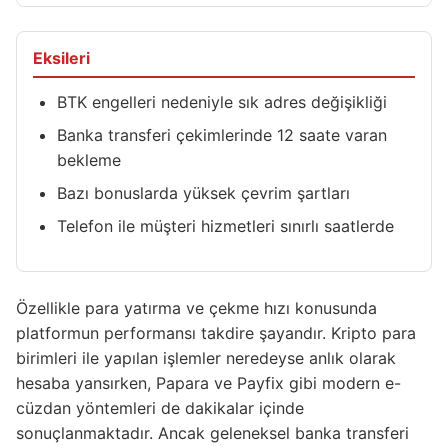
Eksileri
BTK engelleri nedeniyle sık adres değişikliği
Banka transferi çekimlerinde 12 saate varan
bekleme
Bazı bonuslarda yüksek çevrim şartları
Telefon ile müşteri hizmetleri sınırlı saatlerde
Özellikle para yatırma ve çekme hızı konusunda
platformun performansı takdire şayandır. Kripto para
birimleri ile yapılan işlemler neredeyse anlık olarak
hesaba yansırken, Papara ve Payfix gibi modern e-
cüzdan yöntemleri de dakikalar içinde
sonuçlanmaktadır. Ancak geleneksel banka transferi