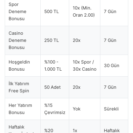
Spor
10x (Min.
Deneme
500 TL
7 Gün
Oran 2.00)
Bonusu
Casino
Deneme
250 TL
20x
7 Gün
Bonusu
Hoşgeldin
%100 -
10x Spor /
30 Gün
Bonusu
1.000 TL
30x Casino
İlk Yatırım
50 Adet
20x
7 Gün
Free Spin
Her Yatırım
%15
Yok
Sürekli
Bonusu
Çevrimsiz
Haftalık
%20
1x
Haftalık