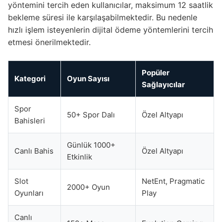
yöntemini tercih eden kullanıcılar, maksimum 12 saatlik
bekleme süresi ile karşılaşabilmektedir. Bu nedenle
hızlı işlem isteyenlerin dijital ödeme yöntemlerini tercih
etmesi önerilmektedir.
Popüler
Kategori
Oyun Sayısı
Sağlayıcılar
Spor
50+ Spor Dalı
Özel Altyapı
Bahisleri
Günlük 1000+
Canlı Bahis
Özel Altyapı
Etkinlik
Slot
NetEnt, Pragmatic
2000+ Oyun
Oyunları
Play
Canlı