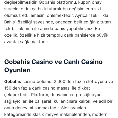
değişebilmesidir. Gobahis platformu, kupon onay
sürecini oldukça hızlı tutarak bu değişimlerin sizi
olumsuz etkilemesini önlemektedir. Ayrıca "Tek Tıkla
Bahis" özelliği sayesinde, önceden belirlediğiniz tutarı
tek bir tıklama ile anında bahis yapabilirsiniz. Bu
özellik, özellikle hızlı tempolu canlı bahislerde büyük
avantaj sağlamaktadır.
Gobahis Casino ve Canlı Casino
Oyunları
Gobahis
casino bölümü, 2.000'den fazla slot oyunu ve
150'den fazla canlı casino masası ile dikkat
çekmektedir. Platform, dünyanın en prestijli oyun
sağlayıcıları ile çalışarak kullanıcılara kaliteli ve adil bir
oyun deneyimi sunmaktadır. Slot oyunları
kategorisinde klasik meyve makinelerinden, modern