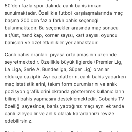
50'den fazla spor dalında canlı bahis imkanı
sunulmaktadır. Özellikle futbol karşılaşmalarında maç
başına 200'den fazla farklı bahis seçeneği
bulunmaktadır. Bu seçenekler arasında maç sonucu,
alt/üst, handikap, korner sayısı, kart sayısı, oyuncu
bahisleri ve özel etkinlikler yer almaktadır.
Canlı bahis oranları, piyasa ortalamasının üzerinde
seyretmektedir. Özellikle büyük liglerde (Premier Lig,
La Liga, Serie A, Bundesliga, Süper Lig) oranlar
oldukça caziptir. Ayrıca platform, canlı bahis yaparken
maç istatistiklerini, takım form durumlarını ve anlık
pozisyon grafiklerini ekranda göstererek kullanıcıların
bilinçli bahis yapmasını desteklemektedir. Gobahis TV
özelliği sayesinde, bahis yaptığınız maçı aynı ekranda
canlı izleyebilir ve anlık olarak kararlarınızı revize
edebilirsiniz.