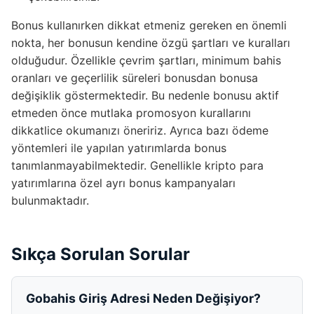
Bonus kullanırken dikkat etmeniz gereken en önemli
nokta, her bonusun kendine özgü şartları ve kuralları
olduğudur. Özellikle çevrim şartları, minimum bahis
oranları ve geçerlilik süreleri bonusdan bonusa
değişiklik göstermektedir. Bu nedenle bonusu aktif
etmeden önce mutlaka promosyon kurallarını
dikkatlice okumanızı öneririz. Ayrıca bazı ödeme
yöntemleri ile yapılan yatırımlarda bonus
tanımlanmayabilmektedir. Genellikle kripto para
yatırımlarına özel ayrı bonus kampanyaları
bulunmaktadır.
Sıkça Sorulan Sorular
Gobahis Giriş Adresi Neden Değişiyor?