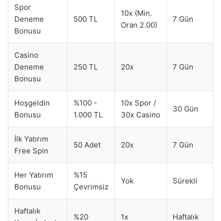
Spor
10x (Min.
Deneme
500 TL
7 Gün
Oran 2.00)
Bonusu
Casino
Deneme
250 TL
20x
7 Gün
Bonusu
Hoşgeldin
%100 -
10x Spor /
30 Gün
Bonusu
1.000 TL
30x Casino
İlk Yatırım
50 Adet
20x
7 Gün
Free Spin
Her Yatırım
%15
Yok
Sürekli
Bonusu
Çevrimsiz
Haftalık
%20
1x
Haftalık