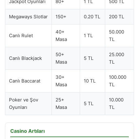
Jackpot Oyunları
80+
1 TL
500 TL
Megaways Slotlar
150+
0.20 TL
200 TL
40+
50.000
Canlı Rulet
1 TL
Masa
TL
50+
25.000
Canlı Blackjack
5 TL
Masa
TL
30+
100.000
Canlı Baccarat
10 TL
Masa
TL
Poker ve Şov
25+
10.000
5 TL
Oyunları
Masa
TL
Casino Artıları