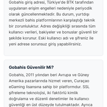
Gobahis giriş adresi, Türkiye'de BTK tarafından
uygulanan erişim engelleri nedeniyle periyodik
olarak güncellenmektedir. Bu durum, yurtdışı
merkezli bahis platformlarının karşılaştığı teknik
bir zorunluluktur. Adres değişikliği sırasında tüm
kullanıcı verileri, bakiyeler ve bonuslar güvenli bir
şekilde korunur. Eski kullanıcı adı ve şifreniz ile
yeni adrese sorunsuz giriş yapabilirsiniz.
Gobahis Güvenilir Mi?
Gobahis, 2011 yılından beri Avrupa ve Güney
Amerika pazarlarında hizmet veren, Curaçao
eGaming lisansına sahip bir platformdur. SSL
şifreleme teknolojisi, iki faktörlü kimlik
doğrulama ve düzenli denetimler ile kullanıcı
güvenliği en üst düzeyde tutulmaktadır. Ayrıca