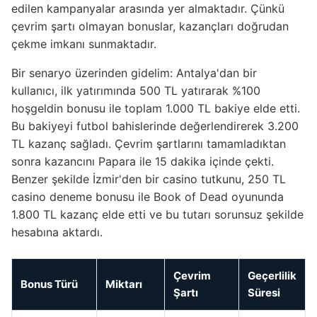
edilen kampanyalar arasında yer almaktadır. Çünkü
çevrim şartı olmayan bonuslar, kazançları doğrudan
çekme imkanı sunmaktadır.
Bir senaryo üzerinden gidelim: Antalya'dan bir
kullanıcı, ilk yatırımında 500 TL yatırarak %100
hoşgeldin bonusu ile toplam 1.000 TL bakiye elde etti.
Bu bakiyeyi futbol bahislerinde değerlendirerek 3.200
TL kazanç sağladı. Çevrim şartlarını tamamladıktan
sonra kazancını Papara ile 15 dakika içinde çekti.
Benzer şekilde İzmir'den bir casino tutkunu, 250 TL
casino deneme bonusu ile Book of Dead oyununda
1.800 TL kazanç elde etti ve bu tutarı sorunsuz şekilde
hesabına aktardı.
Çevrim
Geçerlilik
Bonus Türü
Miktarı
Şartı
Süresi