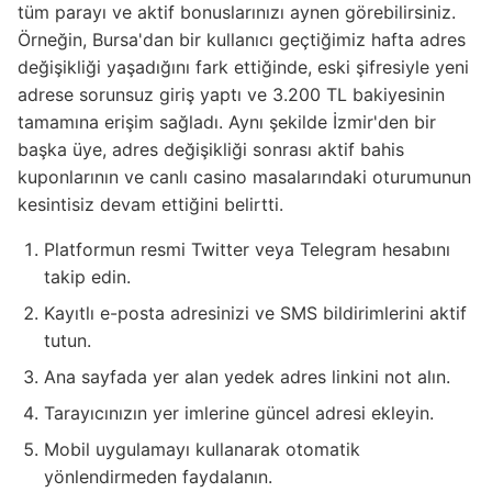
tüm parayı ve aktif bonuslarınızı aynen görebilirsiniz.
Örneğin, Bursa'dan bir kullanıcı geçtiğimiz hafta adres
değişikliği yaşadığını fark ettiğinde, eski şifresiyle yeni
adrese sorunsuz giriş yaptı ve 3.200 TL bakiyesinin
tamamına erişim sağladı. Aynı şekilde İzmir'den bir
başka üye, adres değişikliği sonrası aktif bahis
kuponlarının ve canlı casino masalarındaki oturumunun
kesintisiz devam ettiğini belirtti.
Platformun resmi Twitter veya Telegram hesabını
takip edin.
Kayıtlı e-posta adresinizi ve SMS bildirimlerini aktif
tutun.
Ana sayfada yer alan yedek adres linkini not alın.
Tarayıcınızın yer imlerine güncel adresi ekleyin.
Mobil uygulamayı kullanarak otomatik
yönlendirmeden faydalanın.