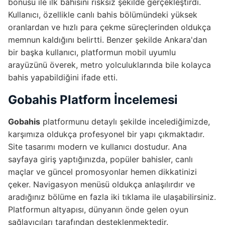
bonusu ile ilk bahisini risksiz şekilde gerçekleştirdi.
Kullanıcı, özellikle canlı bahis bölümündeki yüksek
oranlardan ve hızlı para çekme süreçlerinden oldukça
memnun kaldığını belirtti. Benzer şekilde Ankara'dan
bir başka kullanıcı, platformun mobil uyumlu
arayüzünü överek, metro yolculuklarında bile kolayca
bahis yapabildiğini ifade etti.
Gobahis Platform İncelemesi
Gobahis
platformunu detaylı şekilde incelediğimizde,
karşımıza oldukça profesyonel bir yapı çıkmaktadır.
Site tasarımı modern ve kullanıcı dostudur. Ana
sayfaya giriş yaptığınızda, popüler bahisler, canlı
maçlar ve güncel promosyonlar hemen dikkatinizi
çeker. Navigasyon menüsü oldukça anlaşılırdır ve
aradığınız bölüme en fazla iki tıklama ile ulaşabilirsiniz.
Platformun altyapısı, dünyanın önde gelen oyun
sağlayıcıları tarafından desteklenmektedir.