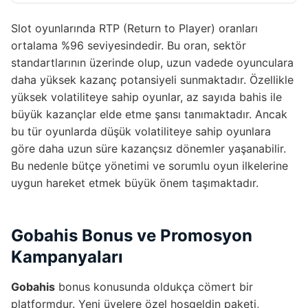
Slot oyunlarında RTP (Return to Player) oranları
ortalama %96 seviyesindedir. Bu oran, sektör
standartlarının üzerinde olup, uzun vadede oyunculara
daha yüksek kazanç potansiyeli sunmaktadır. Özellikle
yüksek volatiliteye sahip oyunlar, az sayıda bahis ile
büyük kazançlar elde etme şansı tanımaktadır. Ancak
bu tür oyunlarda düşük volatiliteye sahip oyunlara
göre daha uzun süre kazançsız dönemler yaşanabilir.
Bu nedenle bütçe yönetimi ve sorumlu oyun ilkelerine
uygun hareket etmek büyük önem taşımaktadır.
Gobahis Bonus ve Promosyon
Kampanyaları
Gobahis
bonus konusunda oldukça cömert bir
platformdur. Yeni üyelere özel hoşgeldin paketi,