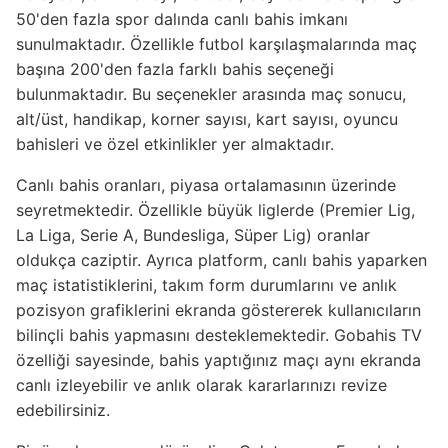
50'den fazla spor dalında canlı bahis imkanı
sunulmaktadır. Özellikle futbol karşılaşmalarında maç
başına 200'den fazla farklı bahis seçeneği
bulunmaktadır. Bu seçenekler arasında maç sonucu,
alt/üst, handikap, korner sayısı, kart sayısı, oyuncu
bahisleri ve özel etkinlikler yer almaktadır.
Canlı bahis oranları, piyasa ortalamasının üzerinde
seyretmektedir. Özellikle büyük liglerde (Premier Lig,
La Liga, Serie A, Bundesliga, Süper Lig) oranlar
oldukça caziptir. Ayrıca platform, canlı bahis yaparken
maç istatistiklerini, takım form durumlarını ve anlık
pozisyon grafiklerini ekranda göstererek kullanıcıların
bilinçli bahis yapmasını desteklemektedir. Gobahis TV
özelliği sayesinde, bahis yaptığınız maçı aynı ekranda
canlı izleyebilir ve anlık olarak kararlarınızı revize
edebilirsiniz.