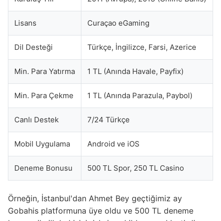
Lisans
Curaçao eGaming
Dil Desteği
Türkçe, İngilizce, Farsi, Azerice
Min. Para Yatırma
1 TL (Anında Havale, Payfix)
Min. Para Çekme
1 TL (Anında Parazula, Paybol)
Canlı Destek
7/24 Türkçe
Mobil Uygulama
Android ve iOS
Deneme Bonusu
500 TL Spor, 250 TL Casino
Örneğin, İstanbul'dan Ahmet Bey geçtiğimiz ay
Gobahis platformuna üye oldu ve 500 TL deneme