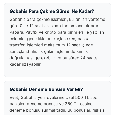
Gobahis Para Çekme Süresi Ne Kadar?
Gobahis para çekme işlemleri, kullanılan yönteme
göre 0 ile 12 saat arasında tamamlanmaktadır.
Papara, Payfix ve kripto para birimleri ile yapılan
çekimler genellikle anlık işlenirken, banka
transferi işlemleri maksimum 12 saat içinde
sonuçlandırılır. İlk çekim işleminde kimlik
doğrulaması gerekebilir ve bu süreç 24 saate
kadar uzayabilir.
Gobahis Deneme Bonusu Var Mı?
Evet, Gobahis yeni üyelerine özel 500 TL spor
bahisleri deneme bonusu ve 250 TL casino
deneme bonusu sunmaktadır. Bu bonuslar, risksiz