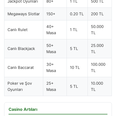
Jackpot Oyunları
80+
1 TL
500 TL
Megaways Slotlar
150+
0.20 TL
200 TL
40+
50.000
Canlı Rulet
1 TL
Masa
TL
50+
25.000
Canlı Blackjack
5 TL
Masa
TL
30+
100.000
Canlı Baccarat
10 TL
Masa
TL
Poker ve Şov
25+
10.000
5 TL
Oyunları
Masa
TL
Casino Artıları