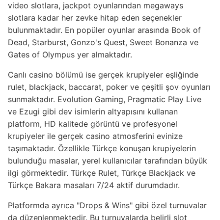
video slotlara, jackpot oyunlarından megaways
slotlara kadar her zevke hitap eden seçenekler
bulunmaktadır. En popüler oyunlar arasında Book of
Dead, Starburst, Gonzo's Quest, Sweet Bonanza ve
Gates of Olympus yer almaktadır.
Canlı casino bölümü ise gerçek krupiyeler eşliğinde
rulet, blackjack, baccarat, poker ve çeşitli şov oyunları
sunmaktadır. Evolution Gaming, Pragmatic Play Live
ve Ezugi gibi dev isimlerin altyapısını kullanan
platform, HD kalitede görüntü ve profesyonel
krupiyeler ile gerçek casino atmosferini evinize
taşımaktadır. Özellikle Türkçe konuşan krupiyelerin
bulunduğu masalar, yerel kullanıcılar tarafından büyük
ilgi görmektedir. Türkçe Rulet, Türkçe Blackjack ve
Türkçe Bakara masaları 7/24 aktif durumdadır.
Platformda ayrıca "Drops & Wins" gibi özel turnuvalar
da düzenlenmektedir. Bu turnuvalarda belirli slot