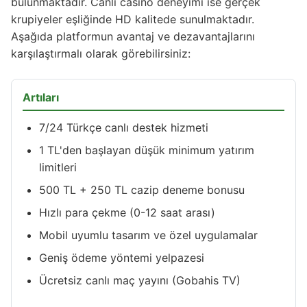
bulunmaktadır. Canlı casino deneyimi ise gerçek
krupiyeler eşliğinde HD kalitede sunulmaktadır.
Aşağıda platformun avantaj ve dezavantajlarını
karşılaştırmalı olarak görebilirsiniz:
Artıları
7/24 Türkçe canlı destek hizmeti
1 TL'den başlayan düşük minimum yatırım
limitleri
500 TL + 250 TL cazip deneme bonusu
Hızlı para çekme (0-12 saat arası)
Mobil uyumlu tasarım ve özel uygulamalar
Geniş ödeme yöntemi yelpazesi
Ücretsiz canlı maç yayını (Gobahis TV)