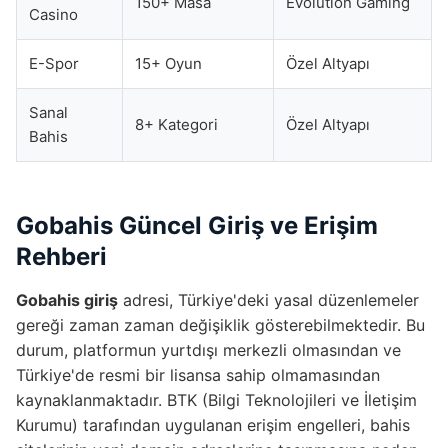
150+ Masa
Evolution Gaming
Casino
E-Spor
15+ Oyun
Özel Altyapı
Sanal
8+ Kategori
Özel Altyapı
Bahis
Gobahis Güncel Giriş ve Erişim
Rehberi
Gobahis giriş
adresi, Türkiye'deki yasal düzenlemeler
gereği zaman zaman değişiklik gösterebilmektedir. Bu
durum, platformun yurtdışı merkezli olmasından ve
Türkiye'de resmi bir lisansa sahip olmamasından
kaynaklanmaktadır. BTK (Bilgi Teknolojileri ve İletişim
Kurumu) tarafından uygulanan erişim engelleri, bahis