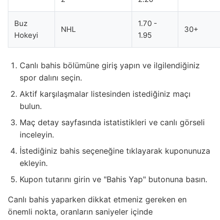
Buz
1.70 -
NHL
30+
Hokeyi
1.95
Canlı bahis bölümüne giriş yapın ve ilgilendiğiniz
spor dalını seçin.
Aktif karşılaşmalar listesinden istediğiniz maçı
bulun.
Maç detay sayfasında istatistikleri ve canlı görseli
inceleyin.
İstediğiniz bahis seçeneğine tıklayarak kuponunuza
ekleyin.
Kupon tutarını girin ve "Bahis Yap" butonuna basın.
Canlı bahis yaparken dikkat etmeniz gereken en
önemli nokta, oranların saniyeler içinde