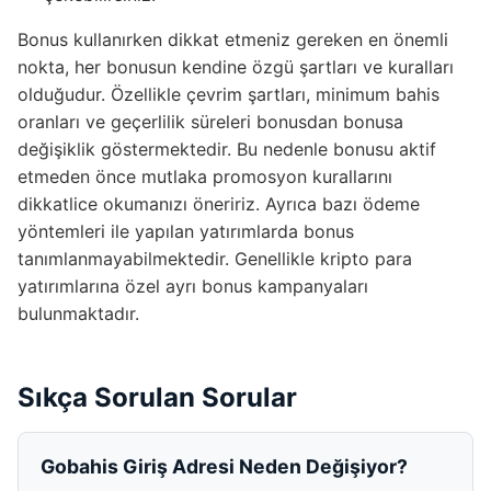
Bonus kullanırken dikkat etmeniz gereken en önemli
nokta, her bonusun kendine özgü şartları ve kuralları
olduğudur. Özellikle çevrim şartları, minimum bahis
oranları ve geçerlilik süreleri bonusdan bonusa
değişiklik göstermektedir. Bu nedenle bonusu aktif
etmeden önce mutlaka promosyon kurallarını
dikkatlice okumanızı öneririz. Ayrıca bazı ödeme
yöntemleri ile yapılan yatırımlarda bonus
tanımlanmayabilmektedir. Genellikle kripto para
yatırımlarına özel ayrı bonus kampanyaları
bulunmaktadır.
Sıkça Sorulan Sorular
Gobahis Giriş Adresi Neden Değişiyor?