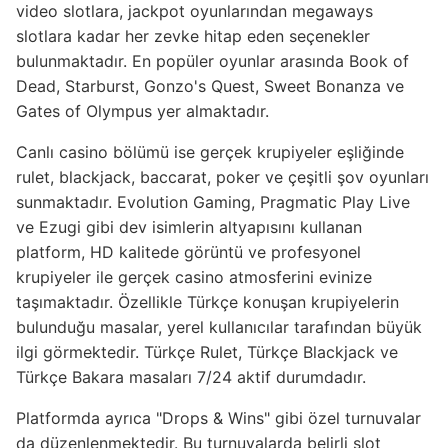
video slotlara, jackpot oyunlarından megaways
slotlara kadar her zevke hitap eden seçenekler
bulunmaktadır. En popüler oyunlar arasında Book of
Dead, Starburst, Gonzo's Quest, Sweet Bonanza ve
Gates of Olympus yer almaktadır.
Canlı casino bölümü ise gerçek krupiyeler eşliğinde
rulet, blackjack, baccarat, poker ve çeşitli şov oyunları
sunmaktadır. Evolution Gaming, Pragmatic Play Live
ve Ezugi gibi dev isimlerin altyapısını kullanan
platform, HD kalitede görüntü ve profesyonel
krupiyeler ile gerçek casino atmosferini evinize
taşımaktadır. Özellikle Türkçe konuşan krupiyelerin
bulunduğu masalar, yerel kullanıcılar tarafından büyük
ilgi görmektedir. Türkçe Rulet, Türkçe Blackjack ve
Türkçe Bakara masaları 7/24 aktif durumdadır.
Platformda ayrıca "Drops & Wins" gibi özel turnuvalar
da düzenlenmektedir. Bu turnuvalarda belirli slot