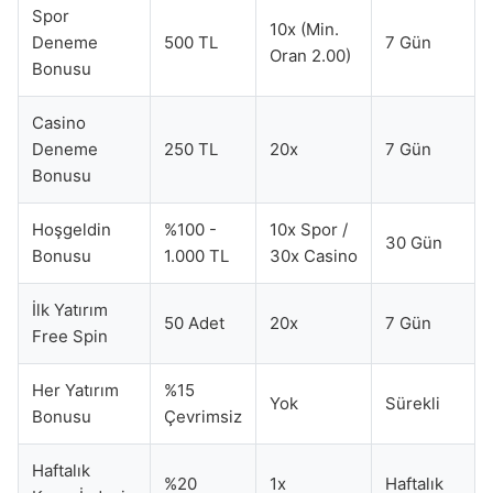
Spor
10x (Min.
Deneme
500 TL
7 Gün
Oran 2.00)
Bonusu
Casino
Deneme
250 TL
20x
7 Gün
Bonusu
Hoşgeldin
%100 -
10x Spor /
30 Gün
Bonusu
1.000 TL
30x Casino
İlk Yatırım
50 Adet
20x
7 Gün
Free Spin
Her Yatırım
%15
Yok
Sürekli
Bonusu
Çevrimsiz
Haftalık
%20
1x
Haftalık