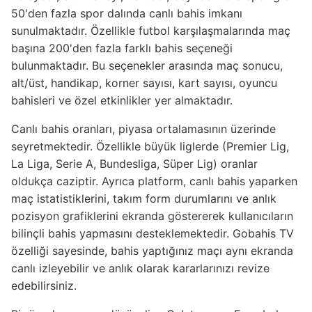
50'den fazla spor dalında canlı bahis imkanı
sunulmaktadır. Özellikle futbol karşılaşmalarında maç
başına 200'den fazla farklı bahis seçeneği
bulunmaktadır. Bu seçenekler arasında maç sonucu,
alt/üst, handikap, korner sayısı, kart sayısı, oyuncu
bahisleri ve özel etkinlikler yer almaktadır.
Canlı bahis oranları, piyasa ortalamasının üzerinde
seyretmektedir. Özellikle büyük liglerde (Premier Lig,
La Liga, Serie A, Bundesliga, Süper Lig) oranlar
oldukça caziptir. Ayrıca platform, canlı bahis yaparken
maç istatistiklerini, takım form durumlarını ve anlık
pozisyon grafiklerini ekranda göstererek kullanıcıların
bilinçli bahis yapmasını desteklemektedir. Gobahis TV
özelliği sayesinde, bahis yaptığınız maçı aynı ekranda
canlı izleyebilir ve anlık olarak kararlarınızı revize
edebilirsiniz.