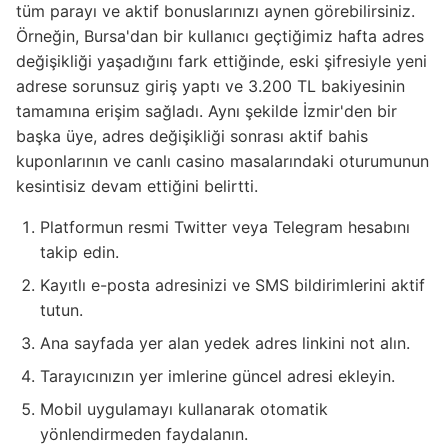
tüm parayı ve aktif bonuslarınızı aynen görebilirsiniz.
Örneğin, Bursa'dan bir kullanıcı geçtiğimiz hafta adres
değişikliği yaşadığını fark ettiğinde, eski şifresiyle yeni
adrese sorunsuz giriş yaptı ve 3.200 TL bakiyesinin
tamamına erişim sağladı. Aynı şekilde İzmir'den bir
başka üye, adres değişikliği sonrası aktif bahis
kuponlarının ve canlı casino masalarındaki oturumunun
kesintisiz devam ettiğini belirtti.
Platformun resmi Twitter veya Telegram hesabını
takip edin.
Kayıtlı e-posta adresinizi ve SMS bildirimlerini aktif
tutun.
Ana sayfada yer alan yedek adres linkini not alın.
Tarayıcınızın yer imlerine güncel adresi ekleyin.
Mobil uygulamayı kullanarak otomatik
yönlendirmeden faydalanın.