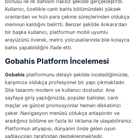
bonusu ile ilk bahisini risksiz şekilde gerçekleştirdi.
Kullanıcı, özellikle canlı bahis bölümündeki yüksek
oranlardan ve hızlı para çekme süreçlerinden oldukça
memnun kaldığını belirtti. Benzer şekilde Ankara'dan
bir başka kullanıcı, platformun mobil uyumlu
arayüzünü överek, metro yolculuklarında bile kolayca
bahis yapabildiğini ifade etti.
Gobahis Platform İncelemesi
Gobahis
platformunu detaylı şekilde incelediğimizde,
karşımıza oldukça profesyonel bir yapı çıkmaktadır.
Site tasarımı modern ve kullanıcı dostudur. Ana
sayfaya giriş yaptığınızda, popüler bahisler, canlı
maçlar ve güncel promosyonlar hemen dikkatinizi
çeker. Navigasyon menüsü oldukça anlaşılırdır ve
aradığınız bölüme en fazla iki tıklama ile ulaşabilirsiniz.
Platformun altyapısı, dünyanın önde gelen oyun
sağlayıcıları tarafından desteklenmektedir.