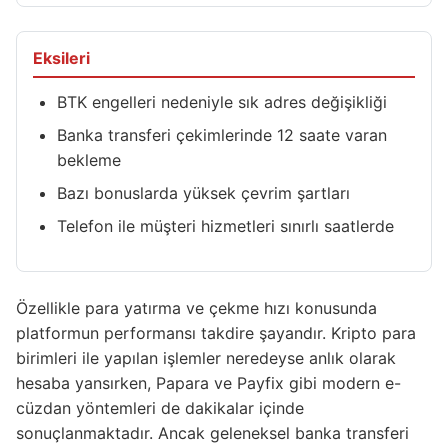
Eksileri
BTK engelleri nedeniyle sık adres değişikliği
Banka transferi çekimlerinde 12 saate varan
bekleme
Bazı bonuslarda yüksek çevrim şartları
Telefon ile müşteri hizmetleri sınırlı saatlerde
Özellikle para yatırma ve çekme hızı konusunda
platformun performansı takdire şayandır. Kripto para
birimleri ile yapılan işlemler neredeyse anlık olarak
hesaba yansırken, Papara ve Payfix gibi modern e-
cüzdan yöntemleri de dakikalar içinde
sonuçlanmaktadır. Ancak geleneksel banka transferi