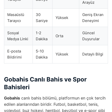
Arayüz
Masaüstü
30
Geniş Ekran
Yüksek
Tarayıcı
Saniye
Deneyimi
Sosyal
1-2
Güncel
Orta
Medya Linki
Dakika
Duyurular
E-posta
5-10
Yüksek
Detaylı Bilgi
Bildirimi
Dakika
Gobahis Canlı Bahis ve Spor
Bahisleri
Gobahis
canlı bahis bölümü, platformun en çok tercih
edilen alanlarından biridir. Futbol, basketbol, tenis,
voleybol, buz hokeyi, hentbol, beyzbol ve e-spor gibi