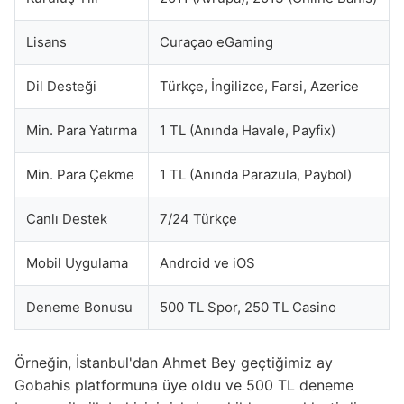
Lisans
Curaçao eGaming
Dil Desteği
Türkçe, İngilizce, Farsi, Azerice
Min. Para Yatırma
1 TL (Anında Havale, Payfix)
Min. Para Çekme
1 TL (Anında Parazula, Paybol)
Canlı Destek
7/24 Türkçe
Mobil Uygulama
Android ve iOS
Deneme Bonusu
500 TL Spor, 250 TL Casino
Örneğin, İstanbul'dan Ahmet Bey geçtiğimiz ay
Gobahis platformuna üye oldu ve 500 TL deneme