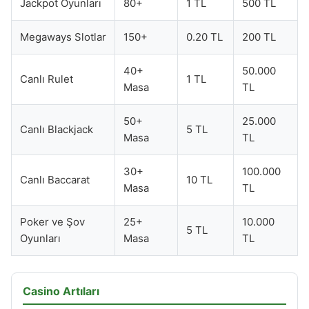
Jackpot Oyunları
80+
1 TL
500 TL
Megaways Slotlar
150+
0.20 TL
200 TL
40+
50.000
Canlı Rulet
1 TL
Masa
TL
50+
25.000
Canlı Blackjack
5 TL
Masa
TL
30+
100.000
Canlı Baccarat
10 TL
Masa
TL
Poker ve Şov
25+
10.000
5 TL
Oyunları
Masa
TL
Casino Artıları