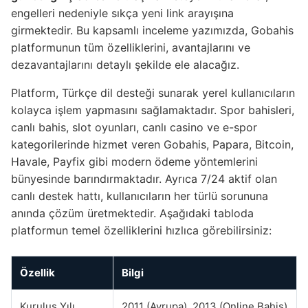
engelleri nedeniyle sıkça yeni link arayışına
girmektedir. Bu kapsamlı inceleme yazımızda, Gobahis
platformunun tüm özelliklerini, avantajlarını ve
dezavantajlarını detaylı şekilde ele alacağız.
Platform, Türkçe dil desteği sunarak yerel kullanıcıların
kolayca işlem yapmasını sağlamaktadır. Spor bahisleri,
canlı bahis, slot oyunları, canlı casino ve e-spor
kategorilerinde hizmet veren Gobahis, Papara, Bitcoin,
Havale, Payfix gibi modern ödeme yöntemlerini
bünyesinde barındırmaktadır. Ayrıca 7/24 aktif olan
canlı destek hattı, kullanıcıların her türlü sorununa
anında çözüm üretmektedir. Aşağıdaki tabloda
platformun temel özelliklerini hızlıca görebilirsiniz:
Özellik
Bilgi
Kuruluş Yılı
2011 (Avrupa), 2013 (Online Bahis)