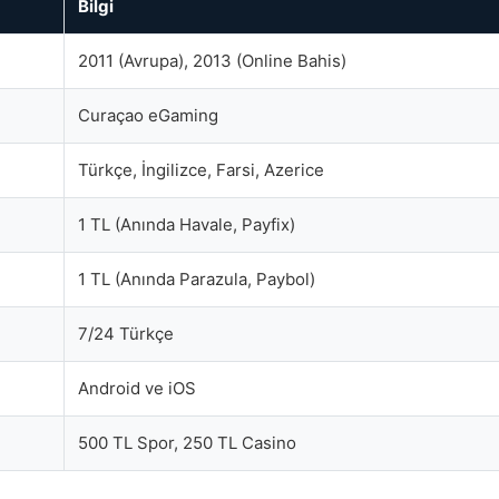
Bilgi
2011 (Avrupa), 2013 (Online Bahis)
Curaçao eGaming
Türkçe, İngilizce, Farsi, Azerice
1 TL (Anında Havale, Payfix)
1 TL (Anında Parazula, Paybol)
7/24 Türkçe
Android ve iOS
500 TL Spor, 250 TL Casino