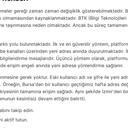
emeler gereği zaman zaman değişiklik gösterebilmektedir. B
p olmamasından kaynaklanmaktadır. BTK (Bilgi Teknolojileri 
erine taşınmasına neden olmaktadır. Ancak bu süreç tamamen 
arklı yolu bulunmaktadır. İlk ve en güvenilir yöntem, platfo
e kanalları üzerinden yeni adres anında duyurulmaktadır. İki
 bilgilendirme mesajlarıdır. Üçüncü yöntem olarak, platform
de erişim engeli anında yeni adrese yönlendirme sağlanır.
lenmesine gerek yoktur. Eski kullanıcı adı ve şifre ile yeni a
. Örneğin, Bursa'dan bir kullanıcı geçtiğimiz hafta adres değiş
iyesinin tamamına erişim sağladı. Aynı şekilde İzmir'den bir
munun kesintisiz devam ettiğini belirtti.
bını takip edin.
i aktif tutun.