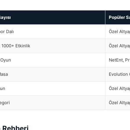
ayısı
Popüler Sa
or Dalı
Özel Altya
 1000+ Etkinlik
Özel Altya
 Oyun
NetEnt, P
Masa
Evolution
yun
Özel Altya
egori
Özel Altya
m Rehberi