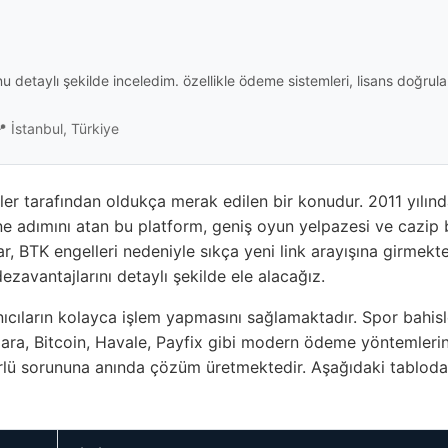
nu detaylı şekilde inceledim. özellikle ödeme sistemleri, lisans doğru
 İstanbul, Türkiye
erler tarafından oldukça merak edilen bir konudur. 2011 yıl
rüne adımını atan bu platform, geniş oyun yelpazesi ve cazip
ar, BTK engelleri nedeniyle sıkça yeni link arayışına girmek
dezavantajlarını detaylı şekilde ele alacağız.
ıcıların kolayca işlem yapmasını sağlamaktadır. Spor bahisler
ara, Bitcoin, Havale, Payfix gibi modern ödeme yöntemlerin
 türlü sorununa anında çözüm üretmektedir. Aşağıdaki tabloda 