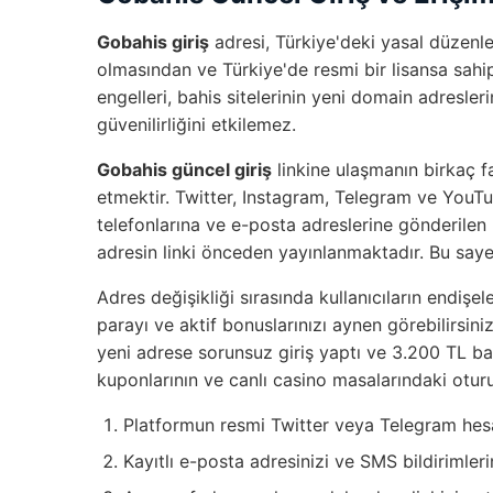
Gobahis giriş
adresi, Türkiye'deki yasal düzenl
olmasından ve Türkiye'de resmi bir lisansa sahi
engelleri, bahis sitelerinin yeni domain adresl
güvenilirliğini etkilemez.
Gobahis güncel giriş
linkine ulaşmanın birkaç f
etmektir. Twitter, Instagram, Telegram ve YouTub
telefonlarına ve e-posta adreslerine gönderilen
adresin linki önceden yayınlanmaktadır. Bu saye
Adres değişikliği sırasında kullanıcıların endişe
parayı ve aktif bonuslarınızı aynen görebilirsiniz
yeni adrese sorunsuz giriş yaptı ve 3.200 TL bak
kuponlarının ve canlı casino masalarındaki oturu
Platformun resmi Twitter veya Telegram hesa
Kayıtlı e-posta adresinizi ve SMS bildirimlerin