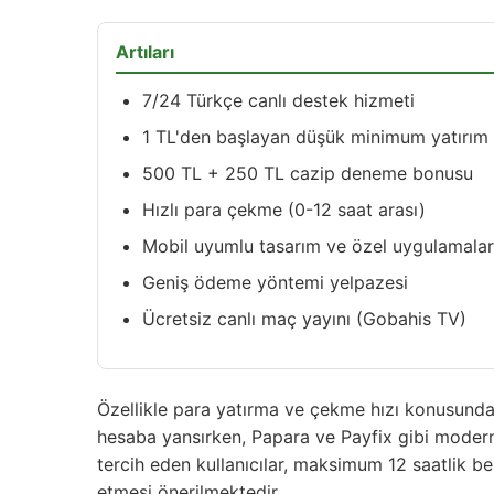
Artıları
7/24 Türkçe canlı destek hizmeti
1 TL'den başlayan düşük minimum yatırım l
500 TL + 250 TL cazip deneme bonusu
Hızlı para çekme (0-12 saat arası)
Mobil uyumlu tasarım ve özel uygulamalar
Geniş ödeme yöntemi yelpazesi
Ücretsiz canlı maç yayını (Gobahis TV)
Özellikle para yatırma ve çekme hızı konusunda 
hesaba yansırken, Papara ve Payfix gibi modern
tercih eden kullanıcılar, maksimum 12 saatlik bek
etmesi önerilmektedir.