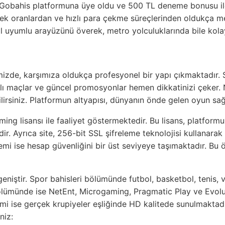
obahis platformuna üye oldu ve 500 TL deneme bonusu ile il
ksek oranlardan ve hızlı para çekme süreçlerinden oldukça me
l uyumlu arayüzünü överek, metro yolculuklarında bile kolayc
mizde, karşımıza oldukça profesyonel bir yapı çıkmaktadır. 
anlı maçlar ve güncel promosyonlar hemen dikkatinizi çeker.
ilirsiniz. Platformun altyapısı, dünyanın önde gelen oyun sa
g lisansı ile faaliyet göstermektedir. Bu lisans, platformun
 Ayrıca site, 256-bit SSL şifreleme teknolojisi kullanarak tü
emi ise hesap güvenliğini bir üst seviyeye taşımaktadır. Bu ö
niştir. Spor bahisleri bölümünde futbol, basketbol, tenis, 
 bölümünde ise NetEnt, Microgaming, Pragmatic Play ve Evolu
i ise gerçek krupiyeler eşliğinde HD kalitede sunulmaktad
niz: