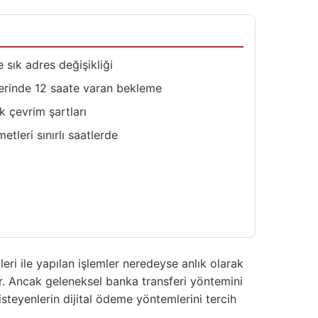
 sık adres değişikliği
lerinde 12 saate varan bekleme
 çevrim şartları
etleri sınırlı saatlerde
ri ile yapılan işlemler neredeyse anlık olarak
. Ancak geleneksel banka transferi yöntemini
isteyenlerin dijital ödeme yöntemlerini tercih