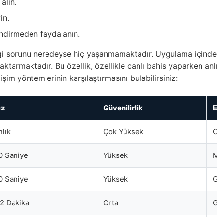
alın.
in.
ndirmeden faydalanın.
kliği sorunu neredeyse hiç yaşanmamaktadır. Uygulama içinde
aktarmaktadır. Bu özellik, özellikle canlı bahis yaparken anl
şim yöntemlerinin karşılaştırmasını bulabilirsiniz:
ız
Güvenilirlik
E
nlık
Çok Yüksek
O
0 Saniye
Yüksek
M
0 Saniye
Yüksek
G
-2 Dakika
Orta
G