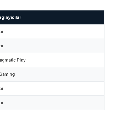
ğlayıcılar
pı
pı
ragmatic Play
 Gaming
pı
pı