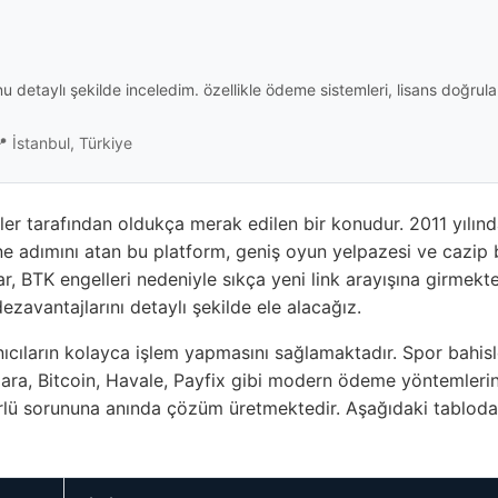
nu detaylı şekilde inceledim. özellikle ödeme sistemleri, lisans doğru
 İstanbul, Türkiye
erler tarafından oldukça merak edilen bir konudur. 2011 yıl
rüne adımını atan bu platform, geniş oyun yelpazesi ve cazip
ar, BTK engelleri nedeniyle sıkça yeni link arayışına girmek
dezavantajlarını detaylı şekilde ele alacağız.
ıcıların kolayca işlem yapmasını sağlamaktadır. Spor bahisler
ara, Bitcoin, Havale, Payfix gibi modern ödeme yöntemlerin
 türlü sorununa anında çözüm üretmektedir. Aşağıdaki tabloda 