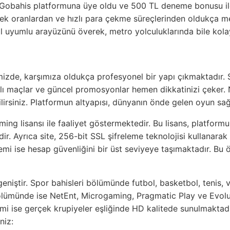
obahis platformuna üye oldu ve 500 TL deneme bonusu ile il
ksek oranlardan ve hızlı para çekme süreçlerinden oldukça me
l uyumlu arayüzünü överek, metro yolculuklarında bile kolayc
mizde, karşımıza oldukça profesyonel bir yapı çıkmaktadır. 
anlı maçlar ve güncel promosyonlar hemen dikkatinizi çeker.
ilirsiniz. Platformun altyapısı, dünyanın önde gelen oyun sa
g lisansı ile faaliyet göstermektedir. Bu lisans, platformun
 Ayrıca site, 256-bit SSL şifreleme teknolojisi kullanarak tü
emi ise hesap güvenliğini bir üst seviyeye taşımaktadır. Bu ö
niştir. Spor bahisleri bölümünde futbol, basketbol, tenis, 
 bölümünde ise NetEnt, Microgaming, Pragmatic Play ve Evolu
i ise gerçek krupiyeler eşliğinde HD kalitede sunulmaktad
niz: