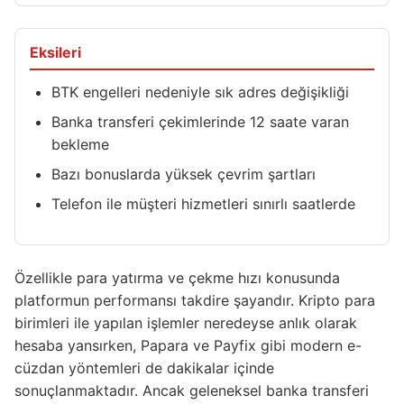
Eksileri
BTK engelleri nedeniyle sık adres değişikliği
Banka transferi çekimlerinde 12 saate varan
bekleme
Bazı bonuslarda yüksek çevrim şartları
Telefon ile müşteri hizmetleri sınırlı saatlerde
Özellikle para yatırma ve çekme hızı konusunda
platformun performansı takdire şayandır. Kripto para
birimleri ile yapılan işlemler neredeyse anlık olarak
hesaba yansırken, Papara ve Payfix gibi modern e-
cüzdan yöntemleri de dakikalar içinde
sonuçlanmaktadır. Ancak geleneksel banka transferi