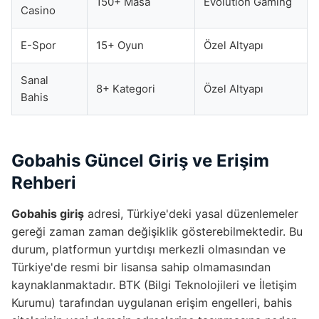
150+ Masa
Evolution Gaming
Casino
E-Spor
15+ Oyun
Özel Altyapı
Sanal
8+ Kategori
Özel Altyapı
Bahis
Gobahis Güncel Giriş ve Erişim
Rehberi
Gobahis giriş
adresi, Türkiye'deki yasal düzenlemeler
gereği zaman zaman değişiklik gösterebilmektedir. Bu
durum, platformun yurtdışı merkezli olmasından ve
Türkiye'de resmi bir lisansa sahip olmamasından
kaynaklanmaktadır. BTK (Bilgi Teknolojileri ve İletişim
Kurumu) tarafından uygulanan erişim engelleri, bahis