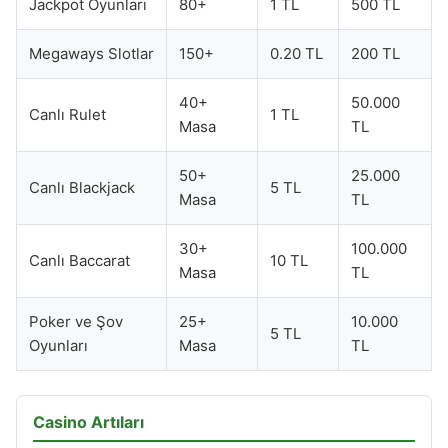
Jackpot Oyunları
80+
1 TL
500 TL
Megaways Slotlar
150+
0.20 TL
200 TL
40+
50.000
Canlı Rulet
1 TL
Masa
TL
50+
25.000
Canlı Blackjack
5 TL
Masa
TL
30+
100.000
Canlı Baccarat
10 TL
Masa
TL
Poker ve Şov
25+
10.000
5 TL
Oyunları
Masa
TL
Casino Artıları