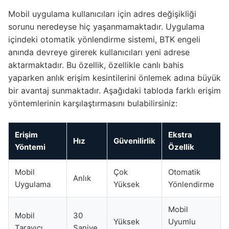
Mobil uygulama kullanıcıları için adres değişikliği
sorunu neredeyse hiç yaşanmamaktadır. Uygulama
içindeki otomatik yönlendirme sistemi, BTK engeli
anında devreye girerek kullanıcıları yeni adrese
aktarmaktadır. Bu özellik, özellikle canlı bahis
yaparken anlık erişim kesintilerini önlemek adına büyük
bir avantaj sunmaktadır. Aşağıdaki tabloda farklı erişim
yöntemlerinin karşılaştırmasını bulabilirsiniz:
Erişim
Ekstra
Hız
Güvenilirlik
Yöntemi
Özellik
Mobil
Çok
Otomatik
Anlık
Uygulama
Yüksek
Yönlendirme
Mobil
Mobil
30
Yüksek
Uyumlu
Tarayıcı
Saniye