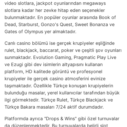
video slotlara, jackpot oyunlarından megaways
slotlara kadar her zevke hitap eden seçenekler
bulunmaktadır. En popüler oyunlar arasında Book of
Dead, Starburst, Gonzo's Quest, Sweet Bonanza ve
Gates of Olympus yer almaktadır.
Canlı casino bölümü ise gerçek krupiyeler eşliğinde
rulet, blackjack, baccarat, poker ve çeşitli şov oyunları
sunmaktadır. Evolution Gaming, Pragmatic Play Live
ve Ezugi gibi dev isimlerin altyapısını kullanan
platform, HD kalitede görüntü ve profesyonel
krupiyeler ile gerçek casino atmosferini evinize
taşımaktadır. Özellikle Türkçe konuşan krupiyelerin
bulunduğu masalar, yerel kullanıcılar tarafından büyük
ilgi görmektedir. Türkçe Rulet, Türkçe Blackjack ve
Türkçe Bakara masaları 7/24 aktif durumdadır.
Platformda ayrıca "Drops & Wins" gibi özel turnuvalar
da düzenlenmektedir. Bu turnuvalarda belirli slot