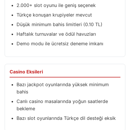
2.000+ slot oyunu ile geniş seçenek
Türkçe konuşan krupiyeler mevcut
Düşük minimum bahis limitleri (0.10 TL)
Haftalık turnuvalar ve ödül havuzları
Demo modu ile ücretsiz deneme imkanı
Casino Eksileri
Bazı jackpot oyunlarında yüksek minimum
bahis
Canlı casino masalarında yoğun saatlerde
bekleme
Bazı slot oyunlarında Türkçe dil desteği eksik