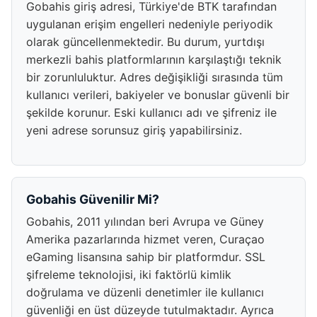
Gobahis giriş adresi, Türkiye'de BTK tarafından
uygulanan erişim engelleri nedeniyle periyodik
olarak güncellenmektedir. Bu durum, yurtdışı
merkezli bahis platformlarının karşılaştığı teknik
bir zorunluluktur. Adres değişikliği sırasında tüm
kullanıcı verileri, bakiyeler ve bonuslar güvenli bir
şekilde korunur. Eski kullanıcı adı ve şifreniz ile
yeni adrese sorunsuz giriş yapabilirsiniz.
Gobahis Güvenilir Mi?
Gobahis, 2011 yılından beri Avrupa ve Güney
Amerika pazarlarında hizmet veren, Curaçao
eGaming lisansına sahip bir platformdur. SSL
şifreleme teknolojisi, iki faktörlü kimlik
doğrulama ve düzenli denetimler ile kullanıcı
güvenliği en üst düzeyde tutulmaktadır. Ayrıca