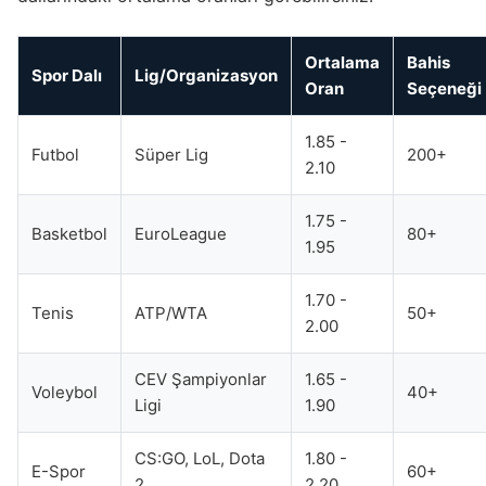
Ortalama
Bahis
Spor Dalı
Lig/Organizasyon
Oran
Seçeneği
1.85 -
Futbol
Süper Lig
200+
2.10
1.75 -
Basketbol
EuroLeague
80+
1.95
1.70 -
Tenis
ATP/WTA
50+
2.00
CEV Şampiyonlar
1.65 -
Voleybol
40+
Ligi
1.90
CS:GO, LoL, Dota
1.80 -
E-Spor
60+
2
2.20