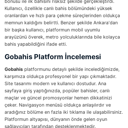
bonusu ile ilk bahisini risksiz şekilde gerçekleştirdi.
Kullanıcı, özellikle canlı bahis bölümündeki yüksek
oranlardan ve hızlı para çekme süreçlerinden oldukça
memnun kaldığını belirtti. Benzer şekilde Ankara'dan
bir başka kullanıcı, platformun mobil uyumlu
arayüzünü överek, metro yolculuklarında bile kolayca
bahis yapabildiğini ifade etti.
Gobahis Platform İncelemesi
Gobahis
platformunu detaylı şekilde incelediğimizde,
karşımıza oldukça profesyonel bir yapı çıkmaktadır.
Site tasarımı modern ve kullanıcı dostudur. Ana
sayfaya giriş yaptığınızda, popüler bahisler, canlı
maçlar ve güncel promosyonlar hemen dikkatinizi
çeker. Navigasyon menüsü oldukça anlaşılırdır ve
aradığınız bölüme en fazla iki tıklama ile ulaşabilirsiniz.
Platformun altyapısı, dünyanın önde gelen oyun
sağlayıcıları tarafından desteklenmektedir.