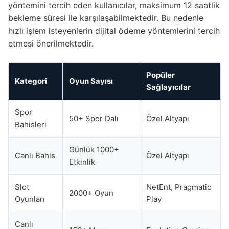
yöntemini tercih eden kullanıcılar, maksimum 12 saatlik
bekleme süresi ile karşılaşabilmektedir. Bu nedenle
hızlı işlem isteyenlerin dijital ödeme yöntemlerini tercih
etmesi önerilmektedir.
Popüler
Kategori
Oyun Sayısı
Sağlayıcılar
Spor
50+ Spor Dalı
Özel Altyapı
Bahisleri
Günlük 1000+
Canlı Bahis
Özel Altyapı
Etkinlik
Slot
NetEnt, Pragmatic
2000+ Oyun
Oyunları
Play
Canlı