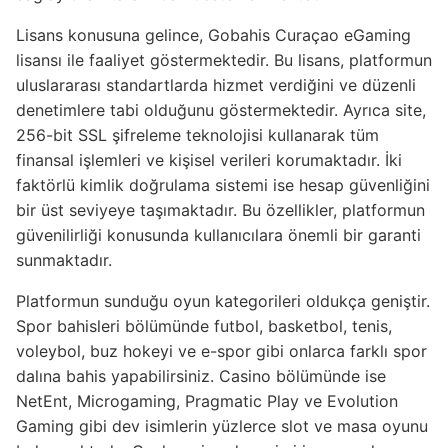
Lisans konusuna gelince, Gobahis Curaçao eGaming
lisansı ile faaliyet göstermektedir. Bu lisans, platformun
uluslararası standartlarda hizmet verdiğini ve düzenli
denetimlere tabi olduğunu göstermektedir. Ayrıca site,
256-bit SSL şifreleme teknolojisi kullanarak tüm
finansal işlemleri ve kişisel verileri korumaktadır. İki
faktörlü kimlik doğrulama sistemi ise hesap güvenliğini
bir üst seviyeye taşımaktadır. Bu özellikler, platformun
güvenilirliği konusunda kullanıcılara önemli bir garanti
sunmaktadır.
Platformun sunduğu oyun kategorileri oldukça geniştir.
Spor bahisleri bölümünde futbol, basketbol, tenis,
voleybol, buz hokeyi ve e-spor gibi onlarca farklı spor
dalına bahis yapabilirsiniz. Casino bölümünde ise
NetEnt, Microgaming, Pragmatic Play ve Evolution
Gaming gibi dev isimlerin yüzlerce slot ve masa oyunu