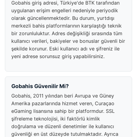
Gobahis giriş adresi, Türkiye'de BTK tarafından
uygulanan erişim engelleri nedeniyle periyodik
olarak güncellenmektedir. Bu durum, yurtdışı
merkezli bahis platformlarının karşılaştığı teknik
bir zorunluluktur. Adres değişikliği sırasında tüm
kullanıcı verileri, bakiyeler ve bonuslar güvenli bir
şekilde korunur. Eski kullanıcı adı ve şifreniz ile
yeni adrese sorunsuz giriş yapabilirsiniz.
Gobahis Güvenilir Mi?
Gobahis, 2011 yılından beri Avrupa ve Güney
Amerika pazarlarında hizmet veren, Curaçao
eGaming lisansına sahip bir platformdur. SSL
şifreleme teknolojisi, iki faktörlü kimlik
doğrulama ve düzenli denetimler ile kullanıcı
güvenliği en üst düzeyde tutulmaktadır. Ayrıca