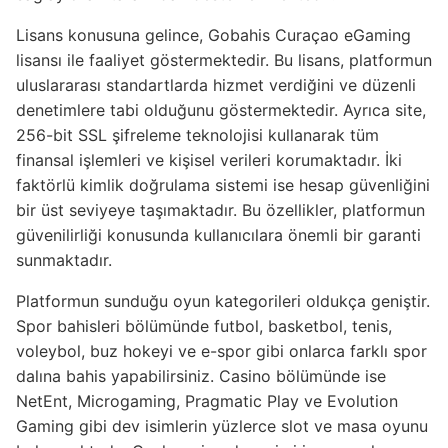
Lisans konusuna gelince, Gobahis Curaçao eGaming
lisansı ile faaliyet göstermektedir. Bu lisans, platformun
uluslararası standartlarda hizmet verdiğini ve düzenli
denetimlere tabi olduğunu göstermektedir. Ayrıca site,
256-bit SSL şifreleme teknolojisi kullanarak tüm
finansal işlemleri ve kişisel verileri korumaktadır. İki
faktörlü kimlik doğrulama sistemi ise hesap güvenliğini
bir üst seviyeye taşımaktadır. Bu özellikler, platformun
güvenilirliği konusunda kullanıcılara önemli bir garanti
sunmaktadır.
Platformun sunduğu oyun kategorileri oldukça geniştir.
Spor bahisleri bölümünde futbol, basketbol, tenis,
voleybol, buz hokeyi ve e-spor gibi onlarca farklı spor
dalına bahis yapabilirsiniz. Casino bölümünde ise
NetEnt, Microgaming, Pragmatic Play ve Evolution
Gaming gibi dev isimlerin yüzlerce slot ve masa oyunu