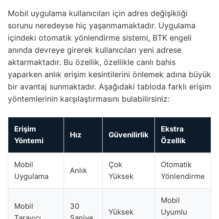
Mobil uygulama kullanıcıları için adres değişikliği
sorunu neredeyse hiç yaşanmamaktadır. Uygulama
içindeki otomatik yönlendirme sistemi, BTK engeli
anında devreye girerek kullanıcıları yeni adrese
aktarmaktadır. Bu özellik, özellikle canlı bahis
yaparken anlık erişim kesintilerini önlemek adına büyük
bir avantaj sunmaktadır. Aşağıdaki tabloda farklı erişim
yöntemlerinin karşılaştırmasını bulabilirsiniz:
Erişim
Ekstra
Hız
Güvenilirlik
Yöntemi
Özellik
Mobil
Çok
Otomatik
Anlık
Uygulama
Yüksek
Yönlendirme
Mobil
Mobil
30
Yüksek
Uyumlu
Tarayıcı
Saniye