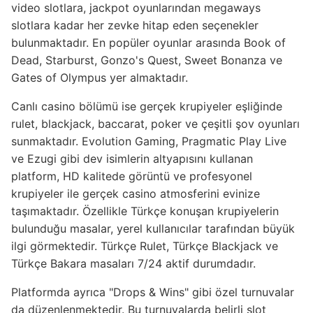
video slotlara, jackpot oyunlarından megaways
slotlara kadar her zevke hitap eden seçenekler
bulunmaktadır. En popüler oyunlar arasında Book of
Dead, Starburst, Gonzo's Quest, Sweet Bonanza ve
Gates of Olympus yer almaktadır.
Canlı casino bölümü ise gerçek krupiyeler eşliğinde
rulet, blackjack, baccarat, poker ve çeşitli şov oyunları
sunmaktadır. Evolution Gaming, Pragmatic Play Live
ve Ezugi gibi dev isimlerin altyapısını kullanan
platform, HD kalitede görüntü ve profesyonel
krupiyeler ile gerçek casino atmosferini evinize
taşımaktadır. Özellikle Türkçe konuşan krupiyelerin
bulunduğu masalar, yerel kullanıcılar tarafından büyük
ilgi görmektedir. Türkçe Rulet, Türkçe Blackjack ve
Türkçe Bakara masaları 7/24 aktif durumdadır.
Platformda ayrıca "Drops & Wins" gibi özel turnuvalar
da düzenlenmektedir. Bu turnuvalarda belirli slot