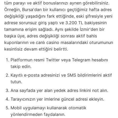
tüm parayı ve aktif bonuslarınızı aynen görebilirsiniz.
Örneğin, Bursa'dan bir kullanıcı geçtiğimiz hafta adres
değişikliği yaşadığını fark ettiğinde, eski şifresiyle yeni
adrese sorunsuz giriş yaptı ve 3.200 TL bakiyesinin
tamamına erişim sağladı. Aynı şekilde İzmir'den bir
başka üye, adres değişikliği sonrası aktif bahis
kuponlarının ve canlı casino masalarındaki oturumunun
kesintisiz devam ettiğini belirtti.
Platformun resmi Twitter veya Telegram hesabını
takip edin.
Kayıtlı e-posta adresinizi ve SMS bildirimlerini aktif
tutun.
Ana sayfada yer alan yedek adres linkini not alın.
Tarayıcınızın yer imlerine güncel adresi ekleyin.
Mobil uygulamayı kullanarak otomatik
yönlendirmeden faydalanın.