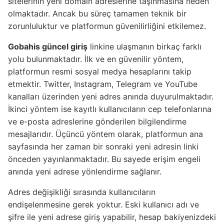
sitelerinin yeni domain adreslerine taşınmasına neden
olmaktadır. Ancak bu süreç tamamen teknik bir
zorunluluktur ve platformun güvenilirliğini etkilemez.
Gobahis güncel giriş
linkine ulaşmanın birkaç farklı
yolu bulunmaktadır. İlk ve en güvenilir yöntem,
platformun resmi sosyal medya hesaplarını takip
etmektir. Twitter, Instagram, Telegram ve YouTube
kanalları üzerinden yeni adres anında duyurulmaktadır.
İkinci yöntem ise kayıtlı kullanıcıların cep telefonlarına
ve e-posta adreslerine gönderilen bilgilendirme
mesajlarıdır. Üçüncü yöntem olarak, platformun ana
sayfasında her zaman bir sonraki yeni adresin linki
önceden yayınlanmaktadır. Bu sayede erişim engeli
anında yeni adrese yönlendirme sağlanır.
Adres değişikliği sırasında kullanıcıların
endişelenmesine gerek yoktur. Eski kullanıcı adı ve
şifre ile yeni adrese giriş yapabilir, hesap bakiyenizdeki