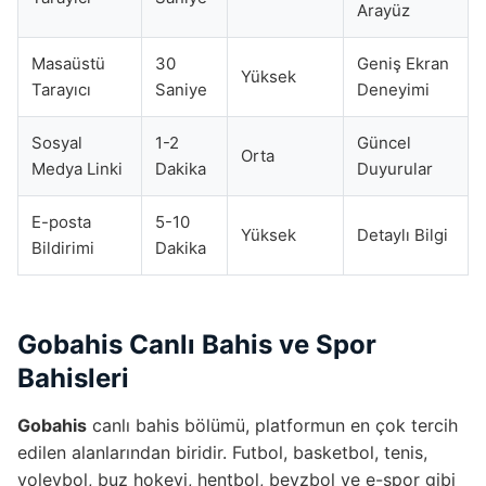
Arayüz
Masaüstü
30
Geniş Ekran
Yüksek
Tarayıcı
Saniye
Deneyimi
Sosyal
1-2
Güncel
Orta
Medya Linki
Dakika
Duyurular
E-posta
5-10
Yüksek
Detaylı Bilgi
Bildirimi
Dakika
Gobahis Canlı Bahis ve Spor
Bahisleri
Gobahis
canlı bahis bölümü, platformun en çok tercih
edilen alanlarından biridir. Futbol, basketbol, tenis,
voleybol, buz hokeyi, hentbol, beyzbol ve e-spor gibi