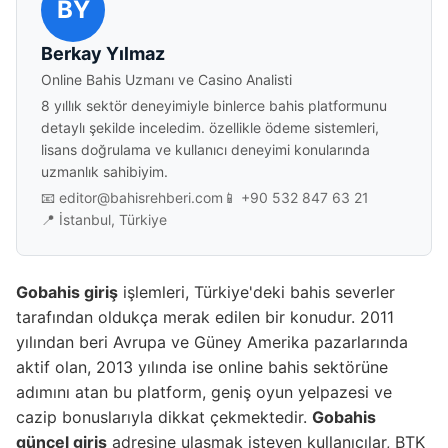
BY
Berkay Yılmaz
Online Bahis Uzmanı ve Casino Analisti
8 yıllık sektör deneyimiyle binlerce bahis platformunu
detaylı şekilde inceledim. özellikle ödeme sistemleri,
lisans doğrulama ve kullanıcı deneyimi konularında
uzmanlık sahibiyim.
📧 editor@bahisrehberi.com
📱 +90 532 847 63 21
📍 İstanbul, Türkiye
Gobahis giriş
işlemleri, Türkiye'deki bahis severler
tarafından oldukça merak edilen bir konudur. 2011
yılından beri Avrupa ve Güney Amerika pazarlarında
aktif olan, 2013 yılında ise online bahis sektörüne
adımını atan bu platform, geniş oyun yelpazesi ve
cazip bonuslarıyla dikkat çekmektedir.
Gobahis
güncel giriş
adresine ulaşmak isteyen kullanıcılar, BTK