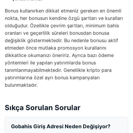
Bonus kullanırken dikkat etmeniz gereken en önemli
nokta, her bonusun kendine özgü şartları ve kuralları
olduğudur. Özellikle çevrim şartları, minimum bahis
oranları ve geçerlilik süreleri bonusdan bonusa
değişiklik göstermektedir. Bu nedenle bonusu aktif
etmeden önce mutlaka promosyon kurallarını
dikkatlice okumanızı öneririz. Ayrıca bazı ödeme
yöntemleri ile yapılan yatırımlarda bonus
tanımlanmayabilmektedir. Genellikle kripto para
yatırımlarına özel ayrı bonus kampanyaları
bulunmaktadır.
Sıkça Sorulan Sorular
Gobahis Giriş Adresi Neden Değişiyor?