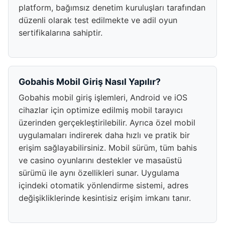
platform, bağımsız denetim kuruluşları tarafından
düzenli olarak test edilmekte ve adil oyun
sertifikalarına sahiptir.
Gobahis Mobil Giriş Nasıl Yapılır?
Gobahis mobil giriş işlemleri, Android ve iOS
cihazlar için optimize edilmiş mobil tarayıcı
üzerinden gerçekleştirilebilir. Ayrıca özel mobil
uygulamaları indirerek daha hızlı ve pratik bir
erişim sağlayabilirsiniz. Mobil sürüm, tüm bahis
ve casino oyunlarını destekler ve masaüstü
sürümü ile aynı özellikleri sunar. Uygulama
içindeki otomatik yönlendirme sistemi, adres
değişikliklerinde kesintisiz erişim imkanı tanır.