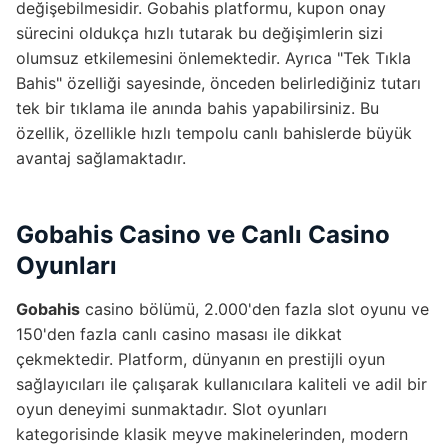
değişebilmesidir. Gobahis platformu, kupon onay
sürecini oldukça hızlı tutarak bu değişimlerin sizi
olumsuz etkilemesini önlemektedir. Ayrıca "Tek Tıkla
Bahis" özelliği sayesinde, önceden belirlediğiniz tutarı
tek bir tıklama ile anında bahis yapabilirsiniz. Bu
özellik, özellikle hızlı tempolu canlı bahislerde büyük
avantaj sağlamaktadır.
Gobahis Casino ve Canlı Casino
Oyunları
Gobahis
casino bölümü, 2.000'den fazla slot oyunu ve
150'den fazla canlı casino masası ile dikkat
çekmektedir. Platform, dünyanın en prestijli oyun
sağlayıcıları ile çalışarak kullanıcılara kaliteli ve adil bir
oyun deneyimi sunmaktadır. Slot oyunları
kategorisinde klasik meyve makinelerinden, modern