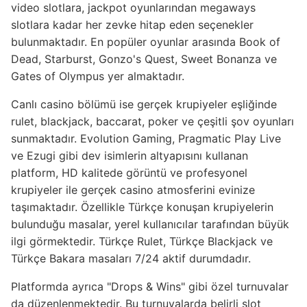
video slotlara, jackpot oyunlarından megaways
slotlara kadar her zevke hitap eden seçenekler
bulunmaktadır. En popüler oyunlar arasında Book of
Dead, Starburst, Gonzo's Quest, Sweet Bonanza ve
Gates of Olympus yer almaktadır.
Canlı casino bölümü ise gerçek krupiyeler eşliğinde
rulet, blackjack, baccarat, poker ve çeşitli şov oyunları
sunmaktadır. Evolution Gaming, Pragmatic Play Live
ve Ezugi gibi dev isimlerin altyapısını kullanan
platform, HD kalitede görüntü ve profesyonel
krupiyeler ile gerçek casino atmosferini evinize
taşımaktadır. Özellikle Türkçe konuşan krupiyelerin
bulunduğu masalar, yerel kullanıcılar tarafından büyük
ilgi görmektedir. Türkçe Rulet, Türkçe Blackjack ve
Türkçe Bakara masaları 7/24 aktif durumdadır.
Platformda ayrıca "Drops & Wins" gibi özel turnuvalar
da düzenlenmektedir. Bu turnuvalarda belirli slot