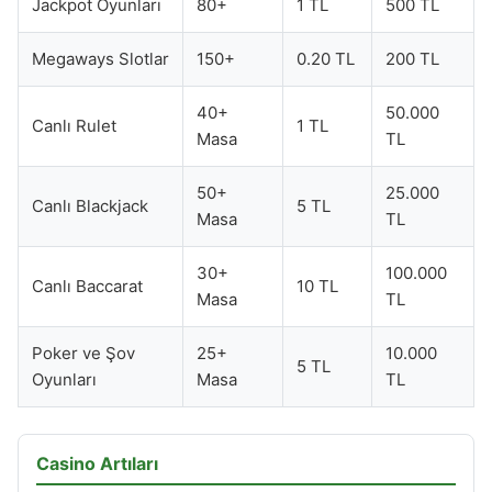
Jackpot Oyunları
80+
1 TL
500 TL
Megaways Slotlar
150+
0.20 TL
200 TL
40+
50.000
Canlı Rulet
1 TL
Masa
TL
50+
25.000
Canlı Blackjack
5 TL
Masa
TL
30+
100.000
Canlı Baccarat
10 TL
Masa
TL
Poker ve Şov
25+
10.000
5 TL
Oyunları
Masa
TL
Casino Artıları