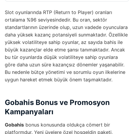
Slot oyunlarında RTP (Return to Player) oranları
ortalama %96 seviyesindedir. Bu oran, sektör
standartlarının üzerinde olup, uzun vadede oyunculara
daha yüksek kazanç potansiyeli sunmaktadır. Özellikle
yüksek volatiliteye sahip oyunlar, az sayıda bahis ile
büyük kazançlar elde etme şansı tanımaktadır. Ancak
bu tür oyunlarda düşük volatiliteye sahip oyunlara
göre daha uzun süre kazançsız dönemler yaşanabilir.
Bu nedenle bütçe yönetimi ve sorumlu oyun ilkelerine
uygun hareket etmek büyük önem taşımaktadır.
Gobahis Bonus ve Promosyon
Kampanyaları
Gobahis
bonus konusunda oldukça cömert bir
platformdur. Yeni üyelere özel hoşgeldin paketi,