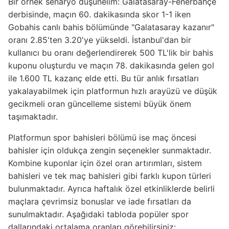
Bir örnek senaryo düşünelim: Galatasaray-Fenerbahçe
derbisinde, maçın 60. dakikasında skor 1-1 iken
Gobahis canlı bahis bölümünde "Galatasaray kazanır"
oranı 2.85'ten 3.20'ye yükseldi. İstanbul'dan bir
kullanıcı bu oranı değerlendirerek 500 TL'lik bir bahis
kuponu oluşturdu ve maçın 78. dakikasında gelen gol
ile 1.600 TL kazanç elde etti. Bu tür anlık fırsatları
yakalayabilmek için platformun hızlı arayüzü ve düşük
gecikmeli oran güncelleme sistemi büyük önem
taşımaktadır.
Platformun spor bahisleri bölümü ise maç öncesi
bahisler için oldukça zengin seçenekler sunmaktadır.
Kombine kuponlar için özel oran artırımları, sistem
bahisleri ve tek maç bahisleri gibi farklı kupon türleri
bulunmaktadır. Ayrıca haftalık özel etkinliklerde belirli
maçlara çevrimsiz bonuslar ve iade fırsatları da
sunulmaktadır. Aşağıdaki tabloda popüler spor
dallarındaki ortalama oranları görebilirsiniz: