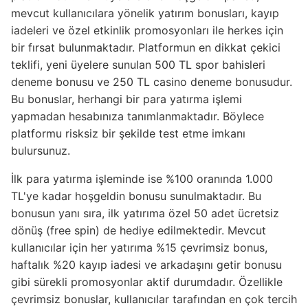
mevcut kullanıcılara yönelik yatırım bonusları, kayıp
iadeleri ve özel etkinlik promosyonları ile herkes için
bir fırsat bulunmaktadır. Platformun en dikkat çekici
teklifi, yeni üyelere sunulan 500 TL spor bahisleri
deneme bonusu ve 250 TL casino deneme bonusudur.
Bu bonuslar, herhangi bir para yatırma işlemi
yapmadan hesabınıza tanımlanmaktadır. Böylece
platformu risksiz bir şekilde test etme imkanı
bulursunuz.
İlk para yatırma işleminde ise %100 oranında 1.000
TL'ye kadar hoşgeldin bonusu sunulmaktadır. Bu
bonusun yanı sıra, ilk yatırıma özel 50 adet ücretsiz
dönüş (free spin) de hediye edilmektedir. Mevcut
kullanıcılar için her yatırıma %15 çevrimsiz bonus,
haftalık %20 kayıp iadesi ve arkadaşını getir bonusu
gibi sürekli promosyonlar aktif durumdadır. Özellikle
çevrimsiz bonuslar, kullanıcılar tarafından en çok tercih