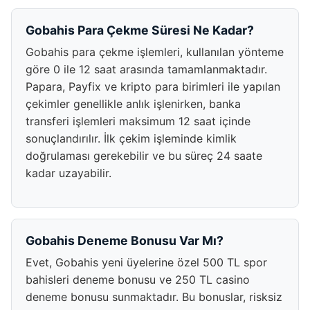
Gobahis Para Çekme Süresi Ne Kadar?
Gobahis para çekme işlemleri, kullanılan yönteme
göre 0 ile 12 saat arasında tamamlanmaktadır.
Papara, Payfix ve kripto para birimleri ile yapılan
çekimler genellikle anlık işlenirken, banka
transferi işlemleri maksimum 12 saat içinde
sonuçlandırılır. İlk çekim işleminde kimlik
doğrulaması gerekebilir ve bu süreç 24 saate
kadar uzayabilir.
Gobahis Deneme Bonusu Var Mı?
Evet, Gobahis yeni üyelerine özel 500 TL spor
bahisleri deneme bonusu ve 250 TL casino
deneme bonusu sunmaktadır. Bu bonuslar, risksiz