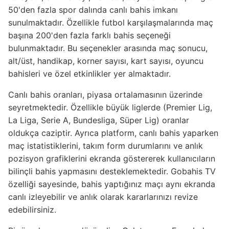
50'den fazla spor dalında canlı bahis imkanı
sunulmaktadır. Özellikle futbol karşılaşmalarında maç
başına 200'den fazla farklı bahis seçeneği
bulunmaktadır. Bu seçenekler arasında maç sonucu,
alt/üst, handikap, korner sayısı, kart sayısı, oyuncu
bahisleri ve özel etkinlikler yer almaktadır.
Canlı bahis oranları, piyasa ortalamasının üzerinde
seyretmektedir. Özellikle büyük liglerde (Premier Lig,
La Liga, Serie A, Bundesliga, Süper Lig) oranlar
oldukça caziptir. Ayrıca platform, canlı bahis yaparken
maç istatistiklerini, takım form durumlarını ve anlık
pozisyon grafiklerini ekranda göstererek kullanıcıların
bilinçli bahis yapmasını desteklemektedir. Gobahis TV
özelliği sayesinde, bahis yaptığınız maçı aynı ekranda
canlı izleyebilir ve anlık olarak kararlarınızı revize
edebilirsiniz.