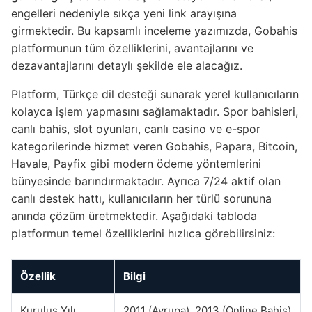
engelleri nedeniyle sıkça yeni link arayışına
girmektedir. Bu kapsamlı inceleme yazımızda, Gobahis
platformunun tüm özelliklerini, avantajlarını ve
dezavantajlarını detaylı şekilde ele alacağız.
Platform, Türkçe dil desteği sunarak yerel kullanıcıların
kolayca işlem yapmasını sağlamaktadır. Spor bahisleri,
canlı bahis, slot oyunları, canlı casino ve e-spor
kategorilerinde hizmet veren Gobahis, Papara, Bitcoin,
Havale, Payfix gibi modern ödeme yöntemlerini
bünyesinde barındırmaktadır. Ayrıca 7/24 aktif olan
canlı destek hattı, kullanıcıların her türlü sorununa
anında çözüm üretmektedir. Aşağıdaki tabloda
platformun temel özelliklerini hızlıca görebilirsiniz:
Özellik
Bilgi
Kuruluş Yılı
2011 (Avrupa), 2013 (Online Bahis)