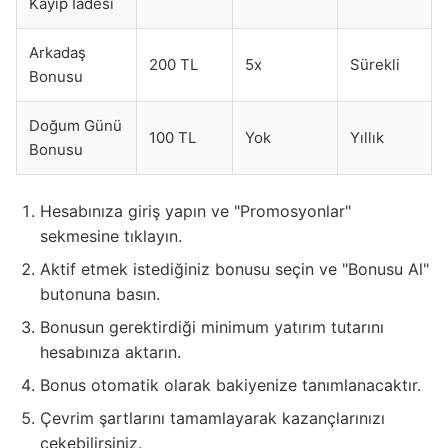
Kayıp İadesi
Arkadaş
200 TL
5x
Sürekli
Bonusu
Doğum Günü
100 TL
Yok
Yıllık
Bonusu
Hesabınıza giriş yapın ve "Promosyonlar"
sekmesine tıklayın.
Aktif etmek istediğiniz bonusu seçin ve "Bonusu Al"
butonuna basın.
Bonusun gerektirdiği minimum yatırım tutarını
hesabınıza aktarın.
Bonus otomatik olarak bakiyenize tanımlanacaktır.
Çevrim şartlarını tamamlayarak kazançlarınızı
çekebilirsiniz.