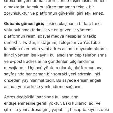
sitelerinin yeni domain adreslerine taşınmasına neden
olmaktadır. Ancak bu süreç tamamen teknik bir
zorunluluktur ve platformun güvenilirliğini etkilemez.
Gobahis güncel giriş
linkine ulaşmanın birkaç farklı
yolu bulunmaktadır. İlk ve en güvenilir yöntem,
platformun resmi sosyal medya hesaplarını takip
etmektir. Twitter, Instagram, Telegram ve YouTube
kanalları üzerinden yeni adres anında duyurulmaktadır.
İkinci yöntem ise kayıtlı kullanıcıların cep telefonlarına
ve e-posta adreslerine gönderilen bilgilendirme
mesajlarıdır. Üçüncü yöntem olarak, platformun ana
sayfasında her zaman bir sonraki yeni adresin linki
önceden yayınlanmaktadır. Bu sayede erişim engeli
anında yeni adrese yönlendirme sağlanır.
Adres değişikliği sırasında kullanıcıların
endişelenmesine gerek yoktur. Eski kullanıcı adı ve
şifre ile yeni adrese giriş yapabilir, hesap bakiyenizdeki