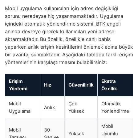
Mobil uygulama kullanıcıları için adres değişikliği
sorunu neredeyse hiç yaşanmamaktadır. Uygulama
içindeki otomatik yönlendirme sistemi, BTK engeli
anında devreye girerek kullanıcıları yeni adrese
aktarmaktadır. Bu özellik, özellikle canlı bahis
yaparken anlık erişim kesintilerini önlemek adına büyük
bir avantaj sunmaktadır. Aşağıdaki tabloda farklı erişim
yöntemlerinin karşılaştırmasını bulabilirsiniz:
Erişim
Ekstra
Hız
Güvenilirlik
Yöntemi
Özellik
Mobil
Çok
Otomatik
Anlık
Uygulama
Yüksek
Yönlendirme
Mobil
Mobil
30
Yüksek
Uyumlu
Tarayıcı
Saniye