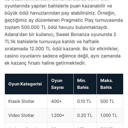
oyunlarında yapılan bahislerle puan kazanabilir ve
büyük ödül havuzlarından pay alabilirsiniz. Örneğin,
geçtiğimiz ay düzenlenen Pragmatic Play turnuvasında
toplam 500.000 TL ödül havuzu bulunmaktaydı.
Adana'dan bir kullanıcı, Sweet Bonanza oyununda 2
TL'lik bahislerle turnuvaya katıldı ve haftalık
sıralamada 12.000 TL ödül kazandı. Bu tür etkinlikler,
casino oyunlarını sadece eğlence değil, aynı zamanda
ek kazanç fırsatı haline getirmektedir.
Oyun
Min.
Maks.
Oyun Kategorisi
Sayısı
Bahis
Bahis
Klasik Slotlar
400+
0.10 TL
500 TL
Video Slotlar
1.200+
0.20 TL
1.000 TL