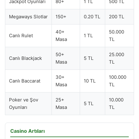
Jackpot Oyunları
80+
1 TL
500 TL
Megaways Slotlar
150+
0.20 TL
200 TL
40+
50.000
Canlı Rulet
1 TL
Masa
TL
50+
25.000
Canlı Blackjack
5 TL
Masa
TL
30+
100.000
Canlı Baccarat
10 TL
Masa
TL
Poker ve Şov
25+
10.000
5 TL
Oyunları
Masa
TL
Casino Artıları