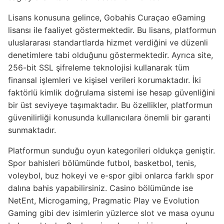
Lisans konusuna gelince, Gobahis Curaçao eGaming
lisansı ile faaliyet göstermektedir. Bu lisans, platformun
uluslararası standartlarda hizmet verdiğini ve düzenli
denetimlere tabi olduğunu göstermektedir. Ayrıca site,
256-bit SSL şifreleme teknolojisi kullanarak tüm
finansal işlemleri ve kişisel verileri korumaktadır. İki
faktörlü kimlik doğrulama sistemi ise hesap güvenliğini
bir üst seviyeye taşımaktadır. Bu özellikler, platformun
güvenilirliği konusunda kullanıcılara önemli bir garanti
sunmaktadır.
Platformun sunduğu oyun kategorileri oldukça geniştir.
Spor bahisleri bölümünde futbol, basketbol, tenis,
voleybol, buz hokeyi ve e-spor gibi onlarca farklı spor
dalına bahis yapabilirsiniz. Casino bölümünde ise
NetEnt, Microgaming, Pragmatic Play ve Evolution
Gaming gibi dev isimlerin yüzlerce slot ve masa oyunu