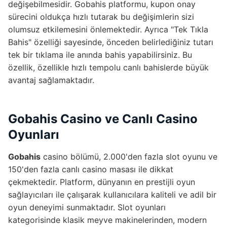
değişebilmesidir. Gobahis platformu, kupon onay
sürecini oldukça hızlı tutarak bu değişimlerin sizi
olumsuz etkilemesini önlemektedir. Ayrıca "Tek Tıkla
Bahis" özelliği sayesinde, önceden belirlediğiniz tutarı
tek bir tıklama ile anında bahis yapabilirsiniz. Bu
özellik, özellikle hızlı tempolu canlı bahislerde büyük
avantaj sağlamaktadır.
Gobahis Casino ve Canlı Casino
Oyunları
Gobahis
casino bölümü, 2.000'den fazla slot oyunu ve
150'den fazla canlı casino masası ile dikkat
çekmektedir. Platform, dünyanın en prestijli oyun
sağlayıcıları ile çalışarak kullanıcılara kaliteli ve adil bir
oyun deneyimi sunmaktadır. Slot oyunları
kategorisinde klasik meyve makinelerinden, modern