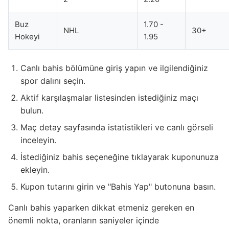
Buz
1.70 -
NHL
30+
Hokeyi
1.95
Canlı bahis bölümüne giriş yapın ve ilgilendiğiniz
spor dalını seçin.
Aktif karşılaşmalar listesinden istediğiniz maçı
bulun.
Maç detay sayfasında istatistikleri ve canlı görseli
inceleyin.
İstediğiniz bahis seçeneğine tıklayarak kuponunuza
ekleyin.
Kupon tutarını girin ve "Bahis Yap" butonuna basın.
Canlı bahis yaparken dikkat etmeniz gereken en
önemli nokta, oranların saniyeler içinde