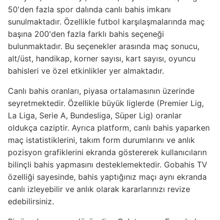
50'den fazla spor dalında canlı bahis imkanı
sunulmaktadır. Özellikle futbol karşılaşmalarında maç
başına 200'den fazla farklı bahis seçeneği
bulunmaktadır. Bu seçenekler arasında maç sonucu,
alt/üst, handikap, korner sayısı, kart sayısı, oyuncu
bahisleri ve özel etkinlikler yer almaktadır.
Canlı bahis oranları, piyasa ortalamasının üzerinde
seyretmektedir. Özellikle büyük liglerde (Premier Lig,
La Liga, Serie A, Bundesliga, Süper Lig) oranlar
oldukça caziptir. Ayrıca platform, canlı bahis yaparken
maç istatistiklerini, takım form durumlarını ve anlık
pozisyon grafiklerini ekranda göstererek kullanıcıların
bilinçli bahis yapmasını desteklemektedir. Gobahis TV
özelliği sayesinde, bahis yaptığınız maçı aynı ekranda
canlı izleyebilir ve anlık olarak kararlarınızı revize
edebilirsiniz.