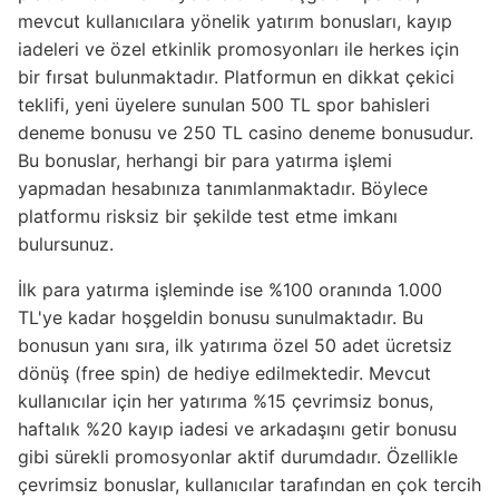
mevcut kullanıcılara yönelik yatırım bonusları, kayıp
iadeleri ve özel etkinlik promosyonları ile herkes için
bir fırsat bulunmaktadır. Platformun en dikkat çekici
teklifi, yeni üyelere sunulan 500 TL spor bahisleri
deneme bonusu ve 250 TL casino deneme bonusudur.
Bu bonuslar, herhangi bir para yatırma işlemi
yapmadan hesabınıza tanımlanmaktadır. Böylece
platformu risksiz bir şekilde test etme imkanı
bulursunuz.
İlk para yatırma işleminde ise %100 oranında 1.000
TL'ye kadar hoşgeldin bonusu sunulmaktadır. Bu
bonusun yanı sıra, ilk yatırıma özel 50 adet ücretsiz
dönüş (free spin) de hediye edilmektedir. Mevcut
kullanıcılar için her yatırıma %15 çevrimsiz bonus,
haftalık %20 kayıp iadesi ve arkadaşını getir bonusu
gibi sürekli promosyonlar aktif durumdadır. Özellikle
çevrimsiz bonuslar, kullanıcılar tarafından en çok tercih