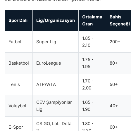
Ortalama
Bahis
Spor Dalı
Lig/Organizasyon
Oran
Seçeneği
1.85 -
Futbol
Süper Lig
200+
2.10
1.75 -
Basketbol
EuroLeague
80+
1.95
1.70 -
Tenis
ATP/WTA
50+
2.00
CEV Şampiyonlar
1.65 -
Voleybol
40+
Ligi
1.90
CS:GO, LoL, Dota
1.80 -
E-Spor
60+
2
2.20