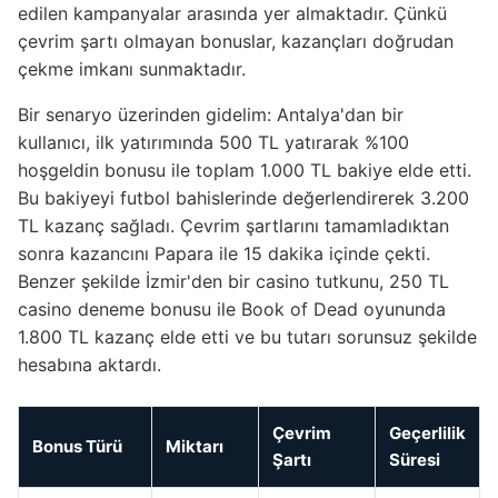
edilen kampanyalar arasında yer almaktadır. Çünkü
çevrim şartı olmayan bonuslar, kazançları doğrudan
çekme imkanı sunmaktadır.
Bir senaryo üzerinden gidelim: Antalya'dan bir
kullanıcı, ilk yatırımında 500 TL yatırarak %100
hoşgeldin bonusu ile toplam 1.000 TL bakiye elde etti.
Bu bakiyeyi futbol bahislerinde değerlendirerek 3.200
TL kazanç sağladı. Çevrim şartlarını tamamladıktan
sonra kazancını Papara ile 15 dakika içinde çekti.
Benzer şekilde İzmir'den bir casino tutkunu, 250 TL
casino deneme bonusu ile Book of Dead oyununda
1.800 TL kazanç elde etti ve bu tutarı sorunsuz şekilde
hesabına aktardı.
Çevrim
Geçerlilik
Bonus Türü
Miktarı
Şartı
Süresi