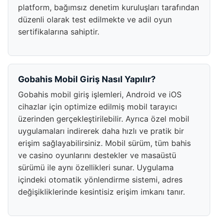
platform, bağımsız denetim kuruluşları tarafından
düzenli olarak test edilmekte ve adil oyun
sertifikalarına sahiptir.
Gobahis Mobil Giriş Nasıl Yapılır?
Gobahis mobil giriş işlemleri, Android ve iOS
cihazlar için optimize edilmiş mobil tarayıcı
üzerinden gerçekleştirilebilir. Ayrıca özel mobil
uygulamaları indirerek daha hızlı ve pratik bir
erişim sağlayabilirsiniz. Mobil sürüm, tüm bahis
ve casino oyunlarını destekler ve masaüstü
sürümü ile aynı özellikleri sunar. Uygulama
içindeki otomatik yönlendirme sistemi, adres
değişikliklerinde kesintisiz erişim imkanı tanır.