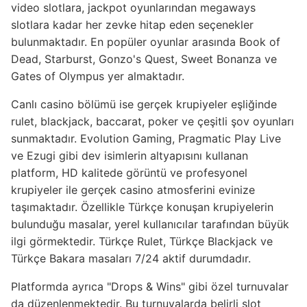
video slotlara, jackpot oyunlarından megaways
slotlara kadar her zevke hitap eden seçenekler
bulunmaktadır. En popüler oyunlar arasında Book of
Dead, Starburst, Gonzo's Quest, Sweet Bonanza ve
Gates of Olympus yer almaktadır.
Canlı casino bölümü ise gerçek krupiyeler eşliğinde
rulet, blackjack, baccarat, poker ve çeşitli şov oyunları
sunmaktadır. Evolution Gaming, Pragmatic Play Live
ve Ezugi gibi dev isimlerin altyapısını kullanan
platform, HD kalitede görüntü ve profesyonel
krupiyeler ile gerçek casino atmosferini evinize
taşımaktadır. Özellikle Türkçe konuşan krupiyelerin
bulunduğu masalar, yerel kullanıcılar tarafından büyük
ilgi görmektedir. Türkçe Rulet, Türkçe Blackjack ve
Türkçe Bakara masaları 7/24 aktif durumdadır.
Platformda ayrıca "Drops & Wins" gibi özel turnuvalar
da düzenlenmektedir. Bu turnuvalarda belirli slot