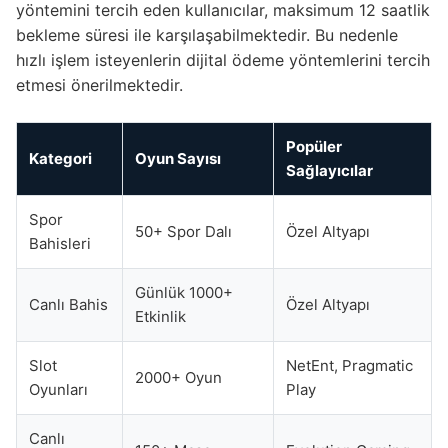
yöntemini tercih eden kullanıcılar, maksimum 12 saatlik
bekleme süresi ile karşılaşabilmektedir. Bu nedenle
hızlı işlem isteyenlerin dijital ödeme yöntemlerini tercih
etmesi önerilmektedir.
Popüler
Kategori
Oyun Sayısı
Sağlayıcılar
Spor
50+ Spor Dalı
Özel Altyapı
Bahisleri
Günlük 1000+
Canlı Bahis
Özel Altyapı
Etkinlik
Slot
NetEnt, Pragmatic
2000+ Oyun
Oyunları
Play
Canlı