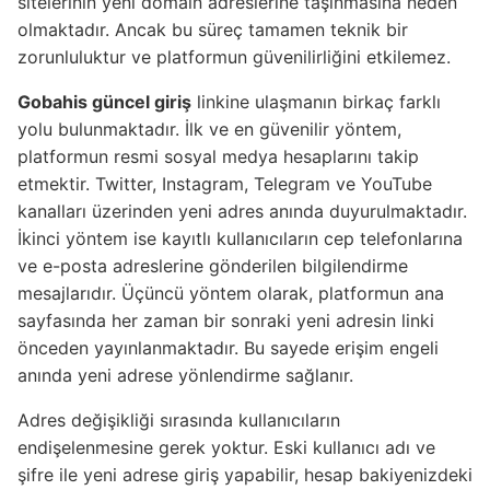
sitelerinin yeni domain adreslerine taşınmasına neden
olmaktadır. Ancak bu süreç tamamen teknik bir
zorunluluktur ve platformun güvenilirliğini etkilemez.
Gobahis güncel giriş
linkine ulaşmanın birkaç farklı
yolu bulunmaktadır. İlk ve en güvenilir yöntem,
platformun resmi sosyal medya hesaplarını takip
etmektir. Twitter, Instagram, Telegram ve YouTube
kanalları üzerinden yeni adres anında duyurulmaktadır.
İkinci yöntem ise kayıtlı kullanıcıların cep telefonlarına
ve e-posta adreslerine gönderilen bilgilendirme
mesajlarıdır. Üçüncü yöntem olarak, platformun ana
sayfasında her zaman bir sonraki yeni adresin linki
önceden yayınlanmaktadır. Bu sayede erişim engeli
anında yeni adrese yönlendirme sağlanır.
Adres değişikliği sırasında kullanıcıların
endişelenmesine gerek yoktur. Eski kullanıcı adı ve
şifre ile yeni adrese giriş yapabilir, hesap bakiyenizdeki