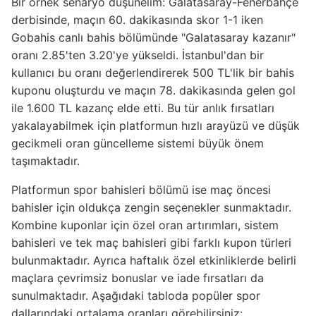
Bir örnek senaryo düşünelim: Galatasaray-Fenerbahçe
derbisinde, maçın 60. dakikasında skor 1-1 iken
Gobahis canlı bahis bölümünde "Galatasaray kazanır"
oranı 2.85'ten 3.20'ye yükseldi. İstanbul'dan bir
kullanıcı bu oranı değerlendirerek 500 TL'lik bir bahis
kuponu oluşturdu ve maçın 78. dakikasında gelen gol
ile 1.600 TL kazanç elde etti. Bu tür anlık fırsatları
yakalayabilmek için platformun hızlı arayüzü ve düşük
gecikmeli oran güncelleme sistemi büyük önem
taşımaktadır.
Platformun spor bahisleri bölümü ise maç öncesi
bahisler için oldukça zengin seçenekler sunmaktadır.
Kombine kuponlar için özel oran artırımları, sistem
bahisleri ve tek maç bahisleri gibi farklı kupon türleri
bulunmaktadır. Ayrıca haftalık özel etkinliklerde belirli
maçlara çevrimsiz bonuslar ve iade fırsatları da
sunulmaktadır. Aşağıdaki tabloda popüler spor
dallarındaki ortalama oranları görebilirsiniz: