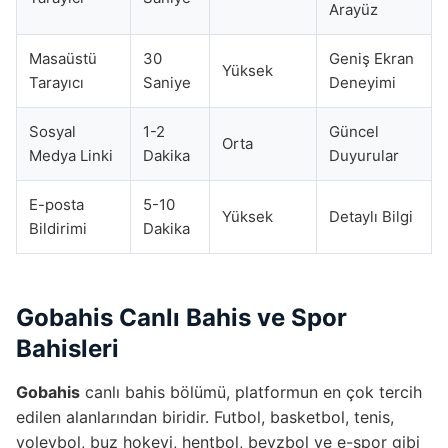
Arayüz
Masaüstü
30
Geniş Ekran
Yüksek
Tarayıcı
Saniye
Deneyimi
Sosyal
1-2
Güncel
Orta
Medya Linki
Dakika
Duyurular
E-posta
5-10
Yüksek
Detaylı Bilgi
Bildirimi
Dakika
Gobahis Canlı Bahis ve Spor
Bahisleri
Gobahis
canlı bahis bölümü, platformun en çok tercih
edilen alanlarından biridir. Futbol, basketbol, tenis,
voleybol, buz hokeyi, hentbol, beyzbol ve e-spor gibi