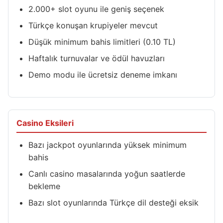
2.000+ slot oyunu ile geniş seçenek
Türkçe konuşan krupiyeler mevcut
Düşük minimum bahis limitleri (0.10 TL)
Haftalık turnuvalar ve ödül havuzları
Demo modu ile ücretsiz deneme imkanı
Casino Eksileri
Bazı jackpot oyunlarında yüksek minimum
bahis
Canlı casino masalarında yoğun saatlerde
bekleme
Bazı slot oyunlarında Türkçe dil desteği eksik