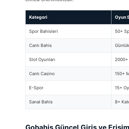
Kategori
Oyun S
Spor Bahisleri
50+ Sp
Canlı Bahis
Günlük
Slot Oyunları
2000+
Canlı Casino
150+ 
E-Spor
15+ O
Sanal Bahis
8+ Kat
Gobahis Güncel Giriş ve Erişi