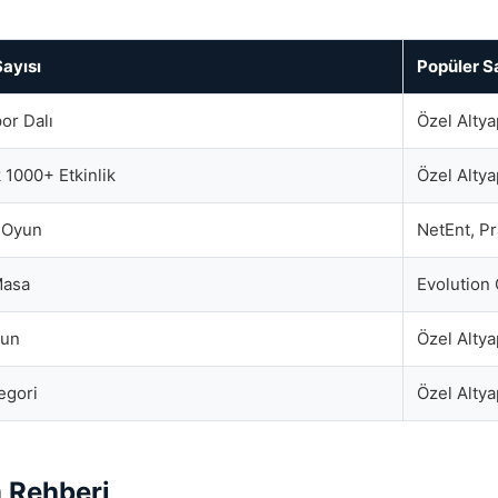
ayısı
Popüler Sa
or Dalı
Özel Altya
 1000+ Etkinlik
Özel Altya
 Oyun
NetEnt, P
Masa
Evolution
yun
Özel Altya
egori
Özel Altya
m Rehberi