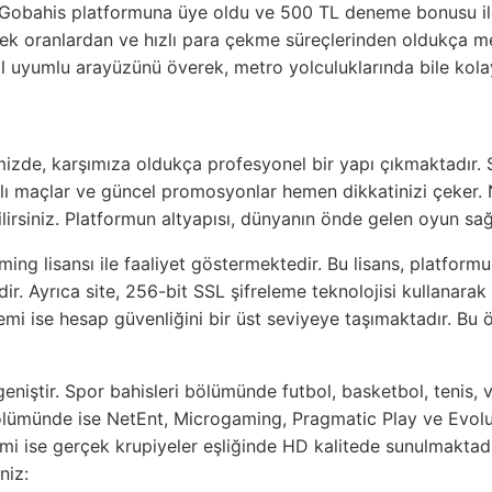
obahis platformuna üye oldu ve 500 TL deneme bonusu ile il
ksek oranlardan ve hızlı para çekme süreçlerinden oldukça me
l uyumlu arayüzünü överek, metro yolculuklarında bile kolayc
mizde, karşımıza oldukça profesyonel bir yapı çıkmaktadır. 
anlı maçlar ve güncel promosyonlar hemen dikkatinizi çeker.
ilirsiniz. Platformun altyapısı, dünyanın önde gelen oyun sa
g lisansı ile faaliyet göstermektedir. Bu lisans, platformun
 Ayrıca site, 256-bit SSL şifreleme teknolojisi kullanarak tü
emi ise hesap güvenliğini bir üst seviyeye taşımaktadır. Bu ö
niştir. Spor bahisleri bölümünde futbol, basketbol, tenis, 
 bölümünde ise NetEnt, Microgaming, Pragmatic Play ve Evolu
i ise gerçek krupiyeler eşliğinde HD kalitede sunulmaktad
niz: