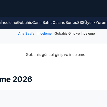
a
İnceleme
Gobahis
Canlı Bahis
Casino
Bonus
SSS
Üyelik
Yorum
Ana Sayfa
İnceleme
Gobahis Giriş ve İnceleme
leme 2026