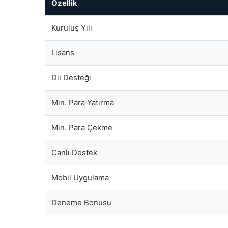
Özellik
Kuruluş Yılı
Lisans
Dil Desteği
Min. Para Yatırma
Min. Para Çekme
Canlı Destek
Mobil Uygulama
Deneme Bonusu