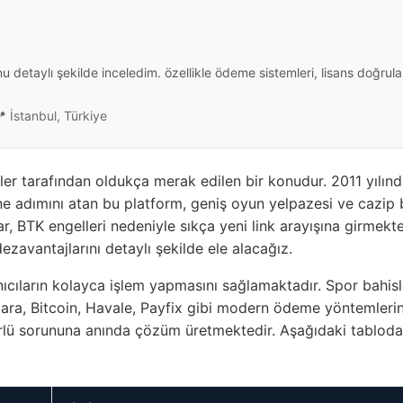
nu detaylı şekilde inceledim. özellikle ödeme sistemleri, lisans doğru
 İstanbul, Türkiye
erler tarafından oldukça merak edilen bir konudur. 2011 yıl
rüne adımını atan bu platform, geniş oyun yelpazesi ve cazip
ar, BTK engelleri nedeniyle sıkça yeni link arayışına girmek
dezavantajlarını detaylı şekilde ele alacağız.
ıcıların kolayca işlem yapmasını sağlamaktadır. Spor bahisler
ara, Bitcoin, Havale, Payfix gibi modern ödeme yöntemlerin
 türlü sorununa anında çözüm üretmektedir. Aşağıdaki tabloda 