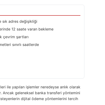
 sık adres değişikliği
lerinde 12 saate varan bekleme
 çevrim şartları
etleri sınırlı saatlerde
ri ile yapılan işlemler neredeyse anlık olarak
. Ancak geleneksel banka transferi yöntemini
isteyenlerin dijital ödeme yöntemlerini tercih