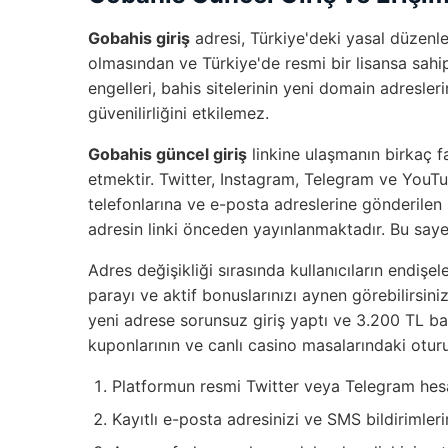
Gobahis giriş
adresi, Türkiye'deki yasal düzenl
olmasından ve Türkiye'de resmi bir lisansa sahi
engelleri, bahis sitelerinin yeni domain adresl
güvenilirliğini etkilemez.
Gobahis güncel giriş
linkine ulaşmanın birkaç f
etmektir. Twitter, Instagram, Telegram ve YouTub
telefonlarına ve e-posta adreslerine gönderilen
adresin linki önceden yayınlanmaktadır. Bu saye
Adres değişikliği sırasında kullanıcıların endişe
parayı ve aktif bonuslarınızı aynen görebilirsiniz
yeni adrese sorunsuz giriş yaptı ve 3.200 TL bak
kuponlarının ve canlı casino masalarındaki oturu
Platformun resmi Twitter veya Telegram hesa
Kayıtlı e-posta adresinizi ve SMS bildirimlerin