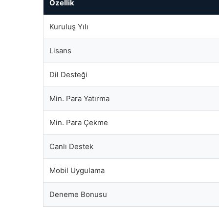
Özellik
Kuruluş Yılı
Lisans
Dil Desteği
Min. Para Yatırma
Min. Para Çekme
Canlı Destek
Mobil Uygulama
Deneme Bonusu