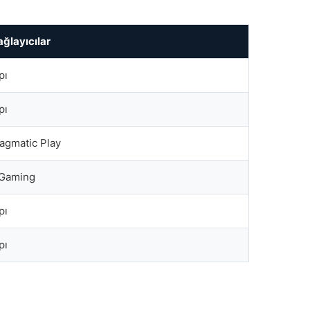
ğlayıcılar
pı
pı
ragmatic Play
 Gaming
pı
pı