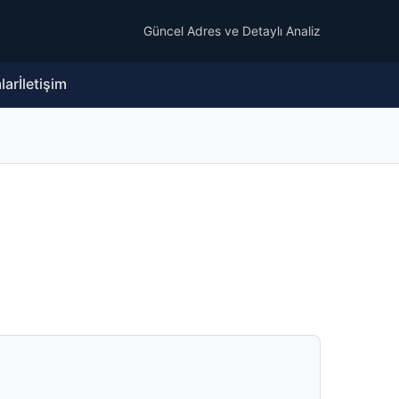
Güncel Adres ve Detaylı Analiz
lar
İletişim