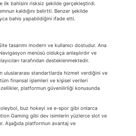
k bahisini risksiz şekilde gerçekleştirdi.
mnun kaldığını belirtti. Benzer şekilde
a bahis yapabildiğini ifade etti.
Site tasarımı modern ve kullanıcı dostudur. Ana
 Navigasyon menüsü oldukça anlaşılırdır ve
ğlayıcıları tarafından desteklenmektedir.
 uluslararası standartlarda hizmet verdiğini ve
m finansal işlemleri ve kişisel verileri
zellikler, platformun güvenilirliği konusunda
voleybol, buz hokeyi ve e-spor gibi onlarca
tion Gaming gibi dev isimlerin yüzlerce slot ve
ır. Aşağıda platformun avantaj ve