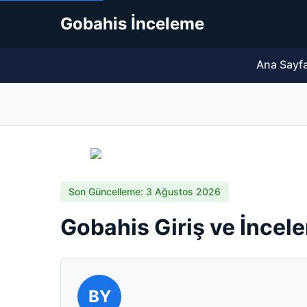
Gobahis İnceleme
Ana Sayf
Son Güncelleme: 3 Ağustos 2026
Gobahis Giriş ve İnce
BY