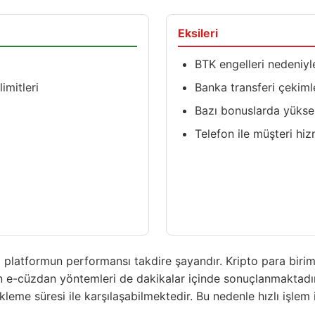
Eksileri
BTK engelleri nedeniyle
imitleri
Banka transferi çekim
Bazı bonuslarda yüksek
Telefon ile müşteri hizm
platformun performansı takdire şayandır. Kripto para birimle
 e-cüzdan yöntemleri de dakikalar içinde sonuçlanmaktadır
leme süresi ile karşılaşabilmektedir. Bu nedenle hızlı işlem 