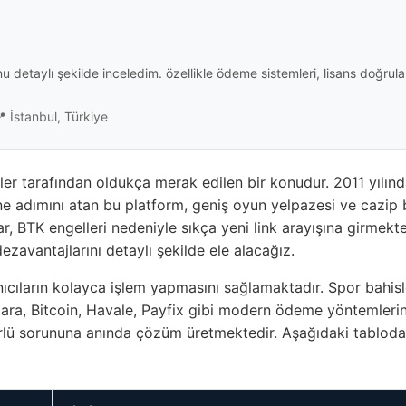
nu detaylı şekilde inceledim. özellikle ödeme sistemleri, lisans doğru
 İstanbul, Türkiye
erler tarafından oldukça merak edilen bir konudur. 2011 yıl
rüne adımını atan bu platform, geniş oyun yelpazesi ve cazip
ar, BTK engelleri nedeniyle sıkça yeni link arayışına girmek
dezavantajlarını detaylı şekilde ele alacağız.
ıcıların kolayca işlem yapmasını sağlamaktadır. Spor bahisler
ara, Bitcoin, Havale, Payfix gibi modern ödeme yöntemlerin
 türlü sorununa anında çözüm üretmektedir. Aşağıdaki tabloda 