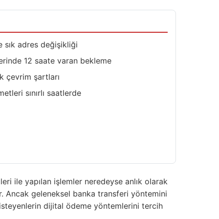
 sık adres değişikliği
lerinde 12 saate varan bekleme
 çevrim şartları
etleri sınırlı saatlerde
ri ile yapılan işlemler neredeyse anlık olarak
. Ancak geleneksel banka transferi yöntemini
isteyenlerin dijital ödeme yöntemlerini tercih