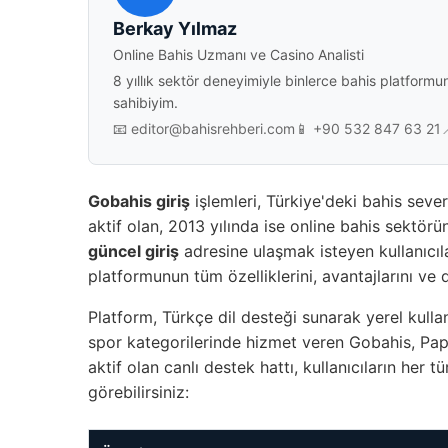
Berkay Yılmaz
Online Bahis Uzmanı ve Casino Analisti
8 yıllık sektör deneyimiyle binlerce bahis platformu
sahibiyim.
📧 editor@bahisrehberi.com
📱 +90 532 847 63 21

Gobahis giriş
işlemleri, Türkiye'deki bahis sev
aktif olan, 2013 yılında ise online bahis sektö
güncel giriş
adresine ulaşmak isteyen kullanıcıl
platformunun tüm özelliklerini, avantajlarını ve 
Platform, Türkçe dil desteği sunarak yerel kullan
spor kategorilerinde hizmet veren Gobahis, Pap
aktif olan canlı destek hattı, kullanıcıların her
görebilirsiniz: