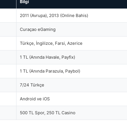
Bilgi
2011 (Avrupa), 2013 (Online Bahis)
Curaçao eGaming
Türkçe, İngilizce, Farsi, Azerice
1 TL (Anında Havale, Payfix)
1 TL (Anında Parazula, Paybol)
7/24 Türkçe
Android ve iOS
500 TL Spor, 250 TL Casino