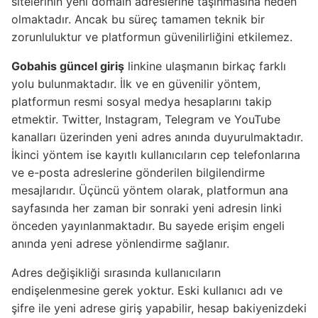
sitelerinin yeni domain adreslerine taşınmasına neden
olmaktadır. Ancak bu süreç tamamen teknik bir
zorunluluktur ve platformun güvenilirliğini etkilemez.
Gobahis güncel giriş
linkine ulaşmanın birkaç farklı
yolu bulunmaktadır. İlk ve en güvenilir yöntem,
platformun resmi sosyal medya hesaplarını takip
etmektir. Twitter, Instagram, Telegram ve YouTube
kanalları üzerinden yeni adres anında duyurulmaktadır.
İkinci yöntem ise kayıtlı kullanıcıların cep telefonlarına
ve e-posta adreslerine gönderilen bilgilendirme
mesajlarıdır. Üçüncü yöntem olarak, platformun ana
sayfasında her zaman bir sonraki yeni adresin linki
önceden yayınlanmaktadır. Bu sayede erişim engeli
anında yeni adrese yönlendirme sağlanır.
Adres değişikliği sırasında kullanıcıların
endişelenmesine gerek yoktur. Eski kullanıcı adı ve
şifre ile yeni adrese giriş yapabilir, hesap bakiyenizdeki