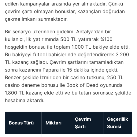
edilen kampanyalar arasında yer almaktadır. Çünkü
çevrim şartı olmayan bonuslar, kazançları doğrudan
çekme imkanı sunmaktadır.
Bir senaryo üzerinden gidelim: Antalya'dan bir
kullanıcı, ilk yatırımında 500 TL yatırarak %100
hoşgeldin bonusu ile toplam 1.000 TL bakiye elde etti.
Bu bakiyeyi futbol bahislerinde değerlendirerek 3.200
TL kazanç sağladı. Çevrim şartlarını tamamladıktan
sonra kazancını Papara ile 15 dakika içinde çekti.
Benzer şekilde İzmir'den bir casino tutkunu, 250 TL
casino deneme bonusu ile Book of Dead oyununda
1.800 TL kazanç elde etti ve bu tutarı sorunsuz şekilde
hesabına aktardı.
Çevrim
Geçerlilik
Bonus Türü
Miktarı
Şartı
Süresi