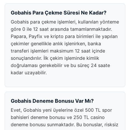
Gobahis Para Çekme Süresi Ne Kadar?
Gobahis para çekme işlemleri, kullanılan yönteme
göre 0 ile 12 saat arasında tamamlanmaktadır.
Papara, Payfix ve kripto para birimleri ile yapılan
çekimler genellikle anlık işlenirken, banka
transferi işlemleri maksimum 12 saat içinde
sonuçlandırılır. İlk çekim işleminde kimlik
doğrulaması gerekebilir ve bu süreç 24 saate
kadar uzayabilir.
Gobahis Deneme Bonusu Var Mı?
Evet, Gobahis yeni üyelerine özel 500 TL spor
bahisleri deneme bonusu ve 250 TL casino
deneme bonusu sunmaktadır. Bu bonuslar, risksiz