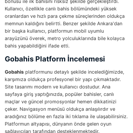
bonusu ile ilk bahisini risksiz şekilde gerçekleştirdi.
Kullanıcı, özellikle canlı bahis bölümündeki yüksek
oranlardan ve hızlı para çekme süreçlerinden oldukça
memnun kaldığını belirtti. Benzer şekilde Ankara'dan
bir başka kullanıcı, platformun mobil uyumlu
arayüzünü överek, metro yolculuklarında bile kolayca
bahis yapabildiğini ifade etti.
Gobahis Platform İncelemesi
Gobahis
platformunu detaylı şekilde incelediğimizde,
karşımıza oldukça profesyonel bir yapı çıkmaktadır.
Site tasarımı modern ve kullanıcı dostudur. Ana
sayfaya giriş yaptığınızda, popüler bahisler, canlı
maçlar ve güncel promosyonlar hemen dikkatinizi
çeker. Navigasyon menüsü oldukça anlaşılırdır ve
aradığınız bölüme en fazla iki tıklama ile ulaşabilirsiniz.
Platformun altyapısı, dünyanın önde gelen oyun
sağlayıcıları tarafından desteklenmektedir.