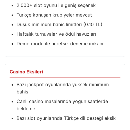
2.000+ slot oyunu ile geniş seçenek
Türkçe konuşan krupiyeler mevcut
Düşük minimum bahis limitleri (0.10 TL)
Haftalık turnuvalar ve ödül havuzları
Demo modu ile ücretsiz deneme imkanı
Casino Eksileri
Bazı jackpot oyunlarında yüksek minimum
bahis
Canlı casino masalarında yoğun saatlerde
bekleme
Bazı slot oyunlarında Türkçe dil desteği eksik