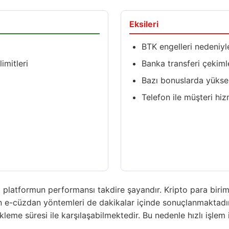
Eksileri
BTK engelleri nedeniyle
imitleri
Banka transferi çekim
Bazı bonuslarda yüksek
Telefon ile müşteri hizm
platformun performansı takdire şayandır. Kripto para birimle
 e-cüzdan yöntemleri de dakikalar içinde sonuçlanmaktadır
leme süresi ile karşılaşabilmektedir. Bu nedenle hızlı işlem 