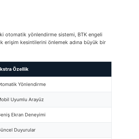
ki otomatik yönlendirme sistemi, BTK engeli
ık erişim kesintilerini önlemek adına büyük bir
kstra Özellik
tomatik Yönlendirme
obil Uyumlu Arayüz
eniş Ekran Deneyimi
üncel Duyurular