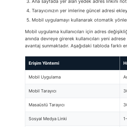
Ana sayfada yer alan yedek adres linkini not 
Tarayıcınızın yer imlerine güncel adresi ekley
Mobil uygulamayı kullanarak otomatik yönle
Mobil uygulama kullanıcıları için adres değişi
anında devreye girerek kullanıcıları yeni adrese 
avantaj sunmaktadır. Aşağıdaki tabloda farklı eri
Erişim Yöntemi
H
Mobil Uygulama
A
Mobil Tarayıcı
3
Masaüstü Tarayıcı
3
Sosyal Medya Linki
1