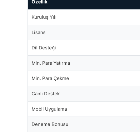
Özellik
Kuruluş Yılı
Lisans
Dil Desteği
Min. Para Yatırma
Min. Para Çekme
Canlı Destek
Mobil Uygulama
Deneme Bonusu