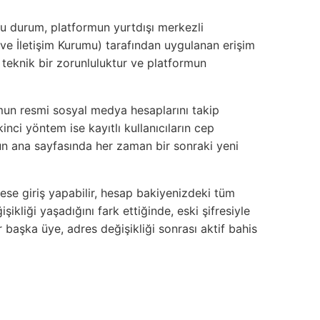
u durum, platformun yurtdışı merkezli
ve İletişim Kurumu) tarafından uygulanan erişim
teknik bir zorunluluktur ve platformun
rmun resmi sosyal medya hesaplarını takip
nci yöntem ise kayıtlı kullanıcıların cep
un ana sayfasında her zaman bir sonraki yeni
drese giriş yapabilir, hesap bakiyenizdeki tüm
ikliği yaşadığını fark ettiğinde, eski şifresiyle
 başka üye, adres değişikliği sonrası aktif bahis