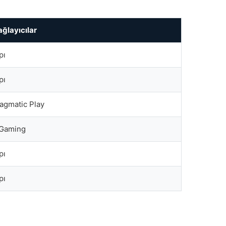
ğlayıcılar
pı
pı
ragmatic Play
 Gaming
pı
pı