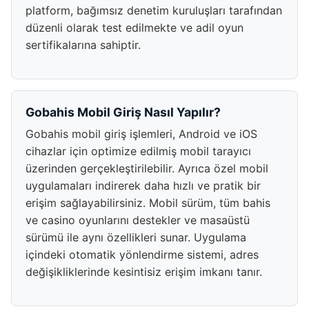
platform, bağımsız denetim kuruluşları tarafından
düzenli olarak test edilmekte ve adil oyun
sertifikalarına sahiptir.
Gobahis Mobil Giriş Nasıl Yapılır?
Gobahis mobil giriş işlemleri, Android ve iOS
cihazlar için optimize edilmiş mobil tarayıcı
üzerinden gerçekleştirilebilir. Ayrıca özel mobil
uygulamaları indirerek daha hızlı ve pratik bir
erişim sağlayabilirsiniz. Mobil sürüm, tüm bahis
ve casino oyunlarını destekler ve masaüstü
sürümü ile aynı özellikleri sunar. Uygulama
içindeki otomatik yönlendirme sistemi, adres
değişikliklerinde kesintisiz erişim imkanı tanır.