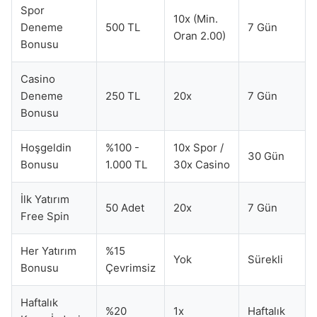
Spor
10x (Min.
Deneme
500 TL
7 Gün
Oran 2.00)
Bonusu
Casino
Deneme
250 TL
20x
7 Gün
Bonusu
Hoşgeldin
%100 -
10x Spor /
30 Gün
Bonusu
1.000 TL
30x Casino
İlk Yatırım
50 Adet
20x
7 Gün
Free Spin
Her Yatırım
%15
Yok
Sürekli
Bonusu
Çevrimsiz
Haftalık
%20
1x
Haftalık