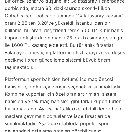
Bir örnek senaryo düşünelim: Galatasaray-Fenerbahçe
derbisinde, maçın 60. dakikasında skor 1-1 iken
Gobahis canlı bahis bölümünde "Galatasaray kazanır"
oranı 2.85'ten 3.20'ye yükseldi. İstanbul'dan bir
kullanıcı bu oranı değerlendirerek 500 TL'lik bir bahis
kuponu oluşturdu ve maçın 78. dakikasında gelen gol
ile 1.600 TL kazanç elde etti. Bu tür anlık fırsatları
yakalayabilmek için platformun hızlı arayüzü ve düşük
gecikmeli oran güncelleme sistemi büyük önem
taşımaktadır.
Platformun spor bahisleri bölümü ise maç öncesi
bahisler için oldukça zengin seçenekler sunmaktadır.
Kombine kuponlar için özel oran artırımları, sistem
bahisleri ve tek maç bahisleri gibi farklı kupon türleri
bulunmaktadır. Ayrıca haftalık özel etkinliklerde belirli
maçlara çevrimsiz bonuslar ve iade fırsatları da
sunulmaktadır. Aşağıdaki tabloda popüler spor
dallarındaki ortalama oranları görebilirsiniz: