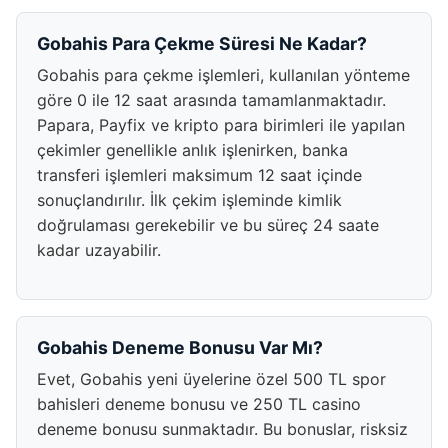
Gobahis Para Çekme Süresi Ne Kadar?
Gobahis para çekme işlemleri, kullanılan yönteme
göre 0 ile 12 saat arasında tamamlanmaktadır.
Papara, Payfix ve kripto para birimleri ile yapılan
çekimler genellikle anlık işlenirken, banka
transferi işlemleri maksimum 12 saat içinde
sonuçlandırılır. İlk çekim işleminde kimlik
doğrulaması gerekebilir ve bu süreç 24 saate
kadar uzayabilir.
Gobahis Deneme Bonusu Var Mı?
Evet, Gobahis yeni üyelerine özel 500 TL spor
bahisleri deneme bonusu ve 250 TL casino
deneme bonusu sunmaktadır. Bu bonuslar, risksiz