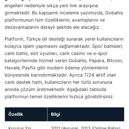
engelleri nedeniyle sıkça yeni link arayışına
girmektedir. Bu kapsamlı inceleme yazımızda, Gobahis
platformunun tüm özelliklerini, avantajlarını ve
dezavantajlarını detaylı şekilde ele alacağız.
Platform, Türkçe dil desteği sunarak yerel kullanıcıların
kolayca işlem yapmasını sağlamaktadır. Spor bahisleri,
canlı bahis, slot oyunları, canlı casino ve e-spor
kategorilerinde hizmet veren Gobahis, Papara, Bitcoin,
Havale, Payfix gibi modern ödeme yöntemlerini
bünyesinde barındırmaktadır. Ayrıca 7/24 aktif olan
canlı destek hattı, kullanıcıların her türlü sorununa
anında çözüm üretmektedir. Aşağıdaki tabloda
platformun temel özelliklerini hızlıca görebilirsiniz:
Özellik
Bilgi
Kuruluş Yılı
2011 (Avrupa), 2013 (Online Bahis)