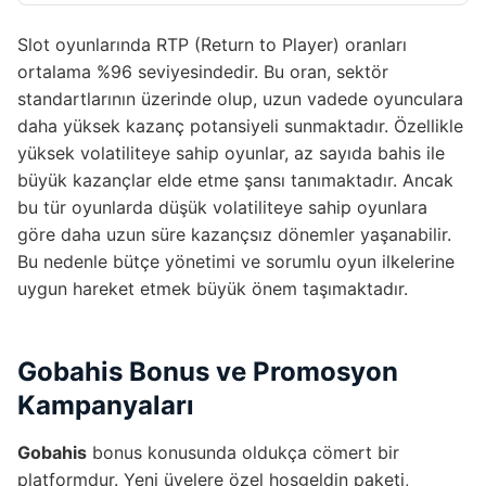
Slot oyunlarında RTP (Return to Player) oranları
ortalama %96 seviyesindedir. Bu oran, sektör
standartlarının üzerinde olup, uzun vadede oyunculara
daha yüksek kazanç potansiyeli sunmaktadır. Özellikle
yüksek volatiliteye sahip oyunlar, az sayıda bahis ile
büyük kazançlar elde etme şansı tanımaktadır. Ancak
bu tür oyunlarda düşük volatiliteye sahip oyunlara
göre daha uzun süre kazançsız dönemler yaşanabilir.
Bu nedenle bütçe yönetimi ve sorumlu oyun ilkelerine
uygun hareket etmek büyük önem taşımaktadır.
Gobahis Bonus ve Promosyon
Kampanyaları
Gobahis
bonus konusunda oldukça cömert bir
platformdur. Yeni üyelere özel hoşgeldin paketi,