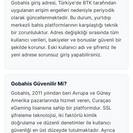
Gobahis giriş adresi, Türkiye'de BTK tarafından
uygulanan erişim engelleri nedeniyle periyodik
olarak güncellenmektedir. Bu durum, yurtdışı
merkezli bahis platformlarının karşılaştığı teknik
bir zorunluluktur. Adres değişikliği sırasında tüm
kullanıcı verileri, bakiyeler ve bonuslar güvenli bir
şekilde korunur. Eski kullanıcı adı ve şifreniz ile
yeni adrese sorunsuz giriş yapabilirsiniz.
Gobahis Güvenilir Mi?
Gobahis, 2011 yılından beri Avrupa ve Güney
Amerika pazarlarında hizmet veren, Curaçao
eGaming lisansına sahip bir platformdur. SSL
şifreleme teknolojisi, iki faktörlü kimlik
doğrulama ve düzenli denetimler ile kullanıcı
güvenliği en üst düzeyde tutulmaktadır. Ayrıca