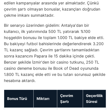
edilen kampanyalar arasında yer almaktadır. Çünkü
çevrim şartı olmayan bonuslar, kazançları doğrudan
çekme imkanı sunmaktadır.
Bir senaryo üzerinden gidelim: Antalya'dan bir
kullanıcı, ilk yatırımında 500 TL yatırarak %100
hoşgeldin bonusu ile toplam 1.000 TL bakiye elde etti.
Bu bakiyeyi futbol bahislerinde değerlendirerek 3.200
TL kazanç sağladı. Çevrim şartlarını tamamladıktan
sonra kazancını Papara ile 15 dakika içinde çekti.
Benzer şekilde İzmir'den bir casino tutkunu, 250 TL
casino deneme bonusu ile Book of Dead oyununda
1.800 TL kazanç elde etti ve bu tutarı sorunsuz şekilde
hesabına aktardı.
Çevrim
Geçerlilik
Bonus Türü
Miktarı
Şartı
Süresi