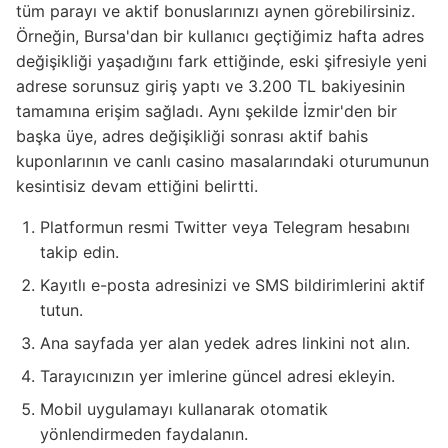
tüm parayı ve aktif bonuslarınızı aynen görebilirsiniz.
Örneğin, Bursa'dan bir kullanıcı geçtiğimiz hafta adres
değişikliği yaşadığını fark ettiğinde, eski şifresiyle yeni
adrese sorunsuz giriş yaptı ve 3.200 TL bakiyesinin
tamamına erişim sağladı. Aynı şekilde İzmir'den bir
başka üye, adres değişikliği sonrası aktif bahis
kuponlarının ve canlı casino masalarındaki oturumunun
kesintisiz devam ettiğini belirtti.
Platformun resmi Twitter veya Telegram hesabını
takip edin.
Kayıtlı e-posta adresinizi ve SMS bildirimlerini aktif
tutun.
Ana sayfada yer alan yedek adres linkini not alın.
Tarayıcınızın yer imlerine güncel adresi ekleyin.
Mobil uygulamayı kullanarak otomatik
yönlendirmeden faydalanın.