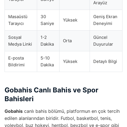
Arayüz
Masaüstü
30
Geniş Ekran
Yüksek
Tarayıcı
Saniye
Deneyimi
Sosyal
1-2
Güncel
Orta
Medya Linki
Dakika
Duyurular
E-posta
5-10
Yüksek
Detaylı Bilgi
Bildirimi
Dakika
Gobahis Canlı Bahis ve Spor
Bahisleri
Gobahis
canlı bahis bölümü, platformun en çok tercih
edilen alanlarından biridir. Futbol, basketbol, tenis,
voleybol, buz hokeyi, hentbol, beyzbol ve e-spor gibi