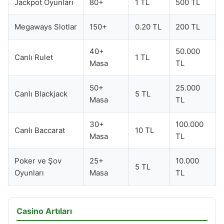
Jackpot Oyunları
80+
1 TL
500 TL
Megaways Slotlar
150+
0.20 TL
200 TL
40+
50.000
Canlı Rulet
1 TL
Masa
TL
50+
25.000
Canlı Blackjack
5 TL
Masa
TL
30+
100.000
Canlı Baccarat
10 TL
Masa
TL
Poker ve Şov
25+
10.000
5 TL
Oyunları
Masa
TL
Casino Artıları