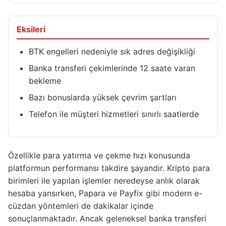
Eksileri
BTK engelleri nedeniyle sık adres değişikliği
Banka transferi çekimlerinde 12 saate varan
bekleme
Bazı bonuslarda yüksek çevrim şartları
Telefon ile müşteri hizmetleri sınırlı saatlerde
Özellikle para yatırma ve çekme hızı konusunda
platformun performansı takdire şayandır. Kripto para
birimleri ile yapılan işlemler neredeyse anlık olarak
hesaba yansırken, Papara ve Payfix gibi modern e-
cüzdan yöntemleri de dakikalar içinde
sonuçlanmaktadır. Ancak geleneksel banka transferi