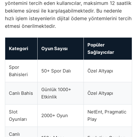
yöntemini tercih eden kullanıcılar, maksimum 12 saatlik
bekleme süresi ile karşılaşabilmektedir. Bu nedenle
hızlı işlem isteyenlerin dijital ödeme yöntemlerini tercih
etmesi önerilmektedir.
Popüler
Kategori
Oyun Sayısı
Sağlayıcılar
Spor
50+ Spor Dalı
Özel Altyapı
Bahisleri
Günlük 1000+
Canlı Bahis
Özel Altyapı
Etkinlik
Slot
NetEnt, Pragmatic
2000+ Oyun
Oyunları
Play
Canlı