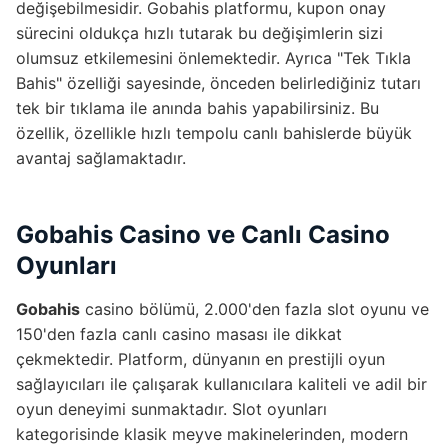
değişebilmesidir. Gobahis platformu, kupon onay
sürecini oldukça hızlı tutarak bu değişimlerin sizi
olumsuz etkilemesini önlemektedir. Ayrıca "Tek Tıkla
Bahis" özelliği sayesinde, önceden belirlediğiniz tutarı
tek bir tıklama ile anında bahis yapabilirsiniz. Bu
özellik, özellikle hızlı tempolu canlı bahislerde büyük
avantaj sağlamaktadır.
Gobahis Casino ve Canlı Casino
Oyunları
Gobahis
casino bölümü, 2.000'den fazla slot oyunu ve
150'den fazla canlı casino masası ile dikkat
çekmektedir. Platform, dünyanın en prestijli oyun
sağlayıcıları ile çalışarak kullanıcılara kaliteli ve adil bir
oyun deneyimi sunmaktadır. Slot oyunları
kategorisinde klasik meyve makinelerinden, modern