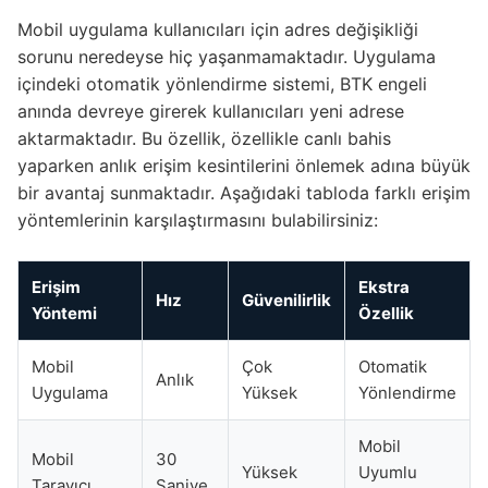
Mobil uygulama kullanıcıları için adres değişikliği
sorunu neredeyse hiç yaşanmamaktadır. Uygulama
içindeki otomatik yönlendirme sistemi, BTK engeli
anında devreye girerek kullanıcıları yeni adrese
aktarmaktadır. Bu özellik, özellikle canlı bahis
yaparken anlık erişim kesintilerini önlemek adına büyük
bir avantaj sunmaktadır. Aşağıdaki tabloda farklı erişim
yöntemlerinin karşılaştırmasını bulabilirsiniz:
Erişim
Ekstra
Hız
Güvenilirlik
Yöntemi
Özellik
Mobil
Çok
Otomatik
Anlık
Uygulama
Yüksek
Yönlendirme
Mobil
Mobil
30
Yüksek
Uyumlu
Tarayıcı
Saniye