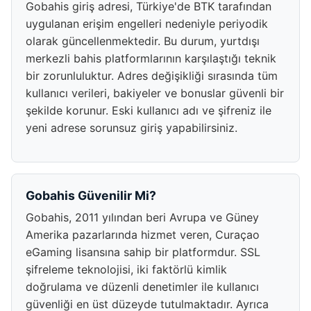
Gobahis giriş adresi, Türkiye'de BTK tarafından
uygulanan erişim engelleri nedeniyle periyodik
olarak güncellenmektedir. Bu durum, yurtdışı
merkezli bahis platformlarının karşılaştığı teknik
bir zorunluluktur. Adres değişikliği sırasında tüm
kullanıcı verileri, bakiyeler ve bonuslar güvenli bir
şekilde korunur. Eski kullanıcı adı ve şifreniz ile
yeni adrese sorunsuz giriş yapabilirsiniz.
Gobahis Güvenilir Mi?
Gobahis, 2011 yılından beri Avrupa ve Güney
Amerika pazarlarında hizmet veren, Curaçao
eGaming lisansına sahip bir platformdur. SSL
şifreleme teknolojisi, iki faktörlü kimlik
doğrulama ve düzenli denetimler ile kullanıcı
güvenliği en üst düzeyde tutulmaktadır. Ayrıca