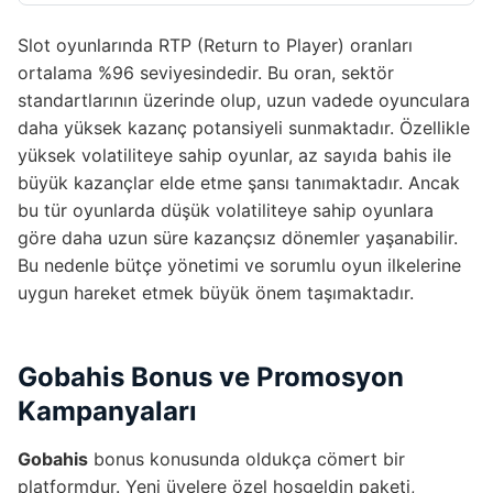
Slot oyunlarında RTP (Return to Player) oranları
ortalama %96 seviyesindedir. Bu oran, sektör
standartlarının üzerinde olup, uzun vadede oyunculara
daha yüksek kazanç potansiyeli sunmaktadır. Özellikle
yüksek volatiliteye sahip oyunlar, az sayıda bahis ile
büyük kazançlar elde etme şansı tanımaktadır. Ancak
bu tür oyunlarda düşük volatiliteye sahip oyunlara
göre daha uzun süre kazançsız dönemler yaşanabilir.
Bu nedenle bütçe yönetimi ve sorumlu oyun ilkelerine
uygun hareket etmek büyük önem taşımaktadır.
Gobahis Bonus ve Promosyon
Kampanyaları
Gobahis
bonus konusunda oldukça cömert bir
platformdur. Yeni üyelere özel hoşgeldin paketi,