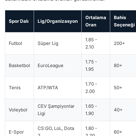
Ortalama
Bahis
Spor Dalı
Lig/Organizasyon
Oran
Seçeneği
1.85 -
Futbol
Süper Lig
200+
2.10
1.75 -
Basketbol
EuroLeague
80+
1.95
1.70 -
Tenis
ATP/WTA
50+
2.00
CEV Şampiyonlar
1.65 -
Voleybol
40+
Ligi
1.90
CS:GO, LoL, Dota
1.80 -
E-Spor
60+
2
2.20