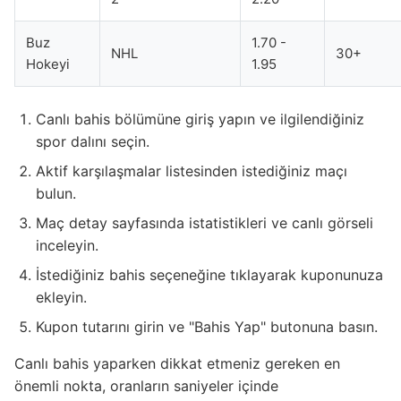
Buz
1.70 -
NHL
30+
Hokeyi
1.95
Canlı bahis bölümüne giriş yapın ve ilgilendiğiniz
spor dalını seçin.
Aktif karşılaşmalar listesinden istediğiniz maçı
bulun.
Maç detay sayfasında istatistikleri ve canlı görseli
inceleyin.
İstediğiniz bahis seçeneğine tıklayarak kuponunuza
ekleyin.
Kupon tutarını girin ve "Bahis Yap" butonuna basın.
Canlı bahis yaparken dikkat etmeniz gereken en
önemli nokta, oranların saniyeler içinde