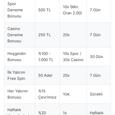
Spor
10x (Min.
Deneme
500 TL
7 Gün
Oran 2.00)
Bonusu
Casino
Deneme
250 TL
20x
7 Gün
Bonusu
Hoşgeldin
%100 -
10x Spor /
30 Gün
Bonusu
1.000 TL
30x Casino
İlk Yatırım
50 Adet
20x
7 Gün
Free Spin
Her Yatırım
%15
Yok
Sürekli
Bonusu
Çevrimsiz
Haftalık
%20
1x
Haftalık