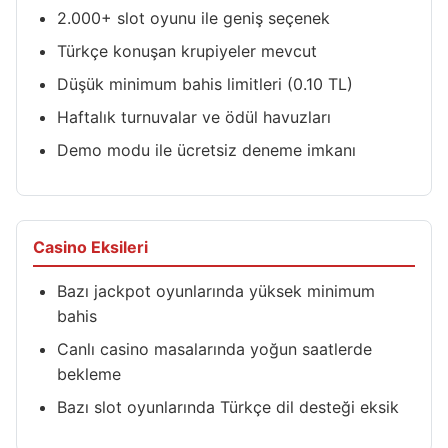
2.000+ slot oyunu ile geniş seçenek
Türkçe konuşan krupiyeler mevcut
Düşük minimum bahis limitleri (0.10 TL)
Haftalık turnuvalar ve ödül havuzları
Demo modu ile ücretsiz deneme imkanı
Casino Eksileri
Bazı jackpot oyunlarında yüksek minimum
bahis
Canlı casino masalarında yoğun saatlerde
bekleme
Bazı slot oyunlarında Türkçe dil desteği eksik