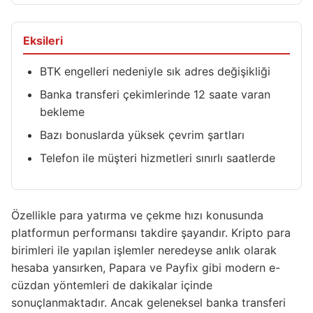
Eksileri
BTK engelleri nedeniyle sık adres değişikliği
Banka transferi çekimlerinde 12 saate varan
bekleme
Bazı bonuslarda yüksek çevrim şartları
Telefon ile müşteri hizmetleri sınırlı saatlerde
Özellikle para yatırma ve çekme hızı konusunda
platformun performansı takdire şayandır. Kripto para
birimleri ile yapılan işlemler neredeyse anlık olarak
hesaba yansırken, Papara ve Payfix gibi modern e-
cüzdan yöntemleri de dakikalar içinde
sonuçlanmaktadır. Ancak geleneksel banka transferi