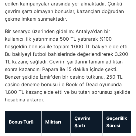
edilen kampanyalar arasında yer almaktadır. Çünkü
çevrim şartı olmayan bonuslar, kazançları doğrudan
çekme imkanı sunmaktadır.
Bir senaryo üzerinden gidelim: Antalya'dan bir
kullanıcı, ilk yatırımında 500 TL yatırarak %100
hoşgeldin bonusu ile toplam 1.000 TL bakiye elde etti.
Bu bakiyeyi futbol bahislerinde değerlendirerek 3.200
TL kazanç sağladı. Çevrim şartlarını tamamladıktan
sonra kazancını Papara ile 15 dakika içinde çekti.
Benzer şekilde İzmir'den bir casino tutkunu, 250 TL
casino deneme bonusu ile Book of Dead oyununda
1.800 TL kazanç elde etti ve bu tutarı sorunsuz şekilde
hesabına aktardı.
Çevrim
Geçerlilik
Bonus Türü
Miktarı
Şartı
Süresi