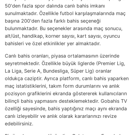
50'den fazla spor dalında canlı bahis imkanı
sunulmaktadır. Özellikle futbol karşılaşmalarında maç
başına 200'den fazla farklı bahis seçeneği
bulunmaktadır. Bu seçenekler arasında maç sonucu,
alt/üst, handikap, korner sayısı, kart sayısı, oyuncu
bahisleri ve özel etkinlikler yer almaktadır.
Canlı bahis oranları, piyasa ortalamasının üzerinde
seyretmektedir. Özellikle büyük liglerde (Premier Lig,
La Liga, Serie A, Bundesliga, Süper Lig) oranlar
oldukça caziptir. Ayrıca platform, canlı bahis yaparken
maç istatistiklerini, takım form durumlarını ve anlık
pozisyon grafiklerini ekranda göstererek kullanıcıların
bilinçli bahis yapmasını desteklemektedir. Gobahis TV
özelliği sayesinde, bahis yaptığınız maçı aynı ekranda
canlı izleyebilir ve anlık olarak kararlarınızı revize
edebilirsiniz.