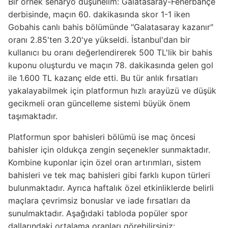
Bir örnek senaryo düşünelim: Galatasaray-Fenerbahçe
derbisinde, maçın 60. dakikasında skor 1-1 iken
Gobahis canlı bahis bölümünde "Galatasaray kazanır"
oranı 2.85'ten 3.20'ye yükseldi. İstanbul'dan bir
kullanıcı bu oranı değerlendirerek 500 TL'lik bir bahis
kuponu oluşturdu ve maçın 78. dakikasında gelen gol
ile 1.600 TL kazanç elde etti. Bu tür anlık fırsatları
yakalayabilmek için platformun hızlı arayüzü ve düşük
gecikmeli oran güncelleme sistemi büyük önem
taşımaktadır.
Platformun spor bahisleri bölümü ise maç öncesi
bahisler için oldukça zengin seçenekler sunmaktadır.
Kombine kuponlar için özel oran artırımları, sistem
bahisleri ve tek maç bahisleri gibi farklı kupon türleri
bulunmaktadır. Ayrıca haftalık özel etkinliklerde belirli
maçlara çevrimsiz bonuslar ve iade fırsatları da
sunulmaktadır. Aşağıdaki tabloda popüler spor
dallarındaki ortalama oranları görebilirsiniz: