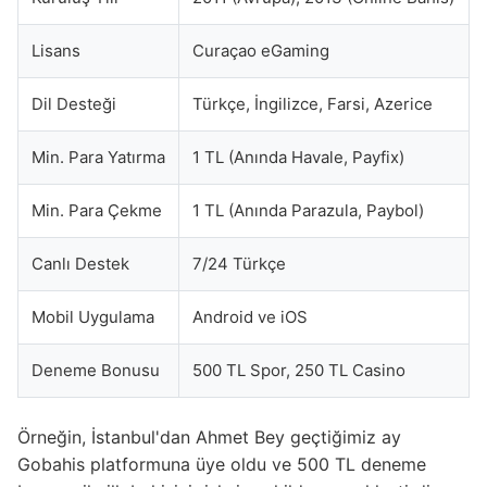
Lisans
Curaçao eGaming
Dil Desteği
Türkçe, İngilizce, Farsi, Azerice
Min. Para Yatırma
1 TL (Anında Havale, Payfix)
Min. Para Çekme
1 TL (Anında Parazula, Paybol)
Canlı Destek
7/24 Türkçe
Mobil Uygulama
Android ve iOS
Deneme Bonusu
500 TL Spor, 250 TL Casino
Örneğin, İstanbul'dan Ahmet Bey geçtiğimiz ay
Gobahis platformuna üye oldu ve 500 TL deneme