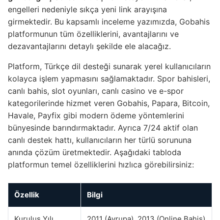
engelleri nedeniyle sıkça yeni link arayışına
girmektedir. Bu kapsamlı inceleme yazımızda, Gobahis
platformunun tüm özelliklerini, avantajlarını ve
dezavantajlarını detaylı şekilde ele alacağız.
Platform, Türkçe dil desteği sunarak yerel kullanıcıların
kolayca işlem yapmasını sağlamaktadır. Spor bahisleri,
canlı bahis, slot oyunları, canlı casino ve e-spor
kategorilerinde hizmet veren Gobahis, Papara, Bitcoin,
Havale, Payfix gibi modern ödeme yöntemlerini
bünyesinde barındırmaktadır. Ayrıca 7/24 aktif olan
canlı destek hattı, kullanıcıların her türlü sorununa
anında çözüm üretmektedir. Aşağıdaki tabloda
platformun temel özelliklerini hızlıca görebilirsiniz:
Özellik
Bilgi
Kuruluş Yılı
2011 (Avrupa), 2013 (Online Bahis)