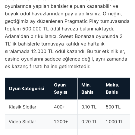
oyunlarında yapılan bahislerle puan kazanabilir ve
büyük ödül havuzlarından pay alabilirsiniz. Örneğin,
geçtiğimiz ay düzenlenen Pragmatic Play turnuvasında
toplam 500.000 TL ödül havuzu bulunmaktaydı.
Adana'dan bir kullanıcı, Sweet Bonanza oyununda 2
TL'lik bahislerle turnuvaya katıldı ve haftalık
sıralamada 12.000 TL ödül kazandı. Bu tür etkinlikler,
casino oyunlarını sadece eğlence değil, aynı zamanda
ek kazanç fırsatı haline getirmektedir.
Oyun
Min.
Maks.
Oyun Kategorisi
Sayısı
Bahis
Bahis
Klasik Slotlar
400+
0.10 TL
500 TL
Video Slotlar
1.200+
0.20 TL
1.000 TL