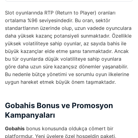
Slot oyunlarında RTP (Return to Player) oranları
ortalama %96 seviyesindedir. Bu oran, sektör
standartlarının üzerinde olup, uzun vadede oyunculara
daha yüksek kazanç potansiyeli sunmaktadır. Özellikle
yüksek volatiliteye sahip oyunlar, az sayıda bahis ile
büyük kazançlar elde etme şansı tanımaktadır. Ancak
bu tür oyunlarda düşük volatiliteye sahip oyunlara
göre daha uzun süre kazançsız dönemler yaşanabilir.
Bu nedenle bütçe yönetimi ve sorumlu oyun ilkelerine
uygun hareket etmek büyük önem taşımaktadır.
Gobahis Bonus ve Promosyon
Kampanyaları
Gobahis
bonus konusunda oldukça cömert bir
platformdur. Yeni üyelere özel hoşgeldin paketi,