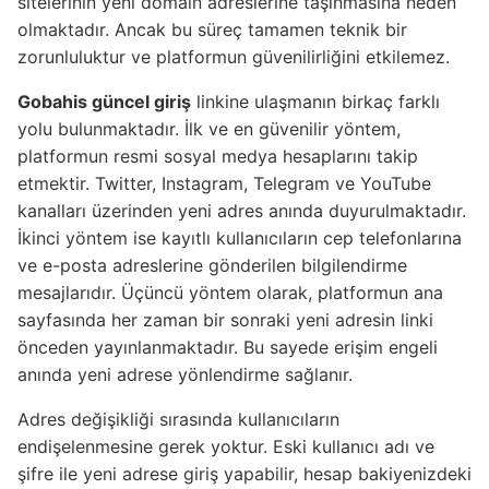
sitelerinin yeni domain adreslerine taşınmasına neden
olmaktadır. Ancak bu süreç tamamen teknik bir
zorunluluktur ve platformun güvenilirliğini etkilemez.
Gobahis güncel giriş
linkine ulaşmanın birkaç farklı
yolu bulunmaktadır. İlk ve en güvenilir yöntem,
platformun resmi sosyal medya hesaplarını takip
etmektir. Twitter, Instagram, Telegram ve YouTube
kanalları üzerinden yeni adres anında duyurulmaktadır.
İkinci yöntem ise kayıtlı kullanıcıların cep telefonlarına
ve e-posta adreslerine gönderilen bilgilendirme
mesajlarıdır. Üçüncü yöntem olarak, platformun ana
sayfasında her zaman bir sonraki yeni adresin linki
önceden yayınlanmaktadır. Bu sayede erişim engeli
anında yeni adrese yönlendirme sağlanır.
Adres değişikliği sırasında kullanıcıların
endişelenmesine gerek yoktur. Eski kullanıcı adı ve
şifre ile yeni adrese giriş yapabilir, hesap bakiyenizdeki