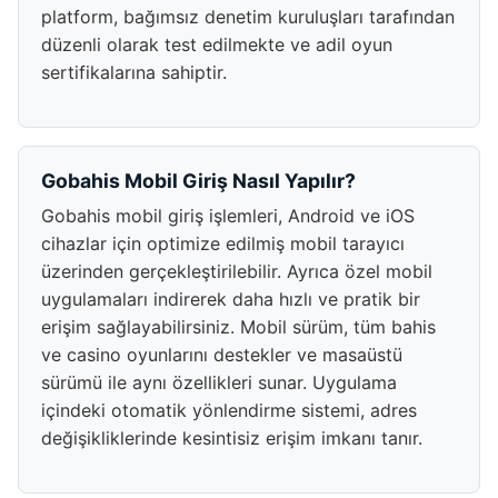
platform, bağımsız denetim kuruluşları tarafından
düzenli olarak test edilmekte ve adil oyun
sertifikalarına sahiptir.
Gobahis Mobil Giriş Nasıl Yapılır?
Gobahis mobil giriş işlemleri, Android ve iOS
cihazlar için optimize edilmiş mobil tarayıcı
üzerinden gerçekleştirilebilir. Ayrıca özel mobil
uygulamaları indirerek daha hızlı ve pratik bir
erişim sağlayabilirsiniz. Mobil sürüm, tüm bahis
ve casino oyunlarını destekler ve masaüstü
sürümü ile aynı özellikleri sunar. Uygulama
içindeki otomatik yönlendirme sistemi, adres
değişikliklerinde kesintisiz erişim imkanı tanır.