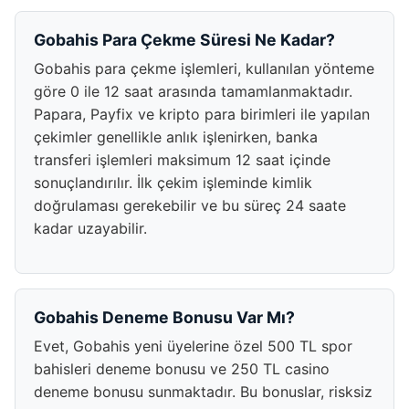
Gobahis Para Çekme Süresi Ne Kadar?
Gobahis para çekme işlemleri, kullanılan yönteme
göre 0 ile 12 saat arasında tamamlanmaktadır.
Papara, Payfix ve kripto para birimleri ile yapılan
çekimler genellikle anlık işlenirken, banka
transferi işlemleri maksimum 12 saat içinde
sonuçlandırılır. İlk çekim işleminde kimlik
doğrulaması gerekebilir ve bu süreç 24 saate
kadar uzayabilir.
Gobahis Deneme Bonusu Var Mı?
Evet, Gobahis yeni üyelerine özel 500 TL spor
bahisleri deneme bonusu ve 250 TL casino
deneme bonusu sunmaktadır. Bu bonuslar, risksiz