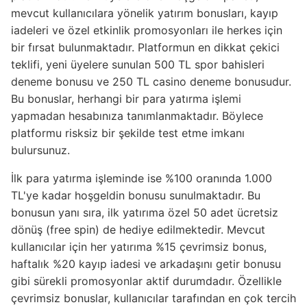
mevcut kullanıcılara yönelik yatırım bonusları, kayıp
iadeleri ve özel etkinlik promosyonları ile herkes için
bir fırsat bulunmaktadır. Platformun en dikkat çekici
teklifi, yeni üyelere sunulan 500 TL spor bahisleri
deneme bonusu ve 250 TL casino deneme bonusudur.
Bu bonuslar, herhangi bir para yatırma işlemi
yapmadan hesabınıza tanımlanmaktadır. Böylece
platformu risksiz bir şekilde test etme imkanı
bulursunuz.
İlk para yatırma işleminde ise %100 oranında 1.000
TL'ye kadar hoşgeldin bonusu sunulmaktadır. Bu
bonusun yanı sıra, ilk yatırıma özel 50 adet ücretsiz
dönüş (free spin) de hediye edilmektedir. Mevcut
kullanıcılar için her yatırıma %15 çevrimsiz bonus,
haftalık %20 kayıp iadesi ve arkadaşını getir bonusu
gibi sürekli promosyonlar aktif durumdadır. Özellikle
çevrimsiz bonuslar, kullanıcılar tarafından en çok tercih