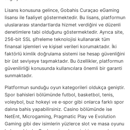
Lisans konusuna gelince, Gobahis Curaçao eGaming
lisansı ile faaliyet göstermektedir. Bu lisans, platformun
uluslararası standartlarda hizmet verdiğini ve düzenli
denetimlere tabi olduğunu göstermektedir. Ayrıca site,
256-bit SSL şifreleme teknolojisi kullanarak tüm
finansal işlemleri ve kişisel verileri korumaktadır. İki
faktörlü kimlik doğrulama sistemi ise hesap güvenliğini
bir üst seviyeye taşımaktadır. Bu özellikler, platformun
güvenilirliği konusunda kullanıcılara önemli bir garanti
sunmaktadır.
Platformun sunduğu oyun kategorileri oldukça geniştir.
Spor bahisleri bölümünde futbol, basketbol, tenis,
voleybol, buz hokeyi ve e-spor gibi onlarca farklı spor
dalına bahis yapabilirsiniz. Casino bölümünde ise
NetEnt, Microgaming, Pragmatic Play ve Evolution
Gaming gibi dev isimlerin yüzlerce slot ve masa oyunu