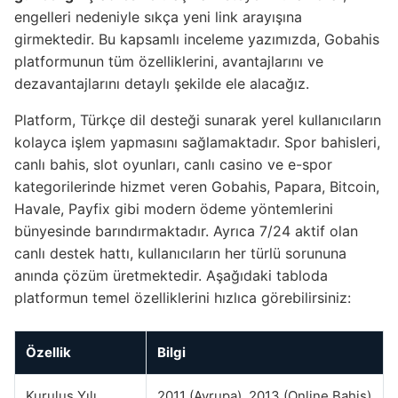
engelleri nedeniyle sıkça yeni link arayışına
girmektedir. Bu kapsamlı inceleme yazımızda, Gobahis
platformunun tüm özelliklerini, avantajlarını ve
dezavantajlarını detaylı şekilde ele alacağız.
Platform, Türkçe dil desteği sunarak yerel kullanıcıların
kolayca işlem yapmasını sağlamaktadır. Spor bahisleri,
canlı bahis, slot oyunları, canlı casino ve e-spor
kategorilerinde hizmet veren Gobahis, Papara, Bitcoin,
Havale, Payfix gibi modern ödeme yöntemlerini
bünyesinde barındırmaktadır. Ayrıca 7/24 aktif olan
canlı destek hattı, kullanıcıların her türlü sorununa
anında çözüm üretmektedir. Aşağıdaki tabloda
platformun temel özelliklerini hızlıca görebilirsiniz:
Özellik
Bilgi
Kuruluş Yılı
2011 (Avrupa), 2013 (Online Bahis)