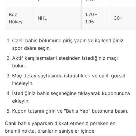
Buz
1.70 -
NHL
30+
Hokeyi
1.95
Canlı bahis bölümüne giriş yapın ve ilgilendiğiniz
spor dalını seçin.
Aktif karşılaşmalar listesinden istediğiniz maçı
bulun.
Maç detay sayfasında istatistikleri ve canlı görseli
inceleyin.
İstediğiniz bahis seçeneğine tıklayarak kuponunuza
ekleyin.
Kupon tutarını girin ve "Bahis Yap" butonuna basın.
Canlı bahis yaparken dikkat etmeniz gereken en
önemli nokta, oranların saniyeler içinde