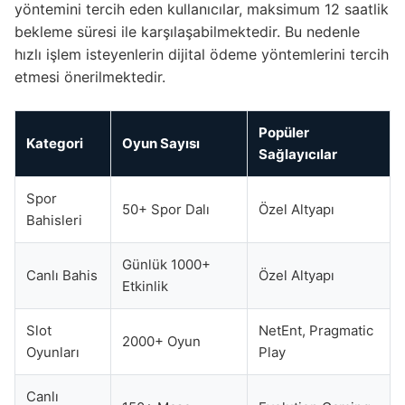
yöntemini tercih eden kullanıcılar, maksimum 12 saatlik
bekleme süresi ile karşılaşabilmektedir. Bu nedenle
hızlı işlem isteyenlerin dijital ödeme yöntemlerini tercih
etmesi önerilmektedir.
Popüler
Kategori
Oyun Sayısı
Sağlayıcılar
Spor
50+ Spor Dalı
Özel Altyapı
Bahisleri
Günlük 1000+
Canlı Bahis
Özel Altyapı
Etkinlik
Slot
NetEnt, Pragmatic
2000+ Oyun
Oyunları
Play
Canlı