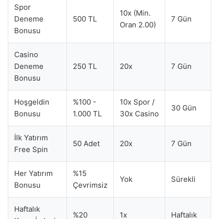
Spor
10x (Min.
Deneme
500 TL
7 Gün
Oran 2.00)
Bonusu
Casino
Deneme
250 TL
20x
7 Gün
Bonusu
Hoşgeldin
%100 -
10x Spor /
30 Gün
Bonusu
1.000 TL
30x Casino
İlk Yatırım
50 Adet
20x
7 Gün
Free Spin
Her Yatırım
%15
Yok
Sürekli
Bonusu
Çevrimsiz
Haftalık
%20
1x
Haftalık