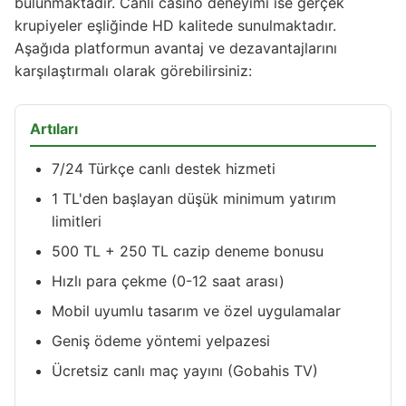
bulunmaktadır. Canlı casino deneyimi ise gerçek
krupiyeler eşliğinde HD kalitede sunulmaktadır.
Aşağıda platformun avantaj ve dezavantajlarını
karşılaştırmalı olarak görebilirsiniz:
Artıları
7/24 Türkçe canlı destek hizmeti
1 TL'den başlayan düşük minimum yatırım
limitleri
500 TL + 250 TL cazip deneme bonusu
Hızlı para çekme (0-12 saat arası)
Mobil uyumlu tasarım ve özel uygulamalar
Geniş ödeme yöntemi yelpazesi
Ücretsiz canlı maç yayını (Gobahis TV)