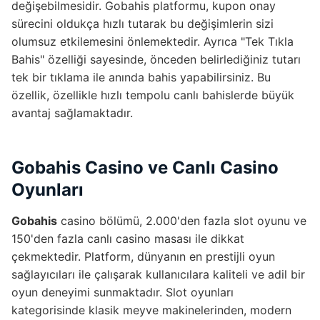
değişebilmesidir. Gobahis platformu, kupon onay
sürecini oldukça hızlı tutarak bu değişimlerin sizi
olumsuz etkilemesini önlemektedir. Ayrıca "Tek Tıkla
Bahis" özelliği sayesinde, önceden belirlediğiniz tutarı
tek bir tıklama ile anında bahis yapabilirsiniz. Bu
özellik, özellikle hızlı tempolu canlı bahislerde büyük
avantaj sağlamaktadır.
Gobahis Casino ve Canlı Casino
Oyunları
Gobahis
casino bölümü, 2.000'den fazla slot oyunu ve
150'den fazla canlı casino masası ile dikkat
çekmektedir. Platform, dünyanın en prestijli oyun
sağlayıcıları ile çalışarak kullanıcılara kaliteli ve adil bir
oyun deneyimi sunmaktadır. Slot oyunları
kategorisinde klasik meyve makinelerinden, modern