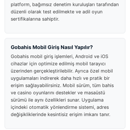
platform, bağımsız denetim kuruluşları tarafından
düzenli olarak test edilmekte ve adil oyun
sertifikalarına sahiptir.
Gobahis Mobil Giriş Nasıl Yapılır?
Gobahis mobil giriş işlemleri, Android ve iOS
cihazlar için optimize edilmiş mobil tarayıcı
üzerinden gerçekleştirilebilir. Ayrıca özel mobil
uygulamaları indirerek daha hızlı ve pratik bir
erişim sağlayabilirsiniz. Mobil sürüm, tüm bahis
ve casino oyunlarını destekler ve masaüstü
sürümü ile aynı özellikleri sunar. Uygulama
içindeki otomatik yönlendirme sistemi, adres
değişikliklerinde kesintisiz erişim imkanı tanır.