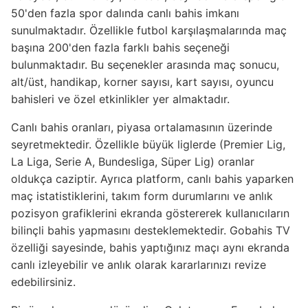
50'den fazla spor dalında canlı bahis imkanı
sunulmaktadır. Özellikle futbol karşılaşmalarında maç
başına 200'den fazla farklı bahis seçeneği
bulunmaktadır. Bu seçenekler arasında maç sonucu,
alt/üst, handikap, korner sayısı, kart sayısı, oyuncu
bahisleri ve özel etkinlikler yer almaktadır.
Canlı bahis oranları, piyasa ortalamasının üzerinde
seyretmektedir. Özellikle büyük liglerde (Premier Lig,
La Liga, Serie A, Bundesliga, Süper Lig) oranlar
oldukça caziptir. Ayrıca platform, canlı bahis yaparken
maç istatistiklerini, takım form durumlarını ve anlık
pozisyon grafiklerini ekranda göstererek kullanıcıların
bilinçli bahis yapmasını desteklemektedir. Gobahis TV
özelliği sayesinde, bahis yaptığınız maçı aynı ekranda
canlı izleyebilir ve anlık olarak kararlarınızı revize
edebilirsiniz.