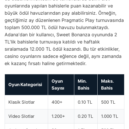
oyunlarında yapılan bahislerle puan kazanabilir ve
büyük ödül havuzlarından pay alabilirsiniz. Örneğin,
geçtiğimiz ay düzenlenen Pragmatic Play turnuvasında
toplam 500.000 TL ödül havuzu bulunmaktaydı.
Adana'dan bir kullanıcı, Sweet Bonanza oyununda 2
TL'lik bahislerle turnuvaya katıldı ve haftalık
sıralamada 12.000 TL ödül kazandı. Bu tür etkinlikler,
casino oyunlarını sadece eğlence değil, aynı zamanda
ek kazanç fırsatı haline getirmektedir.
Oyun
Min.
Maks.
Oyun Kategorisi
Sayısı
Bahis
Bahis
Klasik Slotlar
400+
0.10 TL
500 TL
Video Slotlar
1.200+
0.20 TL
1.000 TL