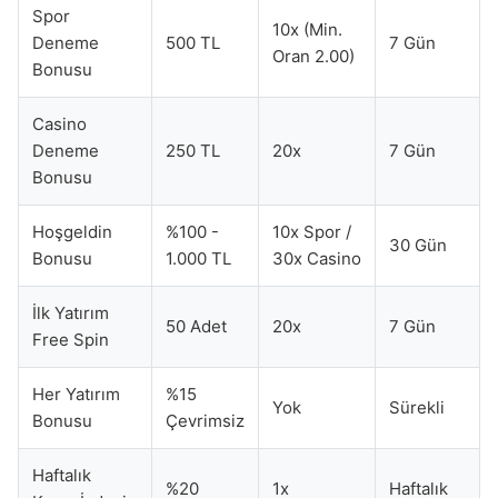
Spor
10x (Min.
Deneme
500 TL
7 Gün
Oran 2.00)
Bonusu
Casino
Deneme
250 TL
20x
7 Gün
Bonusu
Hoşgeldin
%100 -
10x Spor /
30 Gün
Bonusu
1.000 TL
30x Casino
İlk Yatırım
50 Adet
20x
7 Gün
Free Spin
Her Yatırım
%15
Yok
Sürekli
Bonusu
Çevrimsiz
Haftalık
%20
1x
Haftalık