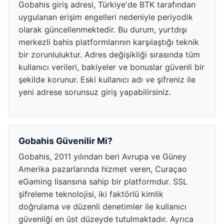
Gobahis giriş adresi, Türkiye'de BTK tarafından
uygulanan erişim engelleri nedeniyle periyodik
olarak güncellenmektedir. Bu durum, yurtdışı
merkezli bahis platformlarının karşılaştığı teknik
bir zorunluluktur. Adres değişikliği sırasında tüm
kullanıcı verileri, bakiyeler ve bonuslar güvenli bir
şekilde korunur. Eski kullanıcı adı ve şifreniz ile
yeni adrese sorunsuz giriş yapabilirsiniz.
Gobahis Güvenilir Mi?
Gobahis, 2011 yılından beri Avrupa ve Güney
Amerika pazarlarında hizmet veren, Curaçao
eGaming lisansına sahip bir platformdur. SSL
şifreleme teknolojisi, iki faktörlü kimlik
doğrulama ve düzenli denetimler ile kullanıcı
güvenliği en üst düzeyde tutulmaktadır. Ayrıca