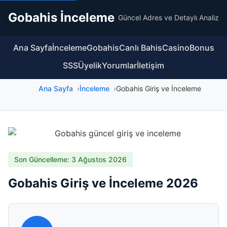
Gobahis İnceleme
Güncel Adres ve Detaylı Analiz
Ana Sayfa
İnceleme
Gobahis
Canlı Bahis
Casino
Bonus
SSS
Üyelik
Yorumlar
İletişim
Ana Sayfa
İnceleme
Gobahis Giriş ve İnceleme
Son Güncelleme: 3 Ağustos 2026
Gobahis Giriş ve İnceleme 2026