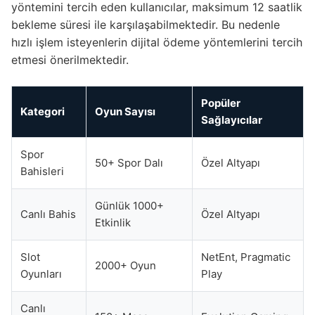
yöntemini tercih eden kullanıcılar, maksimum 12 saatlik
bekleme süresi ile karşılaşabilmektedir. Bu nedenle
hızlı işlem isteyenlerin dijital ödeme yöntemlerini tercih
etmesi önerilmektedir.
Popüler
Kategori
Oyun Sayısı
Sağlayıcılar
Spor
50+ Spor Dalı
Özel Altyapı
Bahisleri
Günlük 1000+
Canlı Bahis
Özel Altyapı
Etkinlik
Slot
NetEnt, Pragmatic
2000+ Oyun
Oyunları
Play
Canlı