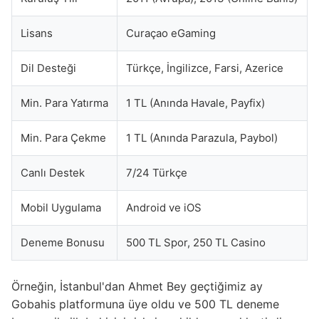
Lisans
Curaçao eGaming
Dil Desteği
Türkçe, İngilizce, Farsi, Azerice
Min. Para Yatırma
1 TL (Anında Havale, Payfix)
Min. Para Çekme
1 TL (Anında Parazula, Paybol)
Canlı Destek
7/24 Türkçe
Mobil Uygulama
Android ve iOS
Deneme Bonusu
500 TL Spor, 250 TL Casino
Örneğin, İstanbul'dan Ahmet Bey geçtiğimiz ay
Gobahis platformuna üye oldu ve 500 TL deneme