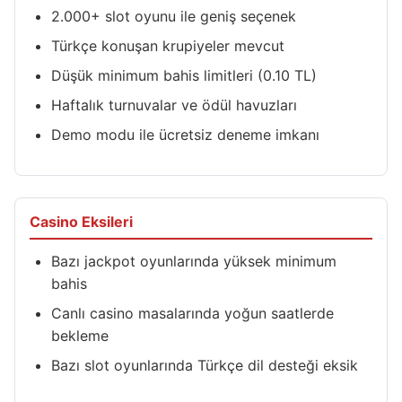
2.000+ slot oyunu ile geniş seçenek
Türkçe konuşan krupiyeler mevcut
Düşük minimum bahis limitleri (0.10 TL)
Haftalık turnuvalar ve ödül havuzları
Demo modu ile ücretsiz deneme imkanı
Casino Eksileri
Bazı jackpot oyunlarında yüksek minimum
bahis
Canlı casino masalarında yoğun saatlerde
bekleme
Bazı slot oyunlarında Türkçe dil desteği eksik