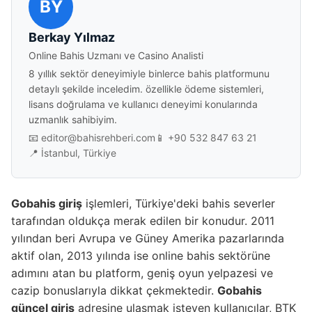
BY
Berkay Yılmaz
Online Bahis Uzmanı ve Casino Analisti
8 yıllık sektör deneyimiyle binlerce bahis platformunu
detaylı şekilde inceledim. özellikle ödeme sistemleri,
lisans doğrulama ve kullanıcı deneyimi konularında
uzmanlık sahibiyim.
📧 editor@bahisrehberi.com
📱 +90 532 847 63 21
📍 İstanbul, Türkiye
Gobahis giriş
işlemleri, Türkiye'deki bahis severler
tarafından oldukça merak edilen bir konudur. 2011
yılından beri Avrupa ve Güney Amerika pazarlarında
aktif olan, 2013 yılında ise online bahis sektörüne
adımını atan bu platform, geniş oyun yelpazesi ve
cazip bonuslarıyla dikkat çekmektedir.
Gobahis
güncel giriş
adresine ulaşmak isteyen kullanıcılar, BTK