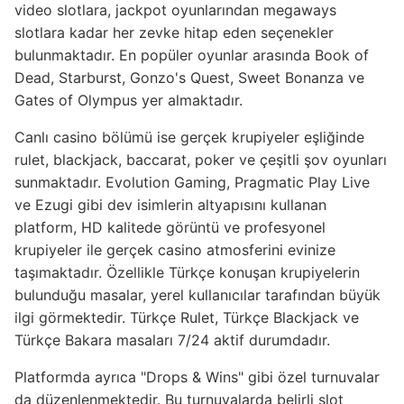
video slotlara, jackpot oyunlarından megaways
slotlara kadar her zevke hitap eden seçenekler
bulunmaktadır. En popüler oyunlar arasında Book of
Dead, Starburst, Gonzo's Quest, Sweet Bonanza ve
Gates of Olympus yer almaktadır.
Canlı casino bölümü ise gerçek krupiyeler eşliğinde
rulet, blackjack, baccarat, poker ve çeşitli şov oyunları
sunmaktadır. Evolution Gaming, Pragmatic Play Live
ve Ezugi gibi dev isimlerin altyapısını kullanan
platform, HD kalitede görüntü ve profesyonel
krupiyeler ile gerçek casino atmosferini evinize
taşımaktadır. Özellikle Türkçe konuşan krupiyelerin
bulunduğu masalar, yerel kullanıcılar tarafından büyük
ilgi görmektedir. Türkçe Rulet, Türkçe Blackjack ve
Türkçe Bakara masaları 7/24 aktif durumdadır.
Platformda ayrıca "Drops & Wins" gibi özel turnuvalar
da düzenlenmektedir. Bu turnuvalarda belirli slot