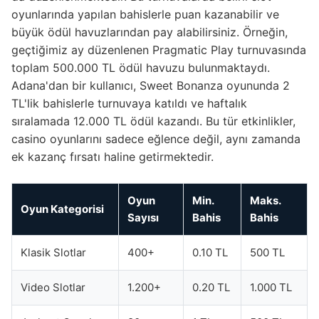
oyunlarında yapılan bahislerle puan kazanabilir ve
büyük ödül havuzlarından pay alabilirsiniz. Örneğin,
geçtiğimiz ay düzenlenen Pragmatic Play turnuvasında
toplam 500.000 TL ödül havuzu bulunmaktaydı.
Adana'dan bir kullanıcı, Sweet Bonanza oyununda 2
TL'lik bahislerle turnuvaya katıldı ve haftalık
sıralamada 12.000 TL ödül kazandı. Bu tür etkinlikler,
casino oyunlarını sadece eğlence değil, aynı zamanda
ek kazanç fırsatı haline getirmektedir.
Oyun
Min.
Maks.
Oyun Kategorisi
Sayısı
Bahis
Bahis
Klasik Slotlar
400+
0.10 TL
500 TL
Video Slotlar
1.200+
0.20 TL
1.000 TL