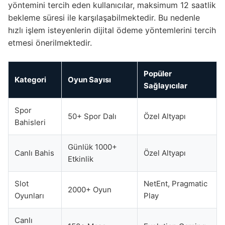
yöntemini tercih eden kullanıcılar, maksimum 12 saatlik
bekleme süresi ile karşılaşabilmektedir. Bu nedenle
hızlı işlem isteyenlerin dijital ödeme yöntemlerini tercih
etmesi önerilmektedir.
Popüler
Kategori
Oyun Sayısı
Sağlayıcılar
Spor
50+ Spor Dalı
Özel Altyapı
Bahisleri
Günlük 1000+
Canlı Bahis
Özel Altyapı
Etkinlik
Slot
NetEnt, Pragmatic
2000+ Oyun
Oyunları
Play
Canlı