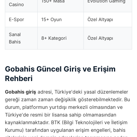
150+ Masa
Evolution Gaming
Casino
E-Spor
15+ Oyun
Özel Altyapı
Sanal
8+ Kategori
Özel Altyapı
Bahis
Gobahis Güncel Giriş ve Erişim
Rehberi
Gobahis giriş
adresi, Türkiye'deki yasal düzenlemeler
gereği zaman zaman değişiklik gösterebilmektedir. Bu
durum, platformun yurtdışı merkezli olmasından ve
Türkiye'de resmi bir lisansa sahip olmamasından
kaynaklanmaktadır. BTK (Bilgi Teknolojileri ve İletişim
Kurumu) tarafından uygulanan erişim engelleri, bahis