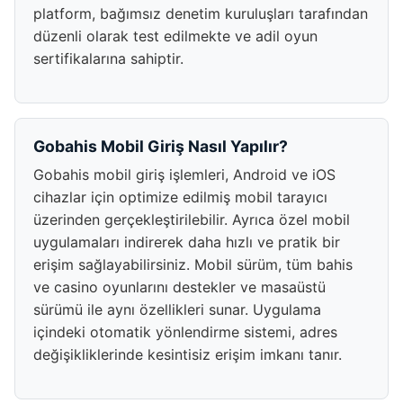
platform, bağımsız denetim kuruluşları tarafından
düzenli olarak test edilmekte ve adil oyun
sertifikalarına sahiptir.
Gobahis Mobil Giriş Nasıl Yapılır?
Gobahis mobil giriş işlemleri, Android ve iOS
cihazlar için optimize edilmiş mobil tarayıcı
üzerinden gerçekleştirilebilir. Ayrıca özel mobil
uygulamaları indirerek daha hızlı ve pratik bir
erişim sağlayabilirsiniz. Mobil sürüm, tüm bahis
ve casino oyunlarını destekler ve masaüstü
sürümü ile aynı özellikleri sunar. Uygulama
içindeki otomatik yönlendirme sistemi, adres
değişikliklerinde kesintisiz erişim imkanı tanır.