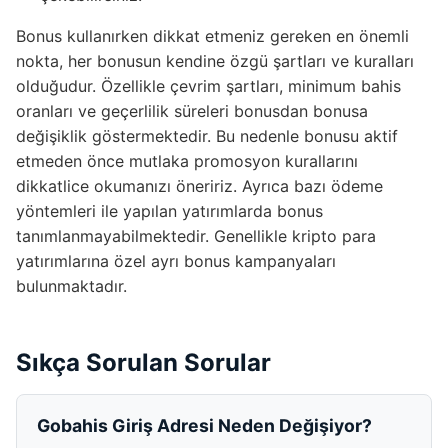
Bonus kullanırken dikkat etmeniz gereken en önemli
nokta, her bonusun kendine özgü şartları ve kuralları
olduğudur. Özellikle çevrim şartları, minimum bahis
oranları ve geçerlilik süreleri bonusdan bonusa
değişiklik göstermektedir. Bu nedenle bonusu aktif
etmeden önce mutlaka promosyon kurallarını
dikkatlice okumanızı öneririz. Ayrıca bazı ödeme
yöntemleri ile yapılan yatırımlarda bonus
tanımlanmayabilmektedir. Genellikle kripto para
yatırımlarına özel ayrı bonus kampanyaları
bulunmaktadır.
Sıkça Sorulan Sorular
Gobahis Giriş Adresi Neden Değişiyor?