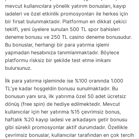
mevcut kullanıcılara yönelik yatırım bonusları, kayıp
iadeleri ve özel etkinlik promosyonları ile herkes için
bir fırsat bulunmaktadır. Platformun en dikkat çekici
teklifi, yeni üyelere sunulan 500 TL spor bahisleri
deneme bonusu ve 250 TL casino deneme bonusudur.
Bu bonuslar, herhangi bir para yatırma işlemi
yapmadan hesabınıza tanımlanmaktadır. Böylece
platformu risksiz bir şekilde test etme imkanı
bulursunuz.
İlk para yatırma işleminde ise %100 oranında 1.000
TL'ye kadar hoşgeldin bonusu sunulmaktadır. Bu
bonusun yanı sıra, ilk yatırıma özel 50 adet ücretsiz
dönüş (free spin) de hediye edilmektedir. Mevcut
kullanıcılar için her yatırıma %15 çevrimsiz bonus,
haftalık %20 kayıp iadesi ve arkadaşını getir bonusu
gibi sürekli promosyonlar aktif durumdadır. Özellikle
çevrimsiz bonuslar, kullanıcılar tarafından en çok tercih