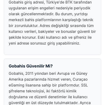
Gobahis giriş adresi, Türkiye'de BTK tarafından
uygulanan erişim engelleri nedeniyle periyodik
olarak güncellenmektedir. Bu durum, yurtdışı
merkezli bahis platformlarının karşılaştığı teknik
bir zorunluluktur. Adres değişikliği sırasında tüm
kullanıcı verileri, bakiyeler ve bonuslar güvenli bir
şekilde korunur. Eski kullanıcı adı ve şifreniz ile
yeni adrese sorunsuz giriş yapabilirsiniz.
Gobahis Güvenilir Mi?
Gobahis, 2011 yılından beri Avrupa ve Güney
Amerika pazarlarında hizmet veren, Curaçao
eGaming lisansına sahip bir platformdur. SSL
şifreleme teknolojisi, iki faktörlü kimlik
doğrulama ve düzenli denetimler ile kullanıcı
güvenliği en üst düzeyde tutulmaktadır. Ayrıca