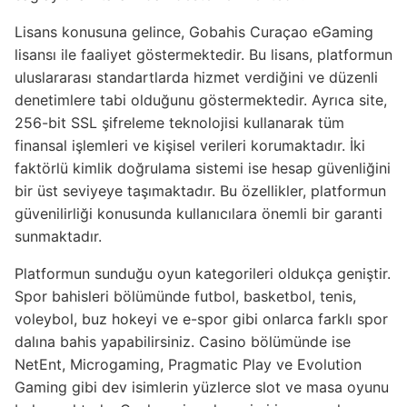
Lisans konusuna gelince, Gobahis Curaçao eGaming
lisansı ile faaliyet göstermektedir. Bu lisans, platformun
uluslararası standartlarda hizmet verdiğini ve düzenli
denetimlere tabi olduğunu göstermektedir. Ayrıca site,
256-bit SSL şifreleme teknolojisi kullanarak tüm
finansal işlemleri ve kişisel verileri korumaktadır. İki
faktörlü kimlik doğrulama sistemi ise hesap güvenliğini
bir üst seviyeye taşımaktadır. Bu özellikler, platformun
güvenilirliği konusunda kullanıcılara önemli bir garanti
sunmaktadır.
Platformun sunduğu oyun kategorileri oldukça geniştir.
Spor bahisleri bölümünde futbol, basketbol, tenis,
voleybol, buz hokeyi ve e-spor gibi onlarca farklı spor
dalına bahis yapabilirsiniz. Casino bölümünde ise
NetEnt, Microgaming, Pragmatic Play ve Evolution
Gaming gibi dev isimlerin yüzlerce slot ve masa oyunu