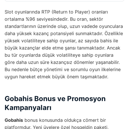
Slot oyunlarında RTP (Return to Player) oranları
ortalama %96 seviyesindedir. Bu oran, sektör
standartlarının üzerinde olup, uzun vadede oyunculara
daha yüksek kazanç potansiyeli sunmaktadır. Özellikle
yüksek volatiliteye sahip oyunlar, az sayıda bahis ile
büyük kazançlar elde etme şansı tanımaktadır. Ancak
bu tür oyunlarda düşük volatiliteye sahip oyunlara
göre daha uzun süre kazançsız dönemler yaşanabilir.
Bu nedenle bütçe yönetimi ve sorumlu oyun ilkelerine
uygun hareket etmek büyük önem taşımaktadır.
Gobahis Bonus ve Promosyon
Kampanyaları
Gobahis
bonus konusunda oldukça cömert bir
platformdur. Yeni üyelere özel hoşgeldin paketi,