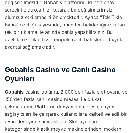
değişebilmesidir. Gobahis platformu, kupon onay
sürecini oldukça hızlı tutarak bu değişimlerin sizi
olumsuz etkilemesini önlemektedir. Ayrıca "Tek Tıkla
Bahis" özelliği sayesinde, önceden belirlediğiniz tutarı
tek bir tıklama ile anında bahis yapabilirsiniz. Bu
özellik, özellikle hızlı tempolu canlı bahislerde büyük
avantaj sağlamaktadır.
Gobahis Casino ve Canlı Casino
Oyunları
Gobahis
casino bölümü, 2.000'den fazla slot oyunu ve
150'den fazla canlı casino masası ile dikkat
çekmektedir. Platform, dünyanın en prestijli oyun
sağlayıcıları ile çalışarak kullanıcılara kaliteli ve adil bir
oyun deneyimi sunmaktadır. Slot oyunları
kategorisinde klasik meyve makinelerinden, modern