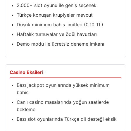
2.000+ slot oyunu ile geniş seçenek
Türkçe konuşan krupiyeler mevcut
Düşük minimum bahis limitleri (0.10 TL)
Haftalık turnuvalar ve ödül havuzları
Demo modu ile ücretsiz deneme imkanı
Casino Eksileri
Bazı jackpot oyunlarında yüksek minimum
bahis
Canlı casino masalarında yoğun saatlerde
bekleme
Bazı slot oyunlarında Türkçe dil desteği eksik