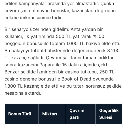
edilen kampanyalar arasında yer almaktadır. Çünkü
çevrim şartı olmayan bonuslar, kazançları doğrudan
çekme imkanı sunmaktadır.
Bir senaryo üzerinden gidelim: Antalya'dan bir
kullanıcı, ilk yatırımında 500 TL yatırarak %100
hoşgeldin bonusu ile toplam 1.000 TL bakiye elde etti.
Bu bakiyeyi futbol bahislerinde değerlendirerek 3.200
TL kazanç sağladı. Çevrim şartlarını tamamladıktan
sonra kazancını Papara ile 15 dakika içinde çekti.
Benzer şekilde İzmir'den bir casino tutkunu, 250 TL
casino deneme bonusu ile Book of Dead oyununda
1.800 TL kazanç elde etti ve bu tutarı sorunsuz şekilde
hesabına aktardı.
Çevrim
Geçerlilik
Bonus Türü
Miktarı
Şartı
Süresi