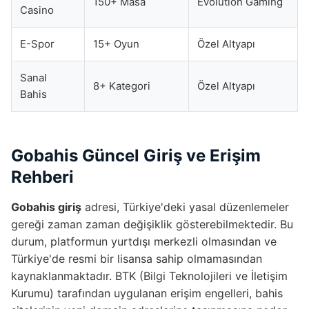
150+ Masa
Evolution Gaming
Casino
E-Spor
15+ Oyun
Özel Altyapı
Sanal
8+ Kategori
Özel Altyapı
Bahis
Gobahis Güncel Giriş ve Erişim
Rehberi
Gobahis giriş
adresi, Türkiye'deki yasal düzenlemeler
gereği zaman zaman değişiklik gösterebilmektedir. Bu
durum, platformun yurtdışı merkezli olmasından ve
Türkiye'de resmi bir lisansa sahip olmamasından
kaynaklanmaktadır. BTK (Bilgi Teknolojileri ve İletişim
Kurumu) tarafından uygulanan erişim engelleri, bahis