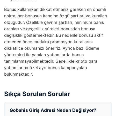
Bonus kullanırken dikkat etmeniz gereken en önemli
nokta, her bonusun kendine özgü şartları ve kuralları
olduğudur. Özellikle çevrim şartları, minimum bahis
oranları ve geçerlilik süreleri bonusdan bonusa
değişiklik göstermektedir. Bu nedenle bonusu aktif
etmeden önce mutlaka promosyon kurallarını
dikkatlice okumanızı öneririz. Ayrıca bazı ödeme
yöntemleri ile yapılan yatırımlarda bonus
tanımlanmayabilmektedir. Genellikle kripto para
yatırımlarına özel ayrı bonus kampanyaları
bulunmaktadır.
Sıkça Sorulan Sorular
Gobahis Giriş Adresi Neden Değişiyor?