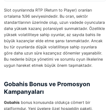
Slot oyunlarında RTP (Return to Player) oranları
ortalama %96 seviyesindedir. Bu oran, sektör
standartlarının üzerinde olup, uzun vadede oyunculara
daha yüksek kazanç potansiyeli sunmaktadır. Özellikle
yüksek volatiliteye sahip oyunlar, az sayıda bahis ile
büyük kazançlar elde etme şansı tanımaktadır. Ancak
bu tür oyunlarda düşük volatiliteye sahip oyunlara
göre daha uzun süre kazançsız dönemler yaşanabilir.
Bu nedenle bütçe yönetimi ve sorumlu oyun ilkelerine
uygun hareket etmek büyük önem taşımaktadır.
Gobahis Bonus ve Promosyon
Kampanyaları
Gobahis
bonus konusunda oldukça cömert bir
platformdur. Yeni üyelere özel hoşgeldin paketi,