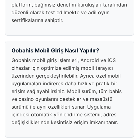
platform, bağımsız denetim kuruluşları tarafından
düzenli olarak test edilmekte ve adil oyun
sertifikalarına sahiptir.
Gobahis Mobil Giriş Nasıl Yapılır?
Gobahis mobil giriş işlemleri, Android ve iOS
cihazlar için optimize edilmiş mobil tarayıcı
üzerinden gerçekleştirilebilir. Ayrıca özel mobil
uygulamaları indirerek daha hızlı ve pratik bir
erişim sağlayabilirsiniz. Mobil sürüm, tüm bahis
ve casino oyunlarını destekler ve masaüstü
sürümü ile aynı özellikleri sunar. Uygulama
içindeki otomatik yönlendirme sistemi, adres
değişikliklerinde kesintisiz erişim imkanı tanır.