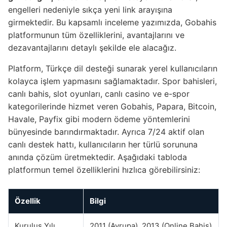
engelleri nedeniyle sıkça yeni link arayışına
girmektedir. Bu kapsamlı inceleme yazımızda, Gobahis
platformunun tüm özelliklerini, avantajlarını ve
dezavantajlarını detaylı şekilde ele alacağız.
Platform, Türkçe dil desteği sunarak yerel kullanıcıların
kolayca işlem yapmasını sağlamaktadır. Spor bahisleri,
canlı bahis, slot oyunları, canlı casino ve e-spor
kategorilerinde hizmet veren Gobahis, Papara, Bitcoin,
Havale, Payfix gibi modern ödeme yöntemlerini
bünyesinde barındırmaktadır. Ayrıca 7/24 aktif olan
canlı destek hattı, kullanıcıların her türlü sorununa
anında çözüm üretmektedir. Aşağıdaki tabloda
platformun temel özelliklerini hızlıca görebilirsiniz:
Özellik
Bilgi
Kuruluş Yılı
2011 (Avrupa), 2013 (Online Bahis)