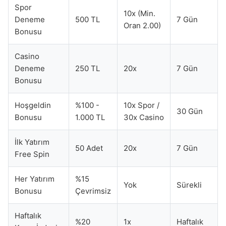
Spor
10x (Min.
Deneme
500 TL
7 Gün
Oran 2.00)
Bonusu
Casino
Deneme
250 TL
20x
7 Gün
Bonusu
Hoşgeldin
%100 -
10x Spor /
30 Gün
Bonusu
1.000 TL
30x Casino
İlk Yatırım
50 Adet
20x
7 Gün
Free Spin
Her Yatırım
%15
Yok
Sürekli
Bonusu
Çevrimsiz
Haftalık
%20
1x
Haftalık