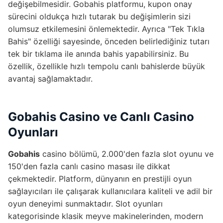
değişebilmesidir. Gobahis platformu, kupon onay
sürecini oldukça hızlı tutarak bu değişimlerin sizi
olumsuz etkilemesini önlemektedir. Ayrıca "Tek Tıkla
Bahis" özelliği sayesinde, önceden belirlediğiniz tutarı
tek bir tıklama ile anında bahis yapabilirsiniz. Bu
özellik, özellikle hızlı tempolu canlı bahislerde büyük
avantaj sağlamaktadır.
Gobahis Casino ve Canlı Casino
Oyunları
Gobahis
casino bölümü, 2.000'den fazla slot oyunu ve
150'den fazla canlı casino masası ile dikkat
çekmektedir. Platform, dünyanın en prestijli oyun
sağlayıcıları ile çalışarak kullanıcılara kaliteli ve adil bir
oyun deneyimi sunmaktadır. Slot oyunları
kategorisinde klasik meyve makinelerinden, modern