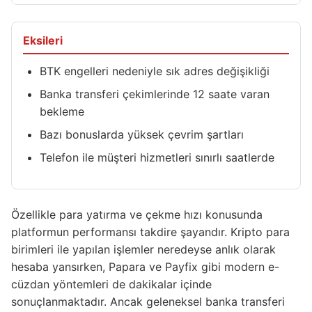
Eksileri
BTK engelleri nedeniyle sık adres değişikliği
Banka transferi çekimlerinde 12 saate varan
bekleme
Bazı bonuslarda yüksek çevrim şartları
Telefon ile müşteri hizmetleri sınırlı saatlerde
Özellikle para yatırma ve çekme hızı konusunda
platformun performansı takdire şayandır. Kripto para
birimleri ile yapılan işlemler neredeyse anlık olarak
hesaba yansırken, Papara ve Payfix gibi modern e-
cüzdan yöntemleri de dakikalar içinde
sonuçlanmaktadır. Ancak geleneksel banka transferi