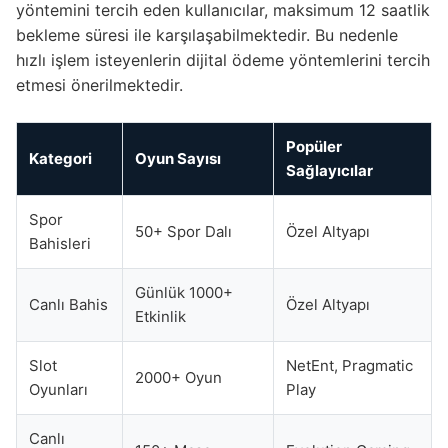
yöntemini tercih eden kullanıcılar, maksimum 12 saatlik
bekleme süresi ile karşılaşabilmektedir. Bu nedenle
hızlı işlem isteyenlerin dijital ödeme yöntemlerini tercih
etmesi önerilmektedir.
Popüler
Kategori
Oyun Sayısı
Sağlayıcılar
Spor
50+ Spor Dalı
Özel Altyapı
Bahisleri
Günlük 1000+
Canlı Bahis
Özel Altyapı
Etkinlik
Slot
NetEnt, Pragmatic
2000+ Oyun
Oyunları
Play
Canlı