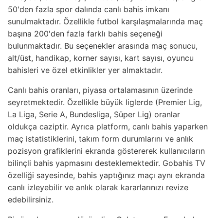
50'den fazla spor dalında canlı bahis imkanı
sunulmaktadır. Özellikle futbol karşılaşmalarında maç
başına 200'den fazla farklı bahis seçeneği
bulunmaktadır. Bu seçenekler arasında maç sonucu,
alt/üst, handikap, korner sayısı, kart sayısı, oyuncu
bahisleri ve özel etkinlikler yer almaktadır.
Canlı bahis oranları, piyasa ortalamasının üzerinde
seyretmektedir. Özellikle büyük liglerde (Premier Lig,
La Liga, Serie A, Bundesliga, Süper Lig) oranlar
oldukça caziptir. Ayrıca platform, canlı bahis yaparken
maç istatistiklerini, takım form durumlarını ve anlık
pozisyon grafiklerini ekranda göstererek kullanıcıların
bilinçli bahis yapmasını desteklemektedir. Gobahis TV
özelliği sayesinde, bahis yaptığınız maçı aynı ekranda
canlı izleyebilir ve anlık olarak kararlarınızı revize
edebilirsiniz.