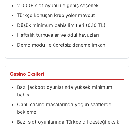
2.000+ slot oyunu ile geniş seçenek
Türkçe konuşan krupiyeler mevcut
Düşük minimum bahis limitleri (0.10 TL)
Haftalık turnuvalar ve ödül havuzları
Demo modu ile ücretsiz deneme imkanı
Casino Eksileri
Bazı jackpot oyunlarında yüksek minimum
bahis
Canlı casino masalarında yoğun saatlerde
bekleme
Bazı slot oyunlarında Türkçe dil desteği eksik