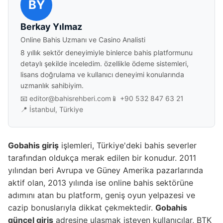
BY
Berkay Yılmaz
Online Bahis Uzmanı ve Casino Analisti
8 yıllık sektör deneyimiyle binlerce bahis platformunu
detaylı şekilde inceledim. özellikle ödeme sistemleri,
lisans doğrulama ve kullanıcı deneyimi konularında
uzmanlık sahibiyim.
📧 editor@bahisrehberi.com
📱 +90 532 847 63 21
📍 İstanbul, Türkiye
Gobahis giriş
işlemleri, Türkiye'deki bahis severler
tarafından oldukça merak edilen bir konudur. 2011
yılından beri Avrupa ve Güney Amerika pazarlarında
aktif olan, 2013 yılında ise online bahis sektörüne
adımını atan bu platform, geniş oyun yelpazesi ve
cazip bonuslarıyla dikkat çekmektedir.
Gobahis
güncel giriş
adresine ulaşmak isteyen kullanıcılar, BTK