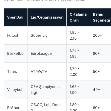
Ortalama
Bahis
Spor Dalı
Lig/Organizasyon
Oran
Seçeneği
1.85 -
Futbol
Süper Lig
200+
2.10
1.75 -
Basketbol
EuroLeague
80+
1.95
1.70 -
Tenis
ATP/WTA
50+
2.00
CEV Şampiyonlar
1.65 -
Voleybol
40+
Ligi
1.90
CS:GO, LoL, Dota
1.80 -
E-Spor
60+
2
2.20