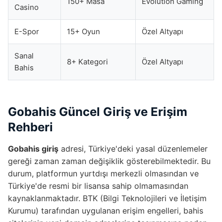
150+ Masa
Evolution Gaming
Casino
E-Spor
15+ Oyun
Özel Altyapı
Sanal
8+ Kategori
Özel Altyapı
Bahis
Gobahis Güncel Giriş ve Erişim
Rehberi
Gobahis giriş
adresi, Türkiye'deki yasal düzenlemeler
gereği zaman zaman değişiklik gösterebilmektedir. Bu
durum, platformun yurtdışı merkezli olmasından ve
Türkiye'de resmi bir lisansa sahip olmamasından
kaynaklanmaktadır. BTK (Bilgi Teknolojileri ve İletişim
Kurumu) tarafından uygulanan erişim engelleri, bahis