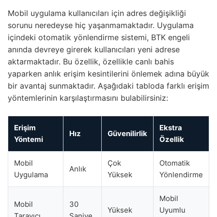
Mobil uygulama kullanıcıları için adres değişikliği
sorunu neredeyse hiç yaşanmamaktadır. Uygulama
içindeki otomatik yönlendirme sistemi, BTK engeli
anında devreye girerek kullanıcıları yeni adrese
aktarmaktadır. Bu özellik, özellikle canlı bahis
yaparken anlık erişim kesintilerini önlemek adına büyük
bir avantaj sunmaktadır. Aşağıdaki tabloda farklı erişim
yöntemlerinin karşılaştırmasını bulabilirsiniz:
Erişim
Ekstra
Hız
Güvenilirlik
Yöntemi
Özellik
Mobil
Çok
Otomatik
Anlık
Uygulama
Yüksek
Yönlendirme
Mobil
Mobil
30
Yüksek
Uyumlu
Tarayıcı
Saniye