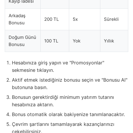
Kayıp İadesi
Arkadaş
200 TL
5x
Sürekli
Bonusu
Doğum Günü
100 TL
Yok
Yıllık
Bonusu
Hesabınıza giriş yapın ve "Promosyonlar"
sekmesine tıklayın.
Aktif etmek istediğiniz bonusu seçin ve "Bonusu Al"
butonuna basın.
Bonusun gerektirdiği minimum yatırım tutarını
hesabınıza aktarın.
Bonus otomatik olarak bakiyenize tanımlanacaktır.
Çevrim şartlarını tamamlayarak kazançlarınızı
çekebilirsiniz.