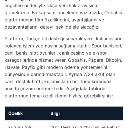
engelleri nedeniyle sıkça yeni link arayışına
girmektedir. Bu kapsamlı inceleme yazımızda, Gobahis
platformunun tüm özelliklerini, avantajlarını ve
dezavantajlarını detaylı şekilde ele alacağız.
Platform, Türkçe dil desteği sunarak yerel kullanıcıların
kolayca işlem yapmasını sağlamaktadır. Spor bahisleri,
canlı bahis, slot oyunları, canlı casino ve e-spor
kategorilerinde hizmet veren Gobahis, Papara, Bitcoin,
Havale, Payfix gibi modern ödeme yöntemlerini
bünyesinde barındırmaktadır. Ayrıca 7/24 aktif olan
canlı destek hattı, kullanıcıların her türlü sorununa
anında çözüm üretmektedir. Aşağıdaki tabloda
platformun temel özelliklerini hızlıca görebilirsiniz:
Özellik
Bilgi
Kuruluş Yılı
2011 (Avrupa), 2013 (Online Bahis)