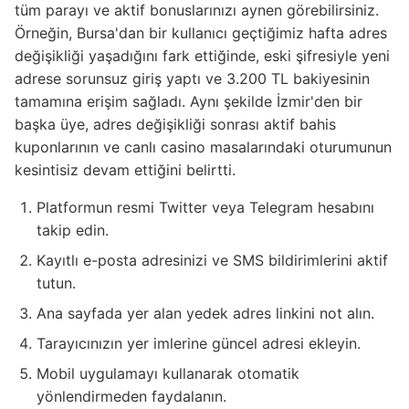
tüm parayı ve aktif bonuslarınızı aynen görebilirsiniz.
Örneğin, Bursa'dan bir kullanıcı geçtiğimiz hafta adres
değişikliği yaşadığını fark ettiğinde, eski şifresiyle yeni
adrese sorunsuz giriş yaptı ve 3.200 TL bakiyesinin
tamamına erişim sağladı. Aynı şekilde İzmir'den bir
başka üye, adres değişikliği sonrası aktif bahis
kuponlarının ve canlı casino masalarındaki oturumunun
kesintisiz devam ettiğini belirtti.
Platformun resmi Twitter veya Telegram hesabını
takip edin.
Kayıtlı e-posta adresinizi ve SMS bildirimlerini aktif
tutun.
Ana sayfada yer alan yedek adres linkini not alın.
Tarayıcınızın yer imlerine güncel adresi ekleyin.
Mobil uygulamayı kullanarak otomatik
yönlendirmeden faydalanın.