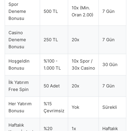
Spor
10x (Min.
Deneme
500 TL
7 Gün
Oran 2.00)
Bonusu
Casino
Deneme
250 TL
20x
7 Gün
Bonusu
Hoşgeldin
%100 -
10x Spor /
30 Gün
Bonusu
1.000 TL
30x Casino
İlk Yatırım
50 Adet
20x
7 Gün
Free Spin
Her Yatırım
%15
Yok
Sürekli
Bonusu
Çevrimsiz
Haftalık
%20
1x
Haftalık