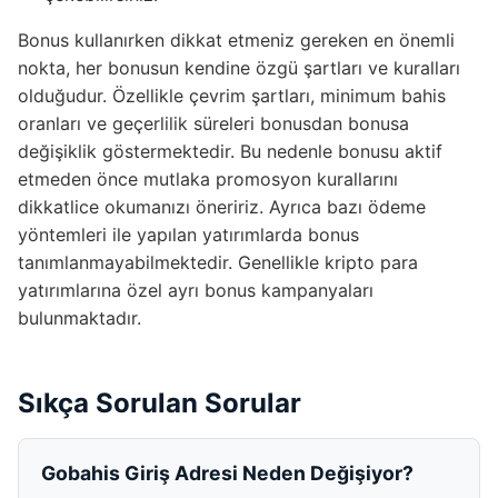
Bonus kullanırken dikkat etmeniz gereken en önemli
nokta, her bonusun kendine özgü şartları ve kuralları
olduğudur. Özellikle çevrim şartları, minimum bahis
oranları ve geçerlilik süreleri bonusdan bonusa
değişiklik göstermektedir. Bu nedenle bonusu aktif
etmeden önce mutlaka promosyon kurallarını
dikkatlice okumanızı öneririz. Ayrıca bazı ödeme
yöntemleri ile yapılan yatırımlarda bonus
tanımlanmayabilmektedir. Genellikle kripto para
yatırımlarına özel ayrı bonus kampanyaları
bulunmaktadır.
Sıkça Sorulan Sorular
Gobahis Giriş Adresi Neden Değişiyor?