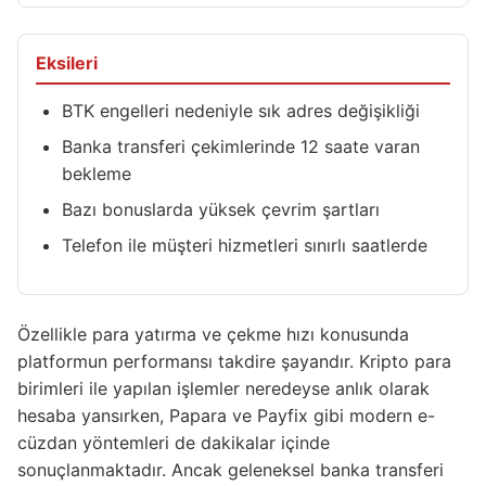
Eksileri
BTK engelleri nedeniyle sık adres değişikliği
Banka transferi çekimlerinde 12 saate varan
bekleme
Bazı bonuslarda yüksek çevrim şartları
Telefon ile müşteri hizmetleri sınırlı saatlerde
Özellikle para yatırma ve çekme hızı konusunda
platformun performansı takdire şayandır. Kripto para
birimleri ile yapılan işlemler neredeyse anlık olarak
hesaba yansırken, Papara ve Payfix gibi modern e-
cüzdan yöntemleri de dakikalar içinde
sonuçlanmaktadır. Ancak geleneksel banka transferi