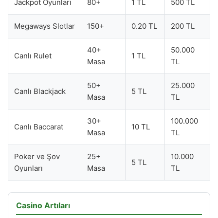
Jackpot Oyunları
80+
1 TL
500 TL
Megaways Slotlar
150+
0.20 TL
200 TL
40+
50.000
Canlı Rulet
1 TL
Masa
TL
50+
25.000
Canlı Blackjack
5 TL
Masa
TL
30+
100.000
Canlı Baccarat
10 TL
Masa
TL
Poker ve Şov
25+
10.000
5 TL
Oyunları
Masa
TL
Casino Artıları