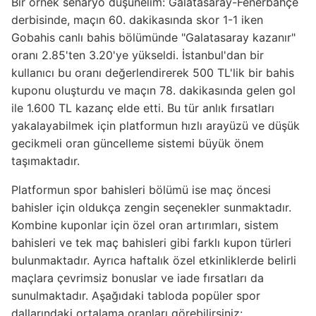
Bir örnek senaryo düşünelim: Galatasaray-Fenerbahçe
derbisinde, maçın 60. dakikasında skor 1-1 iken
Gobahis canlı bahis bölümünde "Galatasaray kazanır"
oranı 2.85'ten 3.20'ye yükseldi. İstanbul'dan bir
kullanıcı bu oranı değerlendirerek 500 TL'lik bir bahis
kuponu oluşturdu ve maçın 78. dakikasında gelen gol
ile 1.600 TL kazanç elde etti. Bu tür anlık fırsatları
yakalayabilmek için platformun hızlı arayüzü ve düşük
gecikmeli oran güncelleme sistemi büyük önem
taşımaktadır.
Platformun spor bahisleri bölümü ise maç öncesi
bahisler için oldukça zengin seçenekler sunmaktadır.
Kombine kuponlar için özel oran artırımları, sistem
bahisleri ve tek maç bahisleri gibi farklı kupon türleri
bulunmaktadır. Ayrıca haftalık özel etkinliklerde belirli
maçlara çevrimsiz bonuslar ve iade fırsatları da
sunulmaktadır. Aşağıdaki tabloda popüler spor
dallarındaki ortalama oranları görebilirsiniz: