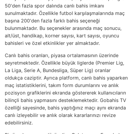
50'den fazla spor dalında canlı bahis imkanı
sunulmaktadır. Özellikle futbol karşılaşmalarında maç
başına 200'den fazla farklı bahis seçeneği
bulunmaktadır. Bu seçenekler arasında maç sonucu,
alt/üst, handikap, korner sayısı, kart sayısı, oyuncu
bahisleri ve özel etkinlikler yer almaktadır.
Canlı bahis oranları, piyasa ortalamasının üzerinde
seyretmektedir. Özellikle büyük liglerde (Premier Lig,
La Liga, Serie A, Bundesliga, Süper Lig) oranlar
oldukça caziptir. Ayrıca platform, canlı bahis yaparken
maç istatistiklerini, takım form durumlarını ve anlık
pozisyon grafiklerini ekranda göstererek kullanıcıların
bilinçli bahis yapmasını desteklemektedir. Gobahis TV
özelliği sayesinde, bahis yaptığınız maçı aynı ekranda
canlı izleyebilir ve anlık olarak kararlarınızı revize
edebilirsiniz.