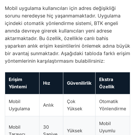
Mobil uygulama kullanıcıları için adres değişikliği
sorunu neredeyse hiç yaşanmamaktadır. Uygulama
içindeki otomatik yönlendirme sistemi, BTK engeli
anında devreye girerek kullanıcıları yeni adrese
aktarmaktadır. Bu özellik, özellikle canlı bahis
yaparken anlık erişim kesintilerini önlemek adına büyük
bir avantaj sunmaktadır. Aşağıdaki tabloda farklı erişim
yöntemlerinin karşılaştırmasını bulabilirsiniz:
Erişim
Ekstra
Hız
Güvenilirlik
Yöntemi
Özellik
Mobil
Çok
Otomatik
Anlık
Uygulama
Yüksek
Yönlendirme
Mobil
Mobil
30
Yüksek
Uyumlu
Tarayıcı
Saniye