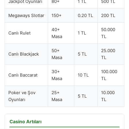
Jackpot Oyunları
80+
1 TL
500 TL
Megaways Slotlar
150+
0.20 TL
200 TL
40+
50.000
Canlı Rulet
1 TL
Masa
TL
50+
25.000
Canlı Blackjack
5 TL
Masa
TL
30+
100.000
Canlı Baccarat
10 TL
Masa
TL
Poker ve Şov
25+
10.000
5 TL
Oyunları
Masa
TL
Casino Artıları