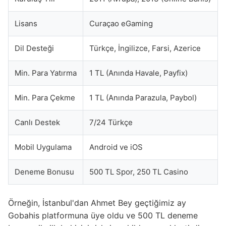
Lisans
Curaçao eGaming
Dil Desteği
Türkçe, İngilizce, Farsi, Azerice
Min. Para Yatırma
1 TL (Anında Havale, Payfix)
Min. Para Çekme
1 TL (Anında Parazula, Paybol)
Canlı Destek
7/24 Türkçe
Mobil Uygulama
Android ve iOS
Deneme Bonusu
500 TL Spor, 250 TL Casino
Örneğin, İstanbul'dan Ahmet Bey geçtiğimiz ay
Gobahis platformuna üye oldu ve 500 TL deneme