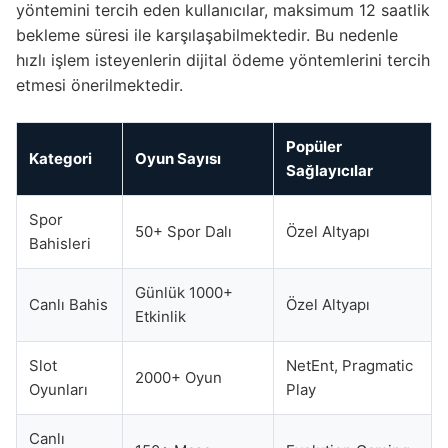
yöntemini tercih eden kullanıcılar, maksimum 12 saatlik
bekleme süresi ile karşılaşabilmektedir. Bu nedenle
hızlı işlem isteyenlerin dijital ödeme yöntemlerini tercih
etmesi önerilmektedir.
Popüler
Kategori
Oyun Sayısı
Sağlayıcılar
Spor
50+ Spor Dalı
Özel Altyapı
Bahisleri
Günlük 1000+
Canlı Bahis
Özel Altyapı
Etkinlik
Slot
NetEnt, Pragmatic
2000+ Oyun
Oyunları
Play
Canlı