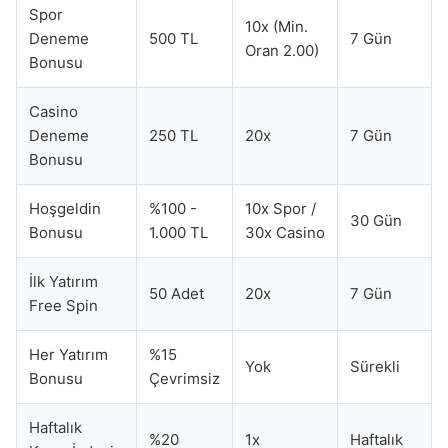
Spor
10x (Min.
Deneme
500 TL
7 Gün
Oran 2.00)
Bonusu
Casino
Deneme
250 TL
20x
7 Gün
Bonusu
Hoşgeldin
%100 -
10x Spor /
30 Gün
Bonusu
1.000 TL
30x Casino
İlk Yatırım
50 Adet
20x
7 Gün
Free Spin
Her Yatırım
%15
Yok
Sürekli
Bonusu
Çevrimsiz
Haftalık
%20
1x
Haftalık