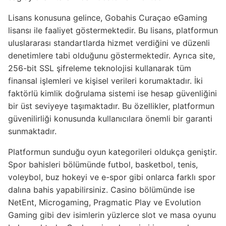
Lisans konusuna gelince, Gobahis Curaçao eGaming
lisansı ile faaliyet göstermektedir. Bu lisans, platformun
uluslararası standartlarda hizmet verdiğini ve düzenli
denetimlere tabi olduğunu göstermektedir. Ayrıca site,
256-bit SSL şifreleme teknolojisi kullanarak tüm
finansal işlemleri ve kişisel verileri korumaktadır. İki
faktörlü kimlik doğrulama sistemi ise hesap güvenliğini
bir üst seviyeye taşımaktadır. Bu özellikler, platformun
güvenilirliği konusunda kullanıcılara önemli bir garanti
sunmaktadır.
Platformun sunduğu oyun kategorileri oldukça geniştir.
Spor bahisleri bölümünde futbol, basketbol, tenis,
voleybol, buz hokeyi ve e-spor gibi onlarca farklı spor
dalına bahis yapabilirsiniz. Casino bölümünde ise
NetEnt, Microgaming, Pragmatic Play ve Evolution
Gaming gibi dev isimlerin yüzlerce slot ve masa oyunu