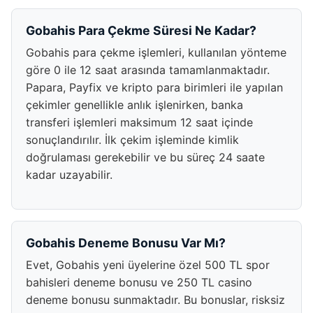
Gobahis Para Çekme Süresi Ne Kadar?
Gobahis para çekme işlemleri, kullanılan yönteme
göre 0 ile 12 saat arasında tamamlanmaktadır.
Papara, Payfix ve kripto para birimleri ile yapılan
çekimler genellikle anlık işlenirken, banka
transferi işlemleri maksimum 12 saat içinde
sonuçlandırılır. İlk çekim işleminde kimlik
doğrulaması gerekebilir ve bu süreç 24 saate
kadar uzayabilir.
Gobahis Deneme Bonusu Var Mı?
Evet, Gobahis yeni üyelerine özel 500 TL spor
bahisleri deneme bonusu ve 250 TL casino
deneme bonusu sunmaktadır. Bu bonuslar, risksiz