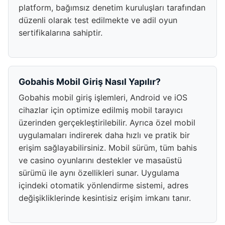
platform, bağımsız denetim kuruluşları tarafından
düzenli olarak test edilmekte ve adil oyun
sertifikalarına sahiptir.
Gobahis Mobil Giriş Nasıl Yapılır?
Gobahis mobil giriş işlemleri, Android ve iOS
cihazlar için optimize edilmiş mobil tarayıcı
üzerinden gerçekleştirilebilir. Ayrıca özel mobil
uygulamaları indirerek daha hızlı ve pratik bir
erişim sağlayabilirsiniz. Mobil sürüm, tüm bahis
ve casino oyunlarını destekler ve masaüstü
sürümü ile aynı özellikleri sunar. Uygulama
içindeki otomatik yönlendirme sistemi, adres
değişikliklerinde kesintisiz erişim imkanı tanır.