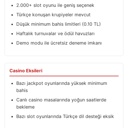
2.000+ slot oyunu ile geniş seçenek
Türkçe konuşan krupiyeler mevcut
Düşük minimum bahis limitleri (0.10 TL)
Haftalık turnuvalar ve ödül havuzları
Demo modu ile ücretsiz deneme imkanı
Casino Eksileri
Bazı jackpot oyunlarında yüksek minimum
bahis
Canlı casino masalarında yoğun saatlerde
bekleme
Bazı slot oyunlarında Türkçe dil desteği eksik