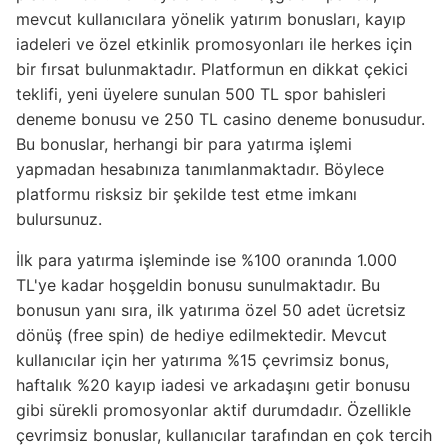
mevcut kullanıcılara yönelik yatırım bonusları, kayıp
iadeleri ve özel etkinlik promosyonları ile herkes için
bir fırsat bulunmaktadır. Platformun en dikkat çekici
teklifi, yeni üyelere sunulan 500 TL spor bahisleri
deneme bonusu ve 250 TL casino deneme bonusudur.
Bu bonuslar, herhangi bir para yatırma işlemi
yapmadan hesabınıza tanımlanmaktadır. Böylece
platformu risksiz bir şekilde test etme imkanı
bulursunuz.
İlk para yatırma işleminde ise %100 oranında 1.000
TL'ye kadar hoşgeldin bonusu sunulmaktadır. Bu
bonusun yanı sıra, ilk yatırıma özel 50 adet ücretsiz
dönüş (free spin) de hediye edilmektedir. Mevcut
kullanıcılar için her yatırıma %15 çevrimsiz bonus,
haftalık %20 kayıp iadesi ve arkadaşını getir bonusu
gibi sürekli promosyonlar aktif durumdadır. Özellikle
çevrimsiz bonuslar, kullanıcılar tarafından en çok tercih