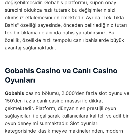
değişebilmesidir. Gobahis platformu, kupon onay
sürecini oldukça hızlı tutarak bu değişimlerin sizi
olumsuz etkilemesini önlemektedir. Ayrıca "Tek Tıkla
Bahis" özelliği sayesinde, önceden belirlediğiniz tutarı
tek bir tıklama ile anında bahis yapabilirsiniz. Bu
özellik, özellikle hızlı tempolu canlı bahislerde büyük
avantaj sağlamaktadır.
Gobahis Casino ve Canlı Casino
Oyunları
Gobahis
casino bölümü, 2.000'den fazla slot oyunu ve
150'den fazla canlı casino masası ile dikkat
çekmektedir. Platform, dünyanın en prestijli oyun
sağlayıcıları ile çalışarak kullanıcılara kaliteli ve adil bir
oyun deneyimi sunmaktadır. Slot oyunları
kategorisinde klasik meyve makinelerinden, modern