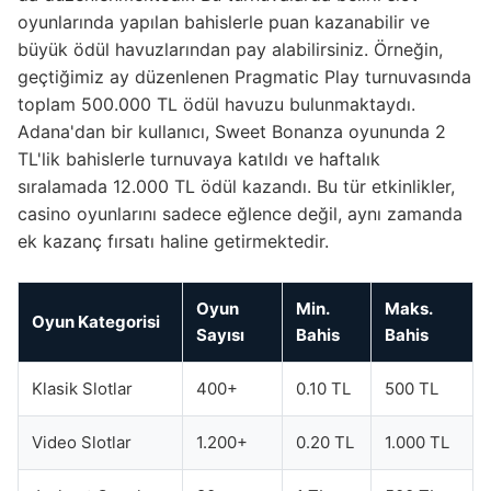
oyunlarında yapılan bahislerle puan kazanabilir ve
büyük ödül havuzlarından pay alabilirsiniz. Örneğin,
geçtiğimiz ay düzenlenen Pragmatic Play turnuvasında
toplam 500.000 TL ödül havuzu bulunmaktaydı.
Adana'dan bir kullanıcı, Sweet Bonanza oyununda 2
TL'lik bahislerle turnuvaya katıldı ve haftalık
sıralamada 12.000 TL ödül kazandı. Bu tür etkinlikler,
casino oyunlarını sadece eğlence değil, aynı zamanda
ek kazanç fırsatı haline getirmektedir.
Oyun
Min.
Maks.
Oyun Kategorisi
Sayısı
Bahis
Bahis
Klasik Slotlar
400+
0.10 TL
500 TL
Video Slotlar
1.200+
0.20 TL
1.000 TL