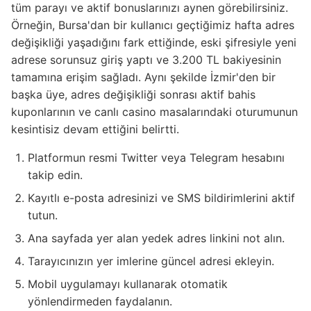
tüm parayı ve aktif bonuslarınızı aynen görebilirsiniz.
Örneğin, Bursa'dan bir kullanıcı geçtiğimiz hafta adres
değişikliği yaşadığını fark ettiğinde, eski şifresiyle yeni
adrese sorunsuz giriş yaptı ve 3.200 TL bakiyesinin
tamamına erişim sağladı. Aynı şekilde İzmir'den bir
başka üye, adres değişikliği sonrası aktif bahis
kuponlarının ve canlı casino masalarındaki oturumunun
kesintisiz devam ettiğini belirtti.
Platformun resmi Twitter veya Telegram hesabını
takip edin.
Kayıtlı e-posta adresinizi ve SMS bildirimlerini aktif
tutun.
Ana sayfada yer alan yedek adres linkini not alın.
Tarayıcınızın yer imlerine güncel adresi ekleyin.
Mobil uygulamayı kullanarak otomatik
yönlendirmeden faydalanın.