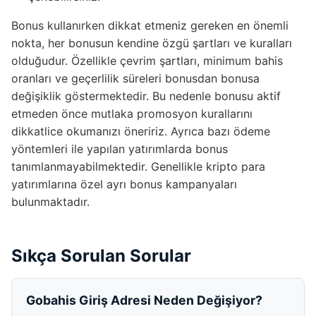
Bonus kullanırken dikkat etmeniz gereken en önemli
nokta, her bonusun kendine özgü şartları ve kuralları
olduğudur. Özellikle çevrim şartları, minimum bahis
oranları ve geçerlilik süreleri bonusdan bonusa
değişiklik göstermektedir. Bu nedenle bonusu aktif
etmeden önce mutlaka promosyon kurallarını
dikkatlice okumanızı öneririz. Ayrıca bazı ödeme
yöntemleri ile yapılan yatırımlarda bonus
tanımlanmayabilmektedir. Genellikle kripto para
yatırımlarına özel ayrı bonus kampanyaları
bulunmaktadır.
Sıkça Sorulan Sorular
Gobahis Giriş Adresi Neden Değişiyor?