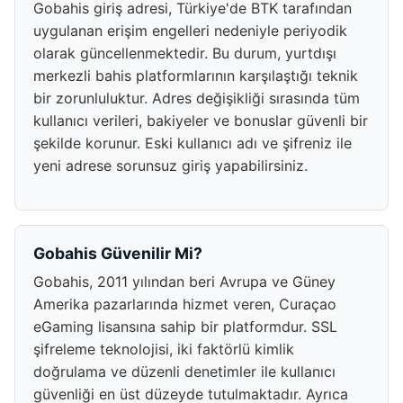
Gobahis giriş adresi, Türkiye'de BTK tarafından
uygulanan erişim engelleri nedeniyle periyodik
olarak güncellenmektedir. Bu durum, yurtdışı
merkezli bahis platformlarının karşılaştığı teknik
bir zorunluluktur. Adres değişikliği sırasında tüm
kullanıcı verileri, bakiyeler ve bonuslar güvenli bir
şekilde korunur. Eski kullanıcı adı ve şifreniz ile
yeni adrese sorunsuz giriş yapabilirsiniz.
Gobahis Güvenilir Mi?
Gobahis, 2011 yılından beri Avrupa ve Güney
Amerika pazarlarında hizmet veren, Curaçao
eGaming lisansına sahip bir platformdur. SSL
şifreleme teknolojisi, iki faktörlü kimlik
doğrulama ve düzenli denetimler ile kullanıcı
güvenliği en üst düzeyde tutulmaktadır. Ayrıca