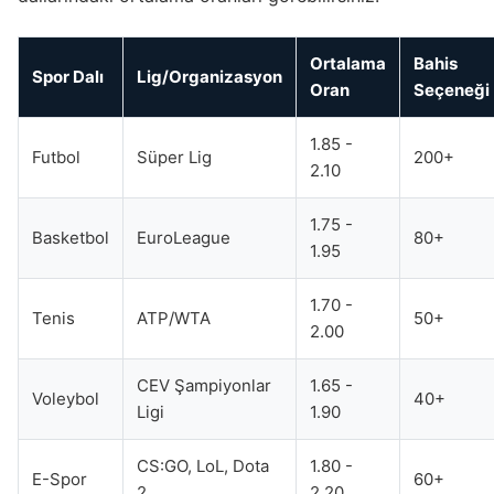
Ortalama
Bahis
Spor Dalı
Lig/Organizasyon
Oran
Seçeneği
1.85 -
Futbol
Süper Lig
200+
2.10
1.75 -
Basketbol
EuroLeague
80+
1.95
1.70 -
Tenis
ATP/WTA
50+
2.00
CEV Şampiyonlar
1.65 -
Voleybol
40+
Ligi
1.90
CS:GO, LoL, Dota
1.80 -
E-Spor
60+
2
2.20