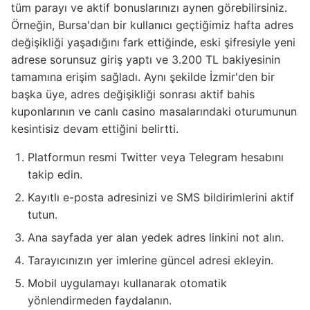
tüm parayı ve aktif bonuslarınızı aynen görebilirsiniz.
Örneğin, Bursa'dan bir kullanıcı geçtiğimiz hafta adres
değişikliği yaşadığını fark ettiğinde, eski şifresiyle yeni
adrese sorunsuz giriş yaptı ve 3.200 TL bakiyesinin
tamamına erişim sağladı. Aynı şekilde İzmir'den bir
başka üye, adres değişikliği sonrası aktif bahis
kuponlarının ve canlı casino masalarındaki oturumunun
kesintisiz devam ettiğini belirtti.
Platformun resmi Twitter veya Telegram hesabını
takip edin.
Kayıtlı e-posta adresinizi ve SMS bildirimlerini aktif
tutun.
Ana sayfada yer alan yedek adres linkini not alın.
Tarayıcınızın yer imlerine güncel adresi ekleyin.
Mobil uygulamayı kullanarak otomatik
yönlendirmeden faydalanın.