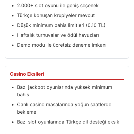
2.000+ slot oyunu ile geniş seçenek
Türkçe konuşan krupiyeler mevcut
Düşük minimum bahis limitleri (0.10 TL)
Haftalık turnuvalar ve ödül havuzları
Demo modu ile ücretsiz deneme imkanı
Casino Eksileri
Bazı jackpot oyunlarında yüksek minimum
bahis
Canlı casino masalarında yoğun saatlerde
bekleme
Bazı slot oyunlarında Türkçe dil desteği eksik