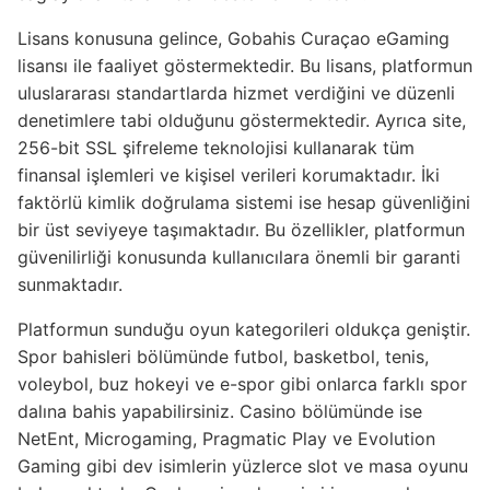
Lisans konusuna gelince, Gobahis Curaçao eGaming
lisansı ile faaliyet göstermektedir. Bu lisans, platformun
uluslararası standartlarda hizmet verdiğini ve düzenli
denetimlere tabi olduğunu göstermektedir. Ayrıca site,
256-bit SSL şifreleme teknolojisi kullanarak tüm
finansal işlemleri ve kişisel verileri korumaktadır. İki
faktörlü kimlik doğrulama sistemi ise hesap güvenliğini
bir üst seviyeye taşımaktadır. Bu özellikler, platformun
güvenilirliği konusunda kullanıcılara önemli bir garanti
sunmaktadır.
Platformun sunduğu oyun kategorileri oldukça geniştir.
Spor bahisleri bölümünde futbol, basketbol, tenis,
voleybol, buz hokeyi ve e-spor gibi onlarca farklı spor
dalına bahis yapabilirsiniz. Casino bölümünde ise
NetEnt, Microgaming, Pragmatic Play ve Evolution
Gaming gibi dev isimlerin yüzlerce slot ve masa oyunu