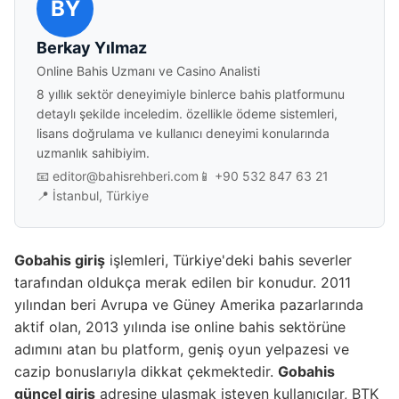
BY
Berkay Yılmaz
Online Bahis Uzmanı ve Casino Analisti
8 yıllık sektör deneyimiyle binlerce bahis platformunu
detaylı şekilde inceledim. özellikle ödeme sistemleri,
lisans doğrulama ve kullanıcı deneyimi konularında
uzmanlık sahibiyim.
📧 editor@bahisrehberi.com
📱 +90 532 847 63 21
📍 İstanbul, Türkiye
Gobahis giriş
işlemleri, Türkiye'deki bahis severler
tarafından oldukça merak edilen bir konudur. 2011
yılından beri Avrupa ve Güney Amerika pazarlarında
aktif olan, 2013 yılında ise online bahis sektörüne
adımını atan bu platform, geniş oyun yelpazesi ve
cazip bonuslarıyla dikkat çekmektedir.
Gobahis
güncel giriş
adresine ulaşmak isteyen kullanıcılar, BTK