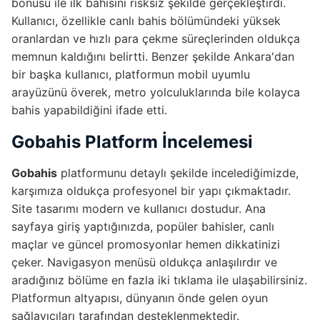
bonusu ile ilk bahisini risksiz şekilde gerçekleştirdi.
Kullanıcı, özellikle canlı bahis bölümündeki yüksek
oranlardan ve hızlı para çekme süreçlerinden oldukça
memnun kaldığını belirtti. Benzer şekilde Ankara'dan
bir başka kullanıcı, platformun mobil uyumlu
arayüzünü överek, metro yolculuklarında bile kolayca
bahis yapabildiğini ifade etti.
Gobahis Platform İncelemesi
Gobahis
platformunu detaylı şekilde incelediğimizde,
karşımıza oldukça profesyonel bir yapı çıkmaktadır.
Site tasarımı modern ve kullanıcı dostudur. Ana
sayfaya giriş yaptığınızda, popüler bahisler, canlı
maçlar ve güncel promosyonlar hemen dikkatinizi
çeker. Navigasyon menüsü oldukça anlaşılırdır ve
aradığınız bölüme en fazla iki tıklama ile ulaşabilirsiniz.
Platformun altyapısı, dünyanın önde gelen oyun
sağlayıcıları tarafından desteklenmektedir.