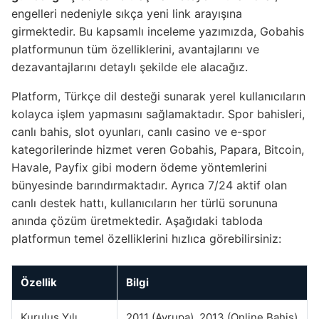
engelleri nedeniyle sıkça yeni link arayışına
girmektedir. Bu kapsamlı inceleme yazımızda, Gobahis
platformunun tüm özelliklerini, avantajlarını ve
dezavantajlarını detaylı şekilde ele alacağız.
Platform, Türkçe dil desteği sunarak yerel kullanıcıların
kolayca işlem yapmasını sağlamaktadır. Spor bahisleri,
canlı bahis, slot oyunları, canlı casino ve e-spor
kategorilerinde hizmet veren Gobahis, Papara, Bitcoin,
Havale, Payfix gibi modern ödeme yöntemlerini
bünyesinde barındırmaktadır. Ayrıca 7/24 aktif olan
canlı destek hattı, kullanıcıların her türlü sorununa
anında çözüm üretmektedir. Aşağıdaki tabloda
platformun temel özelliklerini hızlıca görebilirsiniz:
Özellik
Bilgi
Kuruluş Yılı
2011 (Avrupa), 2013 (Online Bahis)