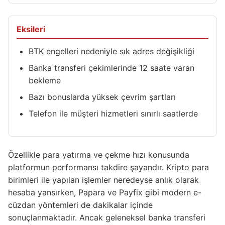
Eksileri
BTK engelleri nedeniyle sık adres değişikliği
Banka transferi çekimlerinde 12 saate varan
bekleme
Bazı bonuslarda yüksek çevrim şartları
Telefon ile müşteri hizmetleri sınırlı saatlerde
Özellikle para yatırma ve çekme hızı konusunda
platformun performansı takdire şayandır. Kripto para
birimleri ile yapılan işlemler neredeyse anlık olarak
hesaba yansırken, Papara ve Payfix gibi modern e-
cüzdan yöntemleri de dakikalar içinde
sonuçlanmaktadır. Ancak geleneksel banka transferi